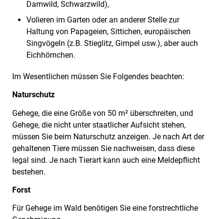
Damwild, Schwarzwild),
Volieren im Garten oder an anderer Stelle zur
Haltung von Papageien, Sittichen, europäischen
Singvögeln (z.B. Stieglitz, Gimpel usw.), aber auch
Eichhörnchen.
Im Wesentlichen müssen Sie Folgendes beachten:
Naturschutz
Gehege, die eine Größe von 50 m² überschreiten, und
Gehege, die nicht unter staatlicher Aufsicht stehen,
müssen Sie beim Naturschutz anzeigen. Je nach Art der
gehaltenen Tiere müssen Sie nachweisen, dass diese
legal sind. Je nach Tierart kann auch eine Meldepflicht
bestehen.
Forst
Für Gehege im Wald benötigen Sie eine forstrechtliche