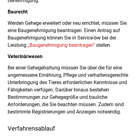
Genehmigung.
Baurecht
Werden Gehege erweitert oder neu errichtet, müssen Sie
eine Baugenehmigung beantragen. Einen Antrag auf
Baugenehmigung können Sie in Service-bw bei der
Leistung
„Baugenehmigung beantragen“
stellen.
Veterinärwesen
Bei einer Gehegehaltung müssen Sie über die für eine
angemessene Ernährung, Pflege und verhaltensgerechte
Unterbringung des Tieres erforderlichen Kenntnisse und
Fähigkeiten verfügen. Darüber hinaus bestehen
Bestimmungen zur Gehegegröße und bauliche
Anforderungen, die Sie beachten müssen. Zudem sind
bestimmte Registrierungen und Anzeigen notwendig.
Verfahrensablauf