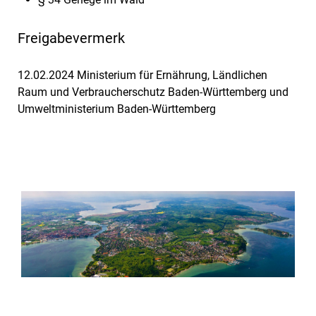
Freigabevermerk
12.02.2024 Ministerium für Ernährung, Ländlichen
Raum und Verbraucherschutz Baden-Württemberg und
Umweltministerium Baden-Württemberg