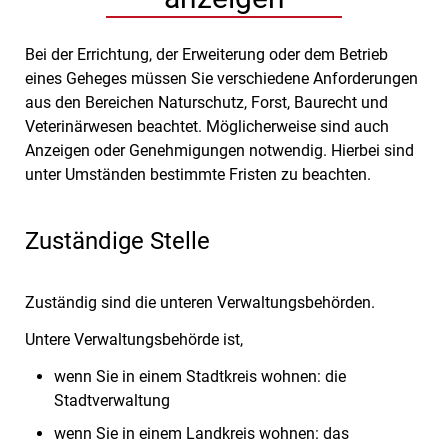
Bei der Errichtung, der Erweiterung oder dem Betrieb
eines Geheges müssen Sie verschiedene Anforderungen
aus den Bereichen Naturschutz, Forst, Baurecht und
Veterinärwesen beachtet. Möglicherweise sind auch
Anzeigen oder Genehmigungen notwendig. Hierbei sind
unter Umständen bestimmte Fristen zu beachten.
Zuständige Stelle
Zuständig sind die unteren Verwaltungsbehörden.
Untere Verwaltungsbehörde ist,
wenn Sie in einem Stadtkreis wohnen: die
Stadtverwaltung
wenn Sie in einem Landkreis wohnen: das