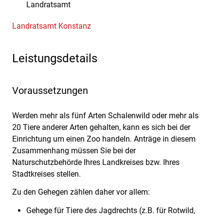
Landratsamt
Landratsamt Konstanz
Leistungsdetails
Voraussetzungen
Werden mehr als fünf Arten Schalenwild oder mehr als
20 Tiere anderer Arten gehalten, kann es sich bei der
Einrichtung um einen Zoo handeln. Anträge in diesem
Zusammenhang müssen Sie bei der
Naturschutzbehörde Ihres Landkreises bzw. Ihres
Stadtkreises stellen.
Zu den Gehegen zählen daher vor allem:
Gehege für Tiere des Jagdrechts (z.B. für Rotwild,