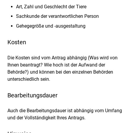
Art, Zahl und Geschlecht der Tiere
Sachkunde der verantwortlichen Person
Gehegegröße und -ausgestaltung
Kosten
Die Kosten sind vom Antrag abhängig (Was wird von
Ihnen beantragt? Wie hoch ist der Aufwand der
Behörde?) und können bei den einzelnen Behörden
unterschiedlich sein.
Bearbeitungsdauer
Auch die Bearbeitungsdauer ist abhängig vom Umfang
und der Vollständigkeit Ihres Antrags.