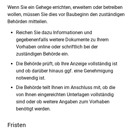
Wenn Sie ein Gehege errichten, erweitern oder betreiben
wollen, müssen Sie dies vor Baubeginn den zuständigen
Behörden mitteilen.
Reichen Sie dazu Informationen und
gegebenenfalls weitere Dokumente zu Ihrem
Vorhaben online oder schriftlich bei der
zuständigen Behörde ein.
Die Behörde prüft, ob Ihre Anzeige vollständig ist
und ob darüber hinaus ggf. eine Genehmigung
notwendig ist.
Die Behörde teilt Ihnen im Anschluss mit, ob die
von Ihnen eingereichten Unterlagen vollständig
sind oder ob weitere Angaben zum Vorhaben
benötigt werden.
Fristen