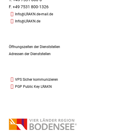
F. +49 7531 800-1326
Info@LRAKN.de-mail.de
Info@LRAKN.de
Öffnungszeiten der Dienststellen
Adressen der Dienststellen
VPS Sicher kommunizieren
PGP Public Key LRAKN