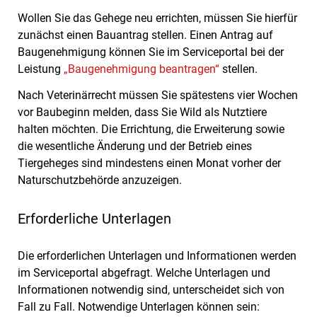
Wollen Sie das Gehege neu errichten, müssen Sie hierfür
zunächst einen Bauantrag stellen. Einen Antrag auf
Baugenehmigung können Sie im Serviceportal bei der
Leistung
„Baugenehmigung beantragen“
stellen.
Nach Veterinärrecht müssen Sie spätestens vier Wochen
vor Baubeginn melden, dass Sie Wild als Nutztiere
halten möchten. Die Errichtung, die Erweiterung sowie
die wesentliche Änderung und der Betrieb eines
Tiergeheges sind mindestens einen Monat vorher der
Naturschutzbehörde anzuzeigen.
Erforderliche Unterlagen
Die erforderlichen Unterlagen und Informationen werden
im Serviceportal abgefragt. Welche Unterlagen und
Informationen notwendig sind, unterscheidet sich von
Fall zu Fall. Notwendige Unterlagen können sein: