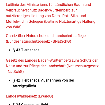
Leitlinie des Ministeriums für Ländlichen Raum und
Verbraucherschutz Baden-Württemberg zur
nutztierartigen Haltung von Dam-, Rot-, Sika- und
Muffelwild in Gehegen (Leitlinie Nutztierartige Haltung
von Wild)
Gesetz über Naturschutz und Landschaftspflege
(Bundesnaturschutzgesetz - BNatSchG)
§ 43
Tiergehege
Gesetz des Landes Baden-Württemberg zum Schutz der
Natur und zur Pflege der Landschaft (Naturschutzgesetz
- NatSchG)
§ 42
Tiergehege, Ausnahmen von der
Anzeigepflicht
Landeswaldgesetz (LWaldG)
§ 34 Gehege im Wald