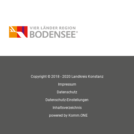
Copyright © 2018 - 2020 Landkreis Konstanz
Impressum
Datenschutz
Datenschutz-Einstellungen
Inhaltsverzeichnis
p
owered by
Komm.ONE