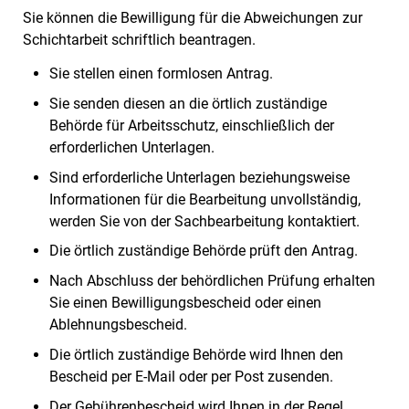
Sie können die Bewilligung für die Abweichungen zur
Schichtarbeit schriftlich beantragen.
Sie stellen einen formlosen Antrag.
Sie senden diesen an die örtlich zuständige
Behörde für Arbeitsschutz, einschließlich der
erforderlichen Unterlagen.
Sind erforderliche Unterlagen beziehungsweise
Informationen für die Bearbeitung unvollständig,
werden Sie von der Sachbearbeitung kontaktiert.
Die örtlich zuständige Behörde prüft den Antrag.
Nach Abschluss der behördlichen Prüfung erhalten
Sie einen Bewilligungsbescheid oder einen
Ablehnungsbescheid.
Die örtlich zuständige Behörde wird Ihnen den
Bescheid per E-Mail oder per Post zusenden.
Der Gebührenbescheid wird Ihnen in der Regel