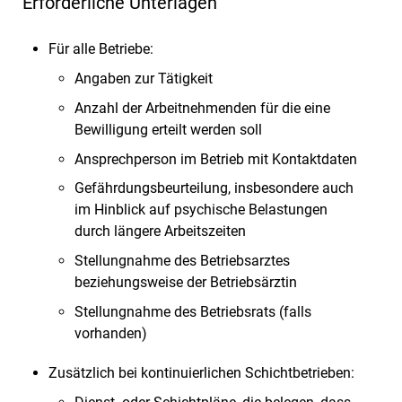
Erforderliche Unterlagen
Für alle Betriebe:
Angaben zur Tätigkeit
Anzahl der Arbeitnehmenden für die eine
Bewilligung erteilt werden soll
Ansprechperson im Betrieb mit Kontaktdaten
Gefährdungsbeurteilung, insbesondere auch
im Hinblick auf psychische Belastungen
durch längere Arbeitszeiten
Stellungnahme des Betriebsarztes
beziehungsweise der Betriebsärztin
Stellungnahme des Betriebsrats (falls
vorhanden)
Zusätzlich bei kontinuierlichen Schichtbetrieben: