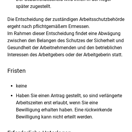
später zugestellt.
Die Entscheidung der zuständigen Arbeitsschutzbehörde
ergeht nach pflichtgemäßem Ermessen.
Im Rahmen dieser Entscheidung findet eine Abwägung
zwischen den Belangen des Schutzes der Sicherheit und
Gesundheit der Arbeitnehmenden und den betrieblichen
Interessen des Arbeitgebers oder der Arbeitgeberin statt.
Fristen
keine
Haben Sie einen Antrag gestellt, so sind verlängerte
Arbeitszeiten erst erlaubt, wenn Sie eine
Bewilligung erhalten haben. Eine rückwirkende
Bewilligung kann nicht erteilt werden.