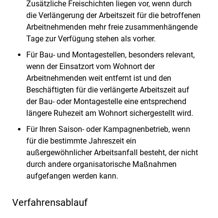
Zusätzliche Freischichten liegen vor, wenn durch
die Verlängerung der Arbeitszeit für die betroffenen
Arbeitnehmenden mehr freie zusammenhängende
Tage zur Verfügung stehen als vorher.
Für Bau- und Montagestellen, besonders relevant,
wenn der Einsatzort vom Wohnort der
Arbeitnehmenden weit entfernt ist und den
Beschäftigten für die verlängerte Arbeitszeit auf
der Bau- oder Montagestelle eine entsprechend
längere Ruhezeit am Wohnort sichergestellt wird.
Für Ihren Saison- oder Kampagnenbetrieb, wenn
für die bestimmte Jahreszeit ein
außergewöhnlicher Arbeitsanfall besteht, der nicht
durch andere organisatorische Maßnahmen
aufgefangen werden kann.
Verfahrensablauf