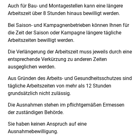
Auch für Bau- und Montagestellen kann eine längere
Arbeitszeit über 8 Stunden hinaus bewilligt werden.
Bei Saison- und Kampagnenbetrieben können Ihnen für
die Zeit der Saison oder Kampagne längere tägliche
Arbeitszeiten bewilligt werden.
Die Verlängerung der Arbeitszeit muss jeweils durch eine
entsprechende Verkürzung zu anderen Zeiten
ausgeglichen werden.
Aus Gründen des Arbeits- und Gesundheitsschutzes sind
tägliche Arbeitszeiten von mehr als 12 Stunden
grundsätzlich nicht zulässig.
Die Ausnahmen stehen im pflichtgemäßen Ermessen
der zuständigen Behörde.
Sie haben keinen Anspruch auf eine
Ausnahmebewilligung.