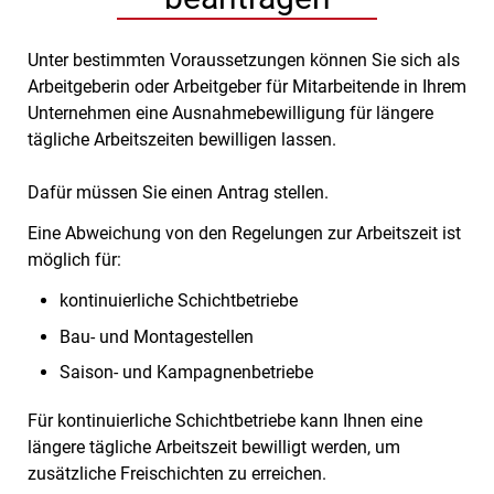
Unter bestimmten Voraussetzungen können Sie sich als
Arbeitgeberin oder Arbeitgeber für Mitarbeitende in Ihrem
Unternehmen eine Ausnahmebewilligung für längere
tägliche Arbeitszeiten bewilligen lassen.
Dafür müssen Sie einen Antrag stellen.
Eine Abweichung von den Regelungen zur Arbeitszeit ist
möglich für:
kontinuierliche Schichtbetriebe
Bau- und Montagestellen
Saison- und Kampagnenbetriebe
Für kontinuierliche Schichtbetriebe kann Ihnen eine
längere tägliche Arbeitszeit bewilligt werden, um
zusätzliche Freischichten zu erreichen.