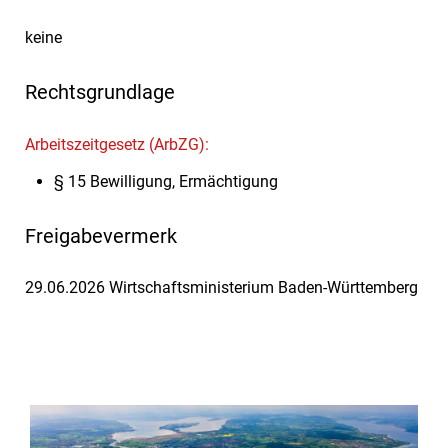
keine
Rechtsgrundlage
Arbeitszeitgesetz (ArbZG):
§ 15 Bewilligung, Ermächtigung
Freigabevermerk
29.06.2026 Wirtschaftsministerium Baden-Württemberg