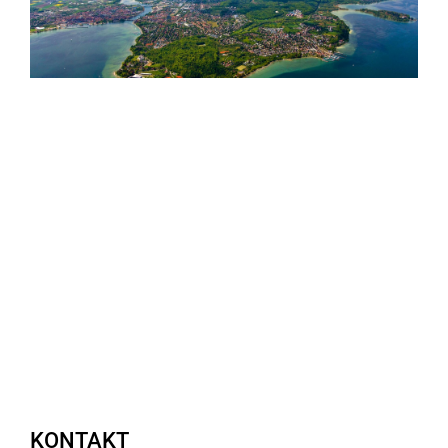
KONTAKT