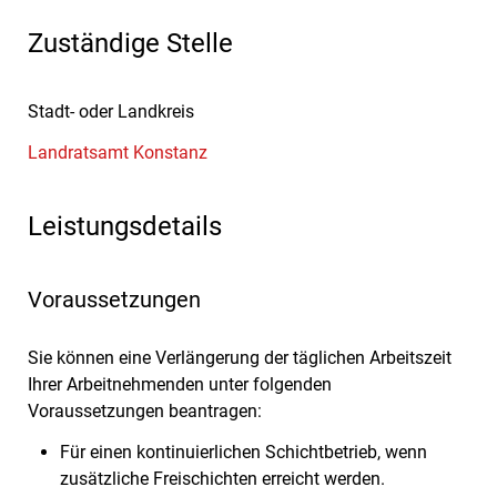
Zuständige Stelle
Stadt- oder Landkreis
Landratsamt Konstanz
Leistungsdetails
Voraussetzungen
Sie können eine Verlängerung der täglichen Arbeitszeit
Ihrer Arbeitnehmenden unter folgenden
Voraussetzungen beantragen:
Für einen kontinuierlichen Schichtbetrieb, wenn
zusätzliche Freischichten erreicht werden.