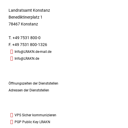
Landratsamt Konstanz
Benediktinerplatz 1
78467 Konstanz
T. +49 7531 800-0
F. +49 7531 800-1326
Info@LRAKN.de-mail.de
Info@LRAKN.de
Öffnungszeiten der Dienststellen
Adressen der Dienststellen
VPS Sicher kommunizieren
PGP Public Key LRAKN