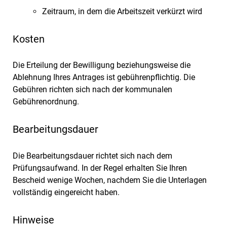
Zeitraum, in dem die Arbeitszeit verkürzt wird
Kosten
Die Erteilung der Bewilligung beziehungsweise die
Ablehnung Ihres Antrages ist gebührenpflichtig. Die
Gebühren
richten sich nach der kommunalen
Gebührenordnung.
Bearbeitungsdauer
Die Bearbeitungsdauer richtet sich nach dem
Prüfungsaufwand. In der Regel erhalten Sie Ihren
Bescheid wenige Wochen, nachdem Sie die Unterlagen
vollständig eingereicht haben.
Hinweise