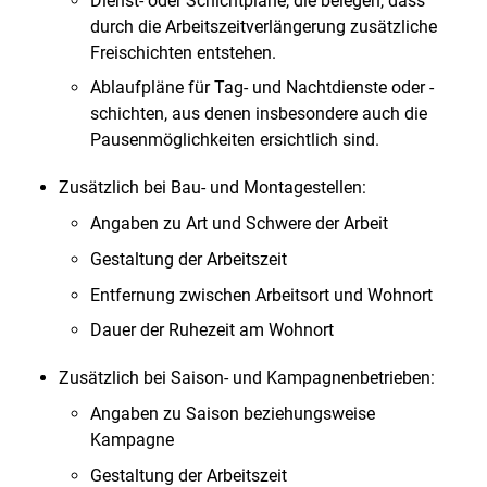
Dienst- oder Schichtpläne, die belegen, dass
durch die Arbeitszeitverlängerung zusätzliche
Freischichten entstehen.
Ablaufpläne für Tag- und Nachtdienste oder -
schichten, aus denen insbesondere auch die
Pausenmöglichkeiten ersichtlich sind.
Zusätzlich bei Bau- und Montagestellen:
Angaben zu Art und Schwere der Arbeit
Gestaltung der Arbeitszeit
Entfernung zwischen Arbeitsort und Wohnort
Dauer der Ruhezeit am Wohnort
Zusätzlich bei Saison- und Kampagnenbetrieben:
Angaben zu Saison beziehungsweise
Kampagne
Gestaltung der Arbeitszeit