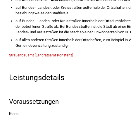
auf Bundes-, Landes-, oder Kreisstraßen außerhalb der Ortschaften: 
beziehungsweise der Stadtkreis
auf Bundes-, Landes- oder Kreisstraßen innerhalb der Ortsdurchfahrt
der betroffenen Straße ab: Bei Bundesstraßen ist die Stadt ab einer E
Landes- und Kreisstraßen ist die Stadt ab einer Einwohnerzahl von 30
auf allen anderen Straßen innerhalb der Ortschaften, zum Beispiel in
Gemeindeverwaltung zuständig.
Straßenbauamt [Landratsamt Konstanz]
Leistungsdetails
Voraussetzungen
Keine.