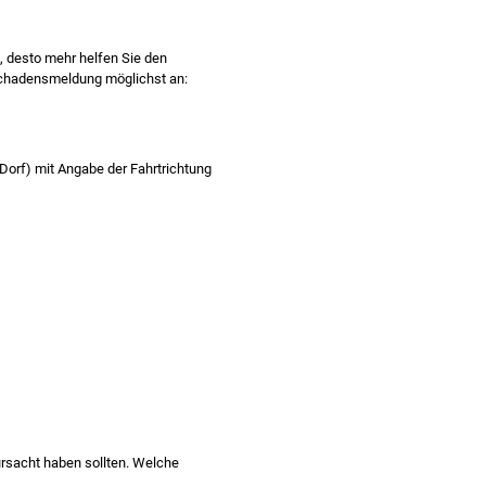
, desto mehr helfen Sie den
Schadensmeldung möglichst an:
-Dorf)
mit Angabe der Fahrtrichtung
ursacht haben sollten. Welche