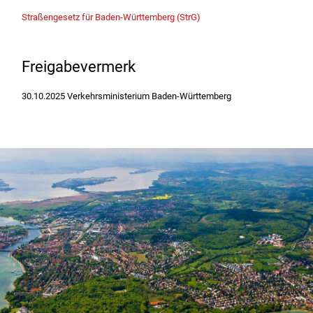
Straßengesetz für Baden-Württemberg (StrG)
Freigabevermerk
30.10.2025 Verkehrsministerium Baden-Württemberg