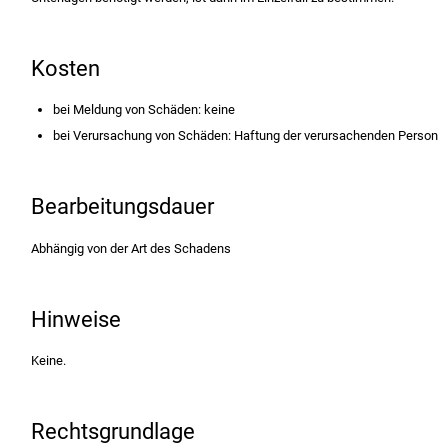
Kosten
bei Meldung von Schäden: keine
bei Verursachung von Schäden: Haftung der verursachenden Person
Bearbeitungsdauer
Abhängig von der Art des Schadens
Hinweise
Keine.
Rechtsgrundlage