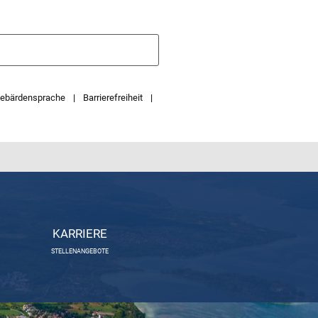
ebärdensprache
Barrierefreiheit
KARRIERE
STELLENANGEBOTE