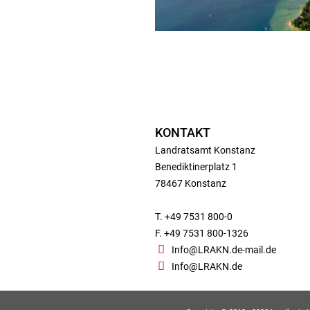
KONTAKT
Landratsamt Konstanz
Benediktinerplatz 1
78467 Konstanz
T. +49 7531 800-0
F. +49 7531 800-1326
Info@LRAKN.de-mail.de
Info@LRAKN.de