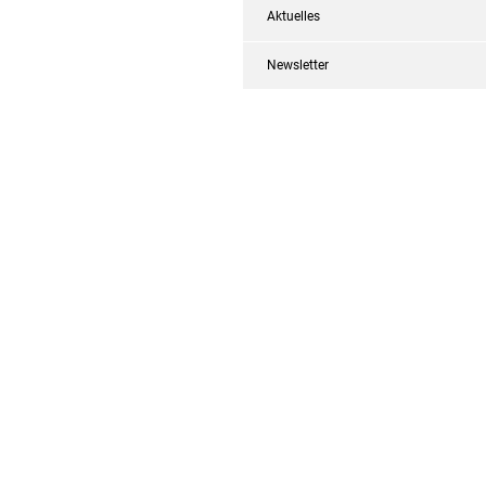
Aktuelles
Newsletter