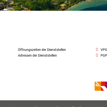
Öffnungszeiten der Dienststellen
VPS
Adressen der Dienststellen
PGP