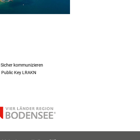
 Sicher kommunizieren
 Public Key LRAKN