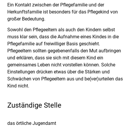
Ein Kontakt zwischen der Pflegefamilie und der
Herkunftsfamilie ist besonders für das Pflegekind von
großer Bedeutung.
Sowohl den Pflegeeltern als auch den Kindern selbst
muss klar sein, dass die Aufnahme eines Kindes in die
Pflegefamilie auf freiwilliger Basis geschieht.
Pflegeeltern sollten gegebenenfalls den Mut aufbringen
und erklären, dass sie sich mit diesem Kind ein
gemeinsames Leben nicht vorstellen können. Solche
Einstellungen drücken etwas über die Stärken und
Schwächen von Pflegeeltern aus und be(ver)urteilen das
Kind nicht.
Zuständige Stelle
das örtliche Jugendamt