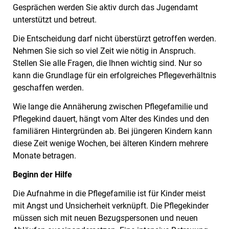
Gesprächen werden Sie aktiv durch das Jugendamt
unterstützt und betreut.
Die Entscheidung darf nicht überstürzt getroffen werden.
Nehmen Sie sich so viel Zeit wie nötig in Anspruch.
Stellen Sie alle Fragen, die Ihnen wichtig sind. Nur so
kann die Grundlage für ein erfolgreiches Pflegeverhältnis
geschaffen werden.
Wie lange die Annäherung zwischen Pflegefamilie und
Pflegekind dauert, hängt vom Alter des Kindes und den
familiären Hintergründen ab. Bei jüngeren Kindern kann
diese Zeit wenige Wochen, bei älteren Kindern mehrere
Monate betragen.
Beginn der Hilfe
Die Aufnahme in die Pflegefamilie ist für Kinder meist
mit Angst und Unsicherheit verknüpft. Die Pflegekinder
müssen sich mit neuen Bezugspersonen und neuen