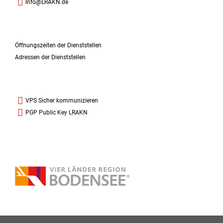
Info@LRAKN.de
Öffnungszeiten der Dienststellen
Adressen der Dienststellen
VPS Sicher kommunizieren
PGP Public Key LRAKN