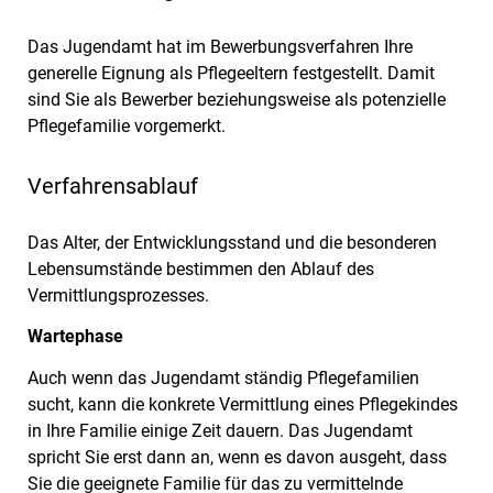
Das Jugendamt hat im Bewerbungsverfahren Ihre
generelle Eignung als Pflegeeltern festgestellt. Damit
sind Sie als Bewerber beziehungsweise als potenzielle
Pflegefamilie vorgemerkt.
Verfahrensablauf
Das Alter, der Entwicklungsstand und die besonderen
Lebensumstände bestimmen den Ablauf des
Vermittlungsprozesses.
Wartephase
Auch wenn das Jugendamt ständig Pflegefamilien
sucht, kann die konkrete Vermittlung eines Pflegekindes
in Ihre Familie einige Zeit dauern. Das Jugendamt
spricht Sie erst dann an, wenn es davon ausgeht, dass
Sie die geeignete Familie für das zu vermittelnde