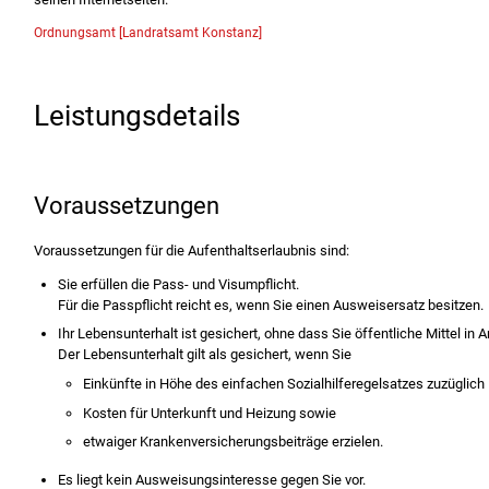
Ordnungsamt [Landratsamt Konstanz]
Leistungsdetails
Voraussetzungen
Voraussetzungen für die Aufenthaltserlaubnis sind:
Sie erfüllen die Pass- und Visumpflicht.
Für die Passpflicht reicht es, wenn Sie einen Ausweisersatz besitzen.
Ihr Lebensunterhalt ist gesichert, ohne dass Sie öffentliche Mittel i
Der Lebensunterhalt gilt als gesichert, wenn Sie
Einkünfte in Höhe des einfachen Sozialhilferegelsatzes zuzüglich
Kosten für Unterkunft und Heizung sowie
etwaiger Krankenversicherungsbeiträge erzielen.
Es liegt kein Ausweisungsinteresse gegen Sie vor.