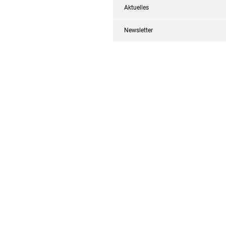
Aktuelles
Newsletter