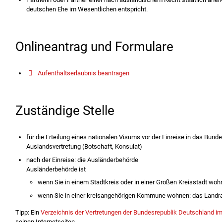
deutschen Ehe im Wesentlichen entspricht.
Onlineantrag und Formulare
Aufenthaltserlaubnis beantragen
Zuständige Stelle
für die Erteilung eines nationalen Visums vor der Einreise in das Bund
Auslandsvertretung (Botschaft, Konsulat)
nach der Einreise: die Ausländerbehörde
Ausländerbehörde ist
wenn Sie in einem Stadtkreis oder in einer Großen Kreisstadt woh
wenn Sie in einer kreisangehörigen Kommune wohnen: das Landr
Tipp: Ein
Verzeichnis der Vertretungen der Bundesrepublik Deutschland i
seinen Internetseiten.