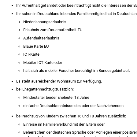
Ihr Aufenthalt gefährdet oder beeinträchtigt nicht die Interessen der
Ihr schon in Deutschland lebendes Familienmitglied hat in Deutschlan
Niederlassungserlaubnis
Erlaubnis zum Daueraufenthalt-EU
Aufenthaltserlaubnis
Blaue Karte EU
ICT-Karte
Mobiler-ICT-Karte oder
hält sich als mobiler Forscher berechtigt im Bundesgebiet auf.
Es steht ausreichender Wohnraum zur Verfügung.
bei Ehegattennachzug zusätzlich:
Mindestalter beider Eheleute: 18 Jahre
einfache Deutschkenntnisse des oder der Nachziehenden
bei Nachzug von Kindern zwischen 16 und 18 Jahren zusätzlich:
Einreise im Familienverbund mit den Eltern oder
Beherrschen der deutschen Sprache oder Vorliegen einer positiv