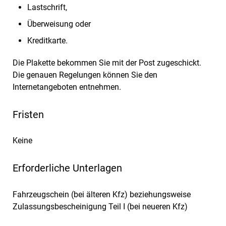
Lastschrift,
Überweisung oder
Kreditkarte.
Die Plakette bekommen Sie mit der Post zugeschickt.
Die genauen Regelungen können Sie den
Internetangeboten entnehmen.
Fristen
Keine
Erforderliche Unterlagen
Fahrzeugschein (bei älteren Kfz) beziehungsweise
Zulassungsbescheinigung Teil I (bei neueren Kfz)