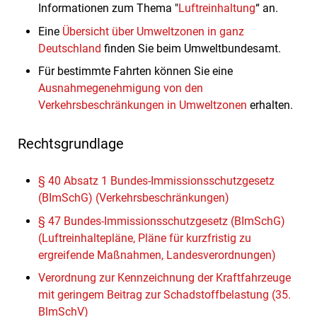
Informationen zum Thema "
Luftreinhaltung
“ an.
Eine
Übersicht über Umweltzonen in ganz
Deutschland
finden Sie beim Umweltbundesamt.
Für bestimmte Fahrten können Sie eine
Ausnahmegenehmigung von den
Verkehrsbeschränkungen in Umweltzonen
erhalten.
Rechtsgrundlage
§ 40 Absatz 1 Bundes-Immissionsschutzgesetz
(BImSchG) (Verkehrsbeschränkungen)
§ 47 Bundes-Immissionsschutzgesetz (BImSchG)
(Luftreinhaltepläne, Pläne für kurzfristig zu
ergreifende Maßnahmen, Landesverordnungen)
Verordnung zur Kennzeichnung der Kraftfahrzeuge
mit geringem Beitrag zur Schadstoffbelastung (35.
BlmSchV)