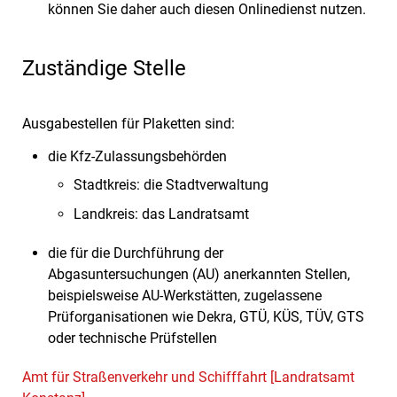
können Sie daher auch diesen Onlinedienst nutzen.
Zuständige Stelle
Ausgabestellen für Plaketten sind:
die Kfz-Zulassungsbehörden
Stadtkreis: die Stadtverwaltung
Landkreis: das Landratsamt
die für die Durchführung der
Abgasuntersuchungen (AU) anerkannten Stellen,
beispielsweise AU-Werkstätten, zugelassene
Prüforganisationen wie Dekra, GTÜ, KÜS, TÜV, GTS
oder technische Prüfstellen
Amt für Straßenverkehr und Schifffahrt [Landratsamt