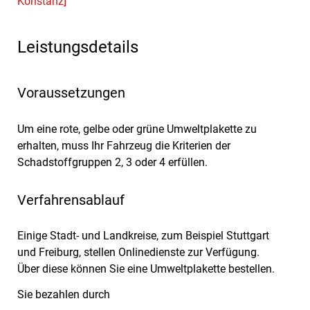
Konstanz]
Leistungsdetails
Voraussetzungen
Um eine rote, gelbe oder grüne Umweltplakette zu
erhalten, muss Ihr Fahrzeug die Kriterien der
Schadstoffgruppen 2, 3 oder 4 erfüllen.
Verfahrensablauf
Einige Stadt- und Landkreise, zum Beispiel Stuttgart
und Freiburg, stellen Onlinedienste zur Verfügung.
Über diese können Sie eine Umweltplakette bestellen.
Sie bezahlen durch