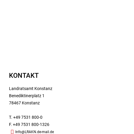
KONTAKT
Landratsamt Konstanz
Benediktinerplatz 1
78467 Konstanz
T. +49 7531 800-0
F. +49 7531 800-1326
Info@LRAKN.de-mail.de