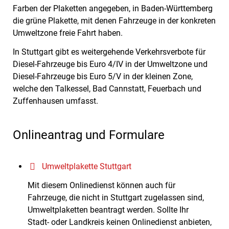
Farben der Plaketten angeg
e
ben, in Baden-Württemberg
die grüne Plakette, mit denen Fahrzeuge in der konkreten
Umweltzone freie Fahrt haben.
In Stuttgart gibt es weitergehende Verkehrsverbote für
Diesel-Fahrzeuge bis Euro 4/IV in der Umweltzone und
Diesel-Fahrzeuge bis Euro 5/V in der kleinen Zone,
welche den Talkessel, Bad Cannstatt, Feuerbach und
Zuffenhausen umfasst.
Onlineantrag und Formulare
Umweltplakette Stuttgart
Mit diesem Onlinedienst können auch für
Fahrzeuge, die nicht in Stuttgart zugelassen sind,
Umweltplaketten beantragt werden. Sollte Ihr
Stadt- oder Landkreis keinen Onlinedienst anbieten,