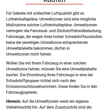
Für Gebiete mit schlechter Luftqualität gibt es
Luftreinhaltepläne. Umweltzonen sind eine mögliche
Maßnahme solcher Luftreinhaltepläne. Umweltzonen
verringern die Feinstaub- und Stickstoffdioxidbelastung.
Fahrzeuge, die wegen ihres hohen Schadstoffausstoßes
keine der jeweiligen Umweltzone entsprechende
Umweltplakette bekommen, dürfen in
Umweltzonen nicht fahren.
Wollen Sie mit Ihrem Fahrzeug in einer solchen
Umweltzone fahren, müssen Sie eine Umweltplakette
kaufen.
Die Einordnung Ihres Fahrzeugs in eine der
Schadstoffgruppen richtet sich nach den
Emissionsschlüsselnu
m
mern. Diese finden Sie in den
Fahrzeugpapieren.
Hinweis:
Auf die Umweltzonen weist ein eigenes
Verkehrsschild hin. Auf dem Zusatzschild sind die