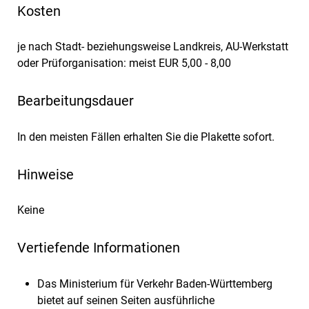
Kosten
je nach Stadt- beziehungsweise Landkreis, AU-Werkstatt
oder Prüforganisation: meist EUR 5,00 - 8,00
Bearbeitungsdauer
In den meisten Fällen erhalten Sie die Plakette sofort.
Hinweise
Keine
Vertiefende Informationen
Das Ministerium für Verkehr Baden-Württemberg
bietet auf seinen Seiten ausführliche