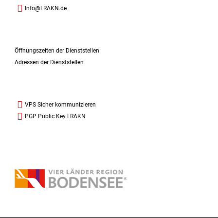
Info@LRAKN.de
Öffnungszeiten der Dienststellen
Adressen der Dienststellen
VPS Sicher kommunizieren
PGP Public Key LRAKN