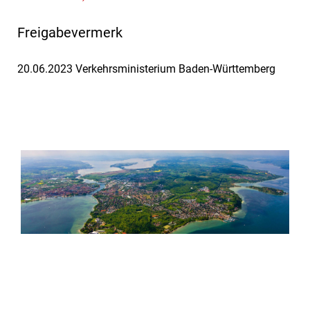
Freigabevermerk
20.06.2023 Verkehrsministerium Baden-Württemberg