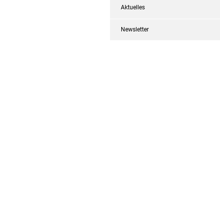
Aktuelles
Newsletter