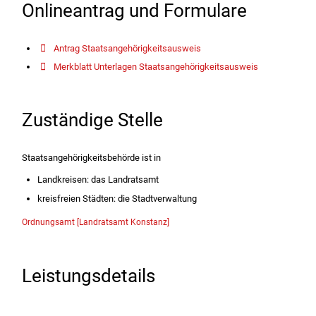
Onlineantrag und Formulare
Antrag Staatsangehörigkeitsausweis
Merkblatt Unterlagen Staatsangehörigkeitsausweis
Zuständige Stelle
Staatsangehörigkeitsbehörde ist in
Landkreisen: das Landratsamt
kreisfreien Städten: die Stadtverwaltung
Ordnungsamt [Landratsamt Konstanz]
Leistungsdetails