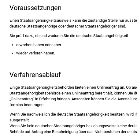
Voraussetzungen
Einen Staatsangehörigkeitsausweis kann die zuständige Stelle nur ausstell
deutsche Staatsangehörige oder deutscher Staatsangehöriger sind.
Sie prüft dazu, ob und wodurch Sie die deutsche Staatsangehörigkeit
erworben haben oder aber
wieder verloren haben.
Verfahrensablauf
Einige Staatsangehörigkeitsbehörden bieten einen Onlineantrag an. Ob auc
Staatsangehörigkeitsbehörde einen Onlineantrag bereit hält, können Sie 
„Onlineantrag“ in Erfahrung bringen. Ansonsten können Sie die Ausstellu
formlos beantragen.
Wenn Sie nachweislich die deutsche Staatsangehörigkeit besitzen, wird 
ausgestellt.
Wenn Sie kein deutscher Staatsangehöriger beziehungsweise keine deutsc
Behörde auf Antrag eine Bescheinigung über das Nichtbestehen der deuts