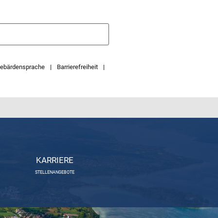
ebärdensprache
Barrierefreiheit
KARRIERE
STELLENANGEBOTE