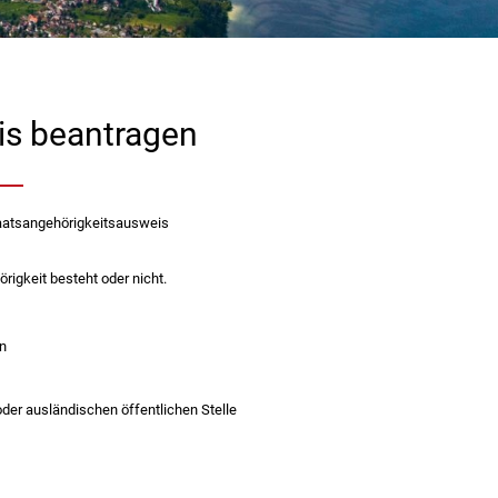
is beantragen
taatsangehörigkeitsausweis
rigkeit besteht oder nicht.
n
der ausländischen öffentlichen Stelle