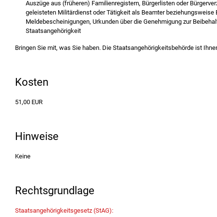
Auszüge aus (früheren) Familienregistern, Bürgerlisten oder Bürgerve
geleisteten Militärdienst oder Tätigkeit als Beamter beziehungsweis
Meldebescheinigungen, Urkunden über die Genehmigung zur Beibehal
Staatsangehörigkeit
Bringen Sie mit, was Sie haben. Die Staatsangehörigkeitsbehörde ist Ihnen 
Kosten
51,00 EUR
Hinweise
Keine
Rechtsgrundlage
Staatsangehörigkeitsgesetz (StAG):