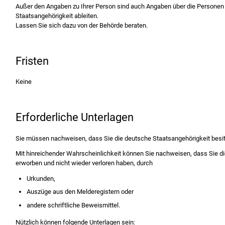
Außer den Angaben zu Ihrer Person sind auch Angaben über die Personen e
Staatsangehörigkeit ableiten.
Lassen Sie sich dazu von der Behörde beraten.
Fristen
Keine
Erforderliche Unterlagen
Sie müssen nachweisen, dass Sie die deutsche Staatsangehörigkeit besit
Mit hinreichender Wahrscheinlichkeit können Sie nachweisen, dass Sie d
erworben und nicht wieder verloren haben, durch
Urkunden,
Auszüge aus den Melderegistern oder
andere schriftliche Beweismittel.
Nützlich können folgende Unterlagen sein: