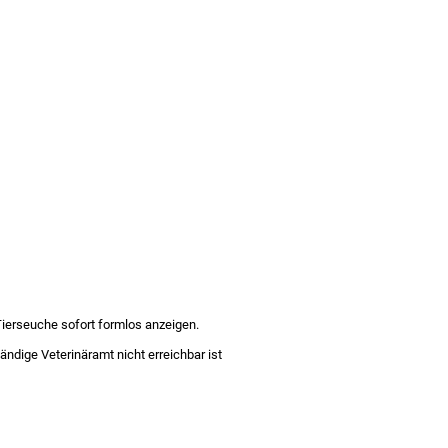
ierseuche sofort formlos anzeigen.
ndige Veterinäramt nicht erreichbar ist