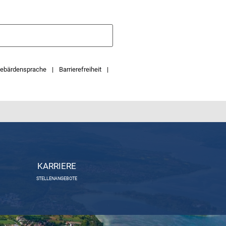
ebärdensprache
Barrierefreiheit
KARRIERE
STELLENANGEBOTE