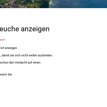
rseuche anzeigen
rt anzeigen.
damit sie sich nicht weiter ausbreiten.
 schon den Verdacht auf einen
 wenn Sie