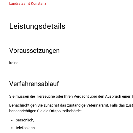
Landratsamt Konstanz
Leistungsdetails
Voraussetzungen
keine
Verfahrensablauf
Sie müssen die Tierseuche oder Ihren Verdacht über den Ausbruch einer T
Benachrichtigen Sie zunächst das zuständige Veterinäramt. Falls das zustä
benachrichtigen Sie die Ortspolizeibehörde:
persönlich,
telefonisch,