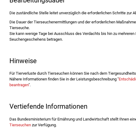
Bearbeitungsdauer
Die zuständliche Stelle leitet unverzüglich die erforderlichen Schritte zur
Die Dauer der Tierseuchenermittlungen und der erforderlichen Maßnahmen 
Tierseuche.
Sie kann wenige Tage bei Ausschluss des Verdachts bis hin zu mehreren
Seuchengeschehens betragen.
Hinweise
Für Tierverluste durch Tierseuchen können Sie nach dem Tiergesundheits
Nähere Informationen finden Sie in der Leistungsbeschreibung "
Entschädi
beantragen
".
Vertiefende Informationen
Das Bundesministerium für Ernährung und Landwirtschaft stellt Ihnen ei
Tierseuchen
zur Verfügung.