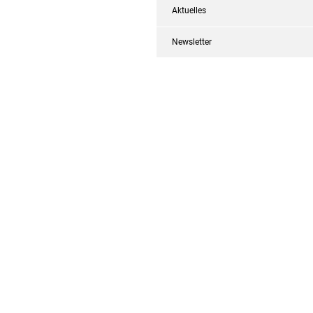
Aktuelles
Newsletter