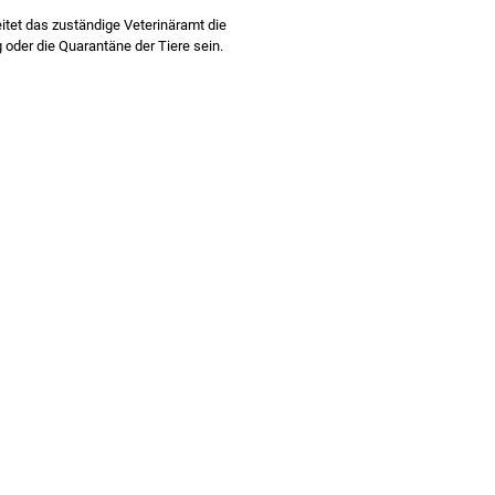
itet das zuständige Veterinäramt die
 oder die Quarantäne der Tiere sein.