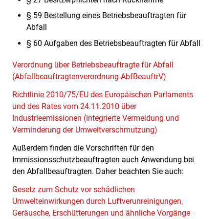
§ 59 Bestellung eines Betriebsbeauftragten für
Abfall
§ 60 Aufgaben des Betriebsbeauftragten für Abfall
Verordnung über Betriebsbeauftragte für Abfall
(Abfallbeauftragtenverordnung-AbfBeauftrV)
Richtlinie 2010/75/EU des Europäischen Parlaments
und des Rates vom 24.11.2010 über
Industrieemissionen (integrierte Vermeidung und
Verminderung der Umweltverschmutzung)
Außerdem finden die Vorschriften für den
Immissionsschutzbeauftragten auch Anwendung bei
den Abfallbeauftragten. Daher beachten Sie auch:
Gesetz zum Schutz vor schädlichen
Umwelteinwirkungen durch Luftverunreinigungen,
Geräusche, Erschütterungen und ähnliche Vorgänge