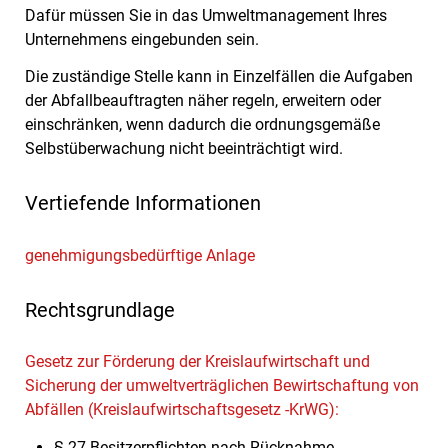
Dafür müssen Sie in das Umweltmanagement Ihres
Unternehmens eingebunden sein.
Die zuständige Stelle kann in Einzelfällen die Aufgaben
der Abfallbeauftragten näher regeln, erweitern oder
einschränken, wenn dadurch die ordnungsgemäße
Selbstüberwachung nicht beeinträchtigt wird.
Vertiefende Informationen
genehmigungsbedürftige Anlage
Rechtsgrundlage
Gesetz zur Förderung der Kreislaufwirtschaft und
Sicherung der umweltverträglichen Bewirtschaftung von
Abfällen (Kreislaufwirtschaftsgesetz -KrWG):
§ 27 Besitzerpflichten nach Rücknahme