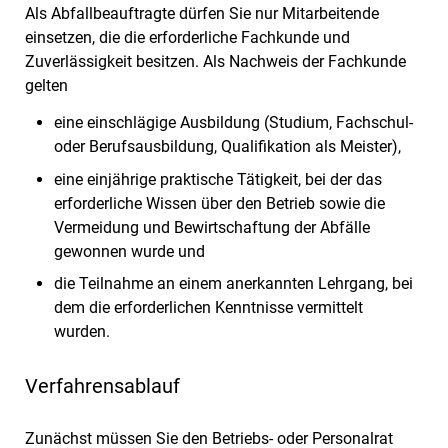
Als Abfallbeauftragte dürfen Sie nur Mitarbeitende
einsetzen, die die erforderliche Fachkunde und
Zuverlässigkeit besitzen.
Als Nachweis der Fachkunde
gelten
eine einschlägige Ausbildung (Studium, Fachschul-
oder Berufsausbildung, Qualifikation als Meister),
eine einjährige praktische Tätigkeit, bei der das
erforderliche Wissen über den Betrieb sowie die
Vermeidung und Bewirtschaftung der Abfälle
gewonnen wurde und
die Teilnahme an einem anerkannten Lehrgang, bei
dem die erforderlichen Kenntnisse vermittelt
wurden.
Verfahrensablauf
Zunächst müssen Sie den Betriebs- oder Personalrat