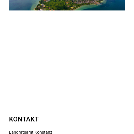
KONTAKT
Landratsamt Konstanz