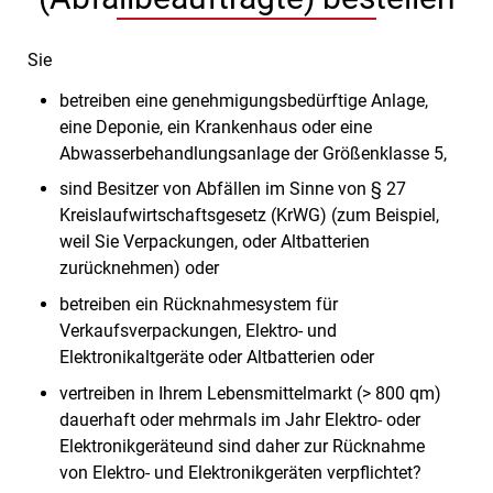
Sie
betreiben eine genehmigungsbedürftige Anlage,
eine Deponie, ein Krankenhaus oder eine
Abwasserbehandlungsanlage der Größenklasse 5,
sind Besitzer von Abfällen im Sinne von § 27
Kreislaufwirtschaftsgesetz
(KrWG) (zum Beispiel,
weil Sie Verpackungen, oder Altbatterien
zurücknehmen)
oder
betreiben ein Rücknahmesystem für
Verkaufsverpackungen, Elektro- und
Elektronikaltgeräte oder Altbatterien oder
vertreiben in Ihrem Lebensmittelmarkt (> 800 qm)
dauerhaft oder mehrmals im Jahr Elektro- oder
Elektronikgeräteund sind daher zur Rücknahme
von Elektro- und Elektronikgeräten verpflichtet?