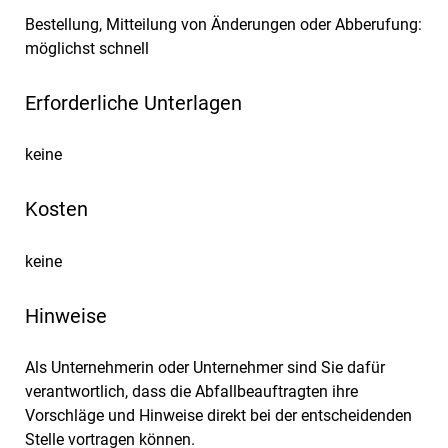
Bestellung, Mitteilung von Änderungen oder Abberufung:
möglichst schnell
Erforderliche Unterlagen
keine
Kosten
keine
Hinweise
Als Unternehmerin oder Unternehmer sind Sie dafür
verantwortlich, dass die Abfallbeauftragten ihre
Vorschläge und Hinweise direkt bei der entscheidenden
Stelle vortragen können.