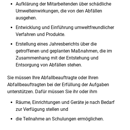
Aufklärung der Mitarbeitenden über schädliche
Umwelteinwirkungen, die von den Abfällen
ausgehen.
Entwicklung und Einführung umweltfreundlicher
Verfahren und Produkte.
Erstellung eines Jahresberichts über die
getroffenen und geplanten Maßnahmen, die im
Zusammenhang mit der Entstehung und
Entsorgung von Abfällen stehen.
Sie müssen Ihre Abfallbeauftragte oder Ihren
Abfallbeauftragten bei der Erfüllung der Aufgaben
unterstützen. Dafür müssen Sie ihr oder ihm
Räume, Einrichtungen und Geräte je nach Bedarf
zur Verfügung stellen und
die Teilnahme an Schulungen ermöglichen.