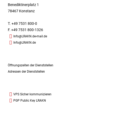
Benediktinerplatz 1
78467 Konstanz
T. +49 7531 800-0
F. +49 7531 800-1326
Info@LRAKN.de-mail.de
Info@LRAKN.de
Öffnungszeiten der Dienststellen
Adressen der Dienststellen
VPS Sicher kommunizieren
PGP Public Key LRAKN