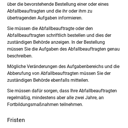
über die bevorstehende Bestellung einer oder eines
Abfallbeauftragten und die ihr oder ihm zu
übertragenden Aufgaben informieren.
Sie müssen die Abfallbeauftragte oder den
Abfallbeauftragten schriftlich bestellen und dies der
zuständigen Behörde anzeigen.
In der Bestellung
müssen Sie die Aufgaben des Abfallbeauftragten genau
beschreiben.
Mögliche Veränderungen des Aufgabenbereichs und die
Abberufung von Abfallbeauftragten müssen Sie der
zuständigen Behörde ebenfalls mitteilen.
Sie müssen dafür sorgen, dass Ihre Abfallbeauftragten
regelmäßig, mindestens aber alle zwei Jahre, an
Fortbildungsmaßnahmen teilnehmen.
Fristen