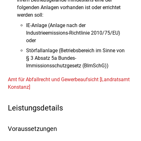
folgenden Anlagen vorhanden ist oder errichtet
werden soll:
IE-Anlage (Anlage nach der
Industrieemissions-Richtlinie 2010/75/EU)
oder
Störfallanlage (Betriebsbereich im Sinne von
§ 3 Absatz 5a Bundes-
Immissionsschutzgesetz (BImSchG))
Amt für Abfallrecht und Gewerbeaufsicht [Landratsamt
Konstanz]
Leistungsdetails
Voraussetzungen