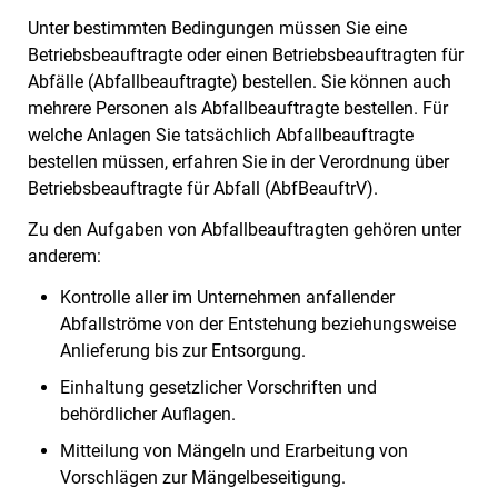
Unter bestimmten Bedingungen müssen Sie eine
Betriebsbeauftragte oder einen Betriebsbeauftragten für
Abfälle (Abfallbeauftragte) bestellen.
Sie können auch
mehrere Personen als Abfallbeauftragte bestellen.
Für
welche Anlagen Sie tatsächlich Abfallbeauftragte
bestellen müssen, erfahren Sie in der Verordnung über
Betriebsbeauftragte für Abfall (AbfBeauftrV).
Zu den Aufgaben von Abfallbeauftragten gehören unter
anderem:
Kontrolle aller im Unternehmen anfallender
Abfallströme von der Entstehung beziehungsweise
Anlieferung bis zur Entsorgung.
Einhaltung gesetzlicher Vorschriften und
behördlicher Auflagen.
Mitteilung von Mängeln und Erarbeitung von
Vorschlägen zur Mängelbeseitigung.