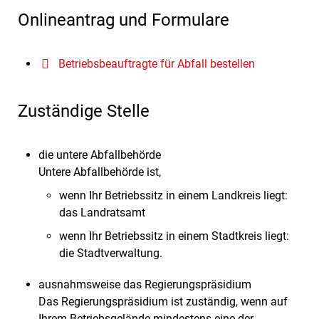
Onlineantrag und Formulare
Betriebsbeauftragte für Abfall bestellen
Zuständige Stelle
die untere Abfallbehörde
Untere Abfallbehörde ist,
wenn Ihr Betriebssitz in einem Landkreis liegt:
das Landratsamt
wenn Ihr Betriebssitz in einem Stadtkreis liegt:
die Stadtverwaltung.
ausnahmsweise das Regierungspräsidium
Das Regierungspräsidium ist zuständig, wenn auf
Ihrem Betriebsgelände mindestens eine der