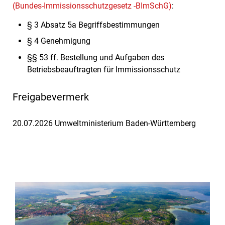
(Bundes-Immissionsschutzgesetz -BImSchG)
:
§ 3 Absatz 5a Begriffsbestimmungen
§ 4 Genehmigung
§§ 53 ff. Bestellung und Aufgaben des
Betriebsbeauftragten für Immissionsschutz
Freigabevermerk
20.07.2026 Umweltministerium Baden-Württemberg