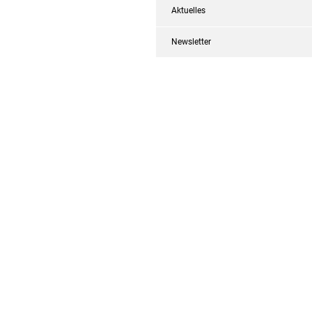
Aktuelles
Newsletter