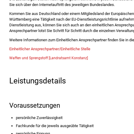
Sie sich über den Internetauftritt des jeweiligen Bundeslandes.
Kommen Sie aus Deutschland oder einem Mitgliedsland der Europäischen
Württemberg eine Tätigkeit nach der EU-Dienstleistungsrichtlinie aufnehme
Dienstleistung aus, können Sie sich auch an den einheitlichen Ansprechpa
Ansprechpartner lotst Sie Schritt für Schritt durch die einzelnen Verwaltu
Weitere Informationen zum Einheitlichen Ansprechpartner finden Sie in die
Einheitlicher Ansprechpartner/Einheitliche Stelle
Waffen und Sprengstoff [Landratsamt Konstanz]
Leistungsdetails
Voraussetzungen
persönliche Zuverlässigkeit
Fachkunde für die jeweils ausgeübte Tätigkeit
persönliche Eignung