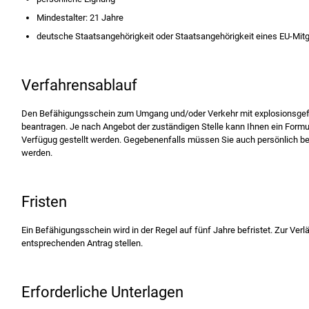
Mindestalter: 21 Jahre
deutsche Staatsangehörigkeit oder Staatsangehörigkeit eines EU-Mitg
Verfahrensablauf
Den Befähigungsschein zum Umgang und/oder Verkehr mit explosionsgef
beantragen. Je nach Angebot der zuständigen Stelle kann Ihnen ein Formul
Verfügug gestellt werden. Gegebenenfalls müssen Sie auch persönlich bei
werden.
Fristen
Ein Befähigungsschein wird in der Regel auf fünf Jahre befristet. Zur Ver
entsprechenden Antrag stellen.
Erforderliche Unterlagen