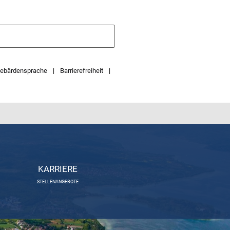
ebärdensprache
Barrierefreiheit
KARRIERE
STELLENANGEBOTE