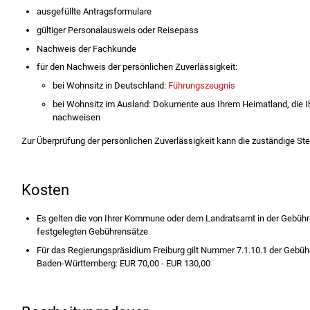
ausgefüllte Antragsformulare
gültiger Personalausweis oder Reisepass
Nachweis der Fachkunde
für den Nachweis der persönlichen Zuverlässigkeit:
bei Wohnsitz in Deutschland:
Führungszeugnis
bei Wohnsitz im Ausland: Dokumente aus Ihrem Heimatland, die Ih
nachweisen
Zur Überprüfung der persönlichen Zuverlässigkeit kann die zuständige St
Kosten
Es gelten die von Ihrer Kommune oder dem Landratsamt in der Gebüh
festgelegten Gebührensätze
Für das Regierungspräsidium Freiburg gilt Nummer 7.1.10.1 der Geb
Baden-Württemberg: EUR 70,00 - EUR 130,00