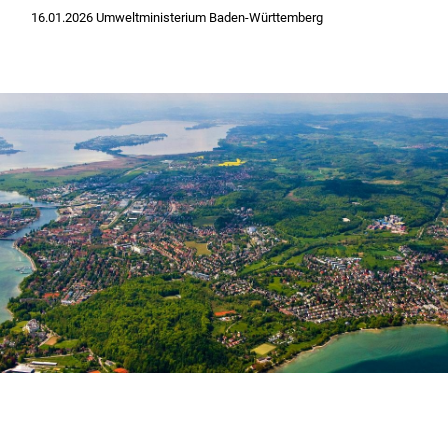
16.01.2026 Umweltministerium Baden-Württemberg