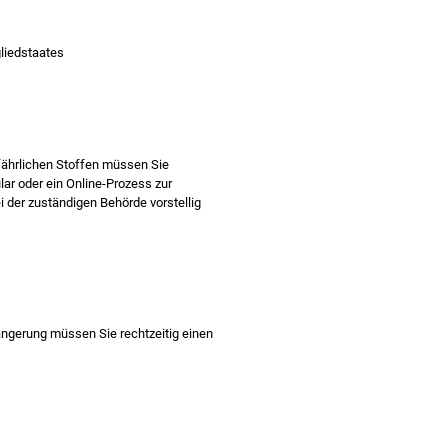
liedstaates
ährlichen Stoffen müssen Sie
ar oder ein Online-Prozess zur
 der zuständigen Behörde vorstellig
längerung müssen Sie rechtzeitig einen