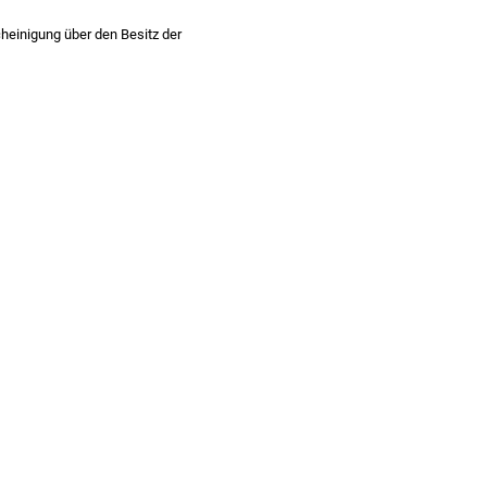
heinigung über den Besitz der