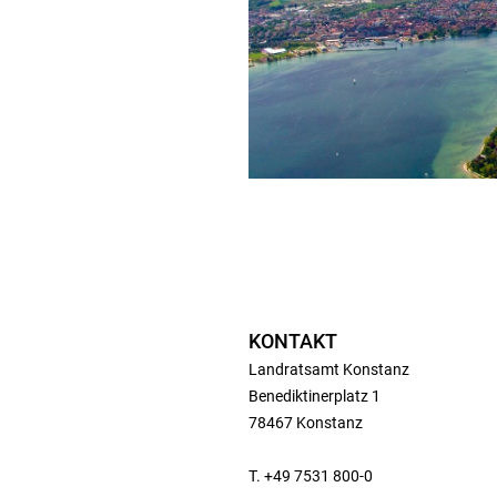
KONTAKT
Landratsamt Konstanz
Benediktinerplatz 1
78467 Konstanz
T. +49 7531 800-0