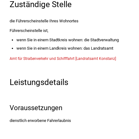
Zuständige Stelle
die Führerscheinstelle Ihres Wohnortes
Führerscheinstelle ist,
wenn Sie in einem Stadtkreis wohnen: die Stadtverwaltung
wenn Sie in einem Landkreis wohnen: das Landratsamt
Amt für Straßenverkehr und Schifffahrt [Landratsamt Konstanz]
Leistungsdetails
Voraussetzungen
dienstlich erworbene Fahrerlaubnis