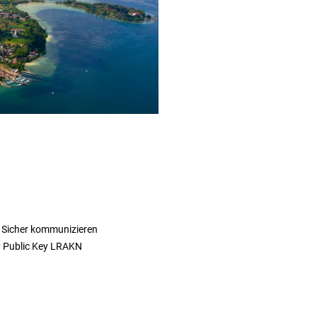
 Sicher kommunizieren
 Public Key LRAKN