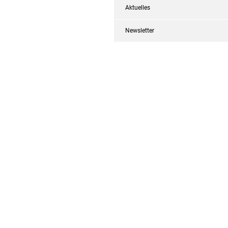
Aktuelles
Newsletter