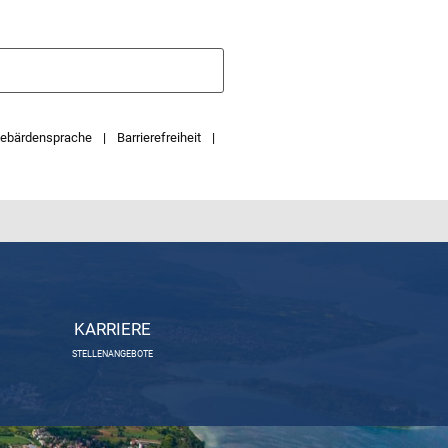
ebärdensprache
Barrierefreiheit
KARRIERE
STELLENANGEBOTE