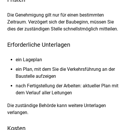
Die Genehmigung gilt nur für einen bestimmten
Zeitraum. Verzögert sich der Baubeginn, müssen Sie
dies der zuständigen Stelle schnellstmöglich mitteilen.
Erforderliche Unterlagen
ein Lageplan
ein Plan, mit dem Sie die Verkehrsführung an der
Baustelle aufzeigen
nach Fertigstellung der Arbeiten: aktueller Plan mit
dem Verlauf aller Leitungen
Die zuständige Behörde kann weitere Unterlagen
verlangen.
Kosten