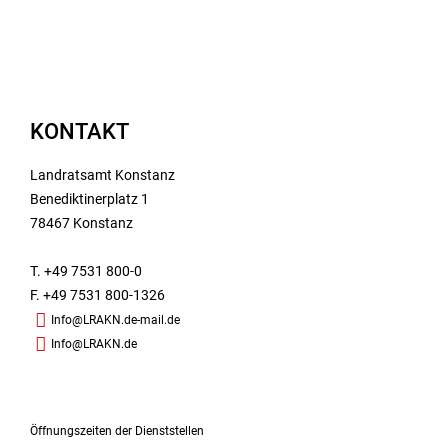
KONTAKT
Landratsamt Konstanz
Benediktinerplatz 1
78467 Konstanz
T. +49 7531 800-0
F. +49 7531 800-1326
Info@LRAKN.de-mail.de
Info@LRAKN.de
Öffnungszeiten der Dienststellen