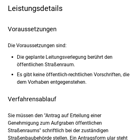
Leistungsdetails
Voraussetzungen
Die Voraussetzungen sind:
Die geplante Leitungsverlegung berührt den
öffentlichen Straßenraum.
Es gibt keine öffentlich-rechtlichen Vorschriften, die
dem Vorhaben entgegenstehen.
Verfahrensablauf
Sie müssen den "Antrag auf Erteilung einer
Genehmigung zum Aufgraben öffentlichen
Straßenraums" schriftlich bei der zuständigen
Straßenbaubehörde stellen.
Ein Antragsf
orm ular steht