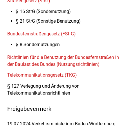
Straßengesetz (StrG)
§ 16 StrG (Sondernutzung)
§ 21 StrG
(Sonstige Benutzung)
Bundesfernstraßengesetz (FStrG)
§ 8
Sondernutzungen
Richtlinien für die Benutzung der Bundesfernstraßen in
der Baulast des Bundes (Nutzungsrichtlinien)
Telekommunikationsgesetz (TKG)
§ 127 Verlegung und Änderung von
Telekommunikationsrichtlinien
Freigabevermerk
19.07.2024 Verkehrsministerium Baden-Württemberg