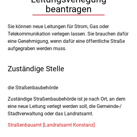
beantragen
Sie können neue Leitungen für Strom, Gas oder
Telekommunikation verlegen lassen. Sie brauchen dafür
eine Genehmigung, wenn dafür eine öffentliche Straße
aufgegraben werden muss.
Zuständige Stelle
die Straßenbaubehörde
Zuständige Straßenbaubehörde ist je nach Ort, an dem
eine neue Leitung verlegt werden soll, die Gemeinde-/
Stadtverwaltung oder das Landratsamt.
Straßenbauamt [Landratsamt Konstanz]