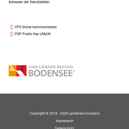
Adressen der Dienststellen
VPS Sicher kommunizieren
PGP Public Key LRAKN
Copyright © 2018 - 2020 Landkreis Konstanz
Impressum
Datenschutz