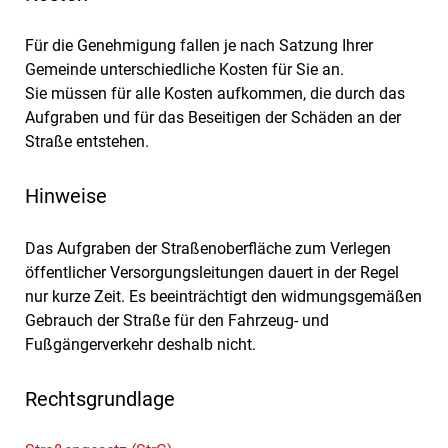
Für die Genehmigung fallen je nach Satzung Ihrer
Gemeinde unterschiedliche Kosten für Sie an.
Sie müssen für alle Kosten aufkommen, die durch das
Aufgraben und für das Beseitigen der Schäden an der
Straße entstehen.
Hinweise
Das Aufgraben der Straßenoberfläche zum Verlegen
öffentlicher Versorgungsleitungen dauert in der Regel
nur kurze Zeit. Es beeinträchtigt den widmungsgemäßen
Gebrauch der Straße für den Fahrzeug- und
Fußgängerverkehr deshalb nicht.
Rechtsgrundlage