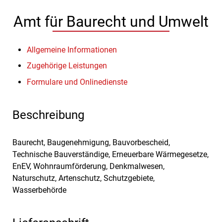
Amt für Baurecht und Umwelt
Allgemeine Informationen
Zugehörige Leistungen
Formulare und Onlinedienste
Beschreibung
Baurecht, Baugenehmigung, Bauvorbescheid,
Technische Bauverständige, Erneuerbare Wärmegesetze,
EnEV, Wohnraumförderung, Denkmalwesen,
Naturschutz, Artenschutz, Schutzgebiete,
Wasserbehörde