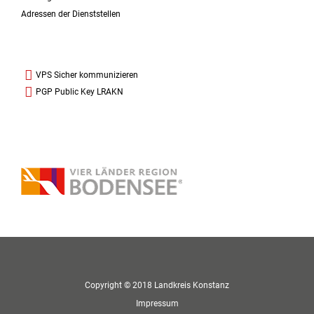
Adressen der Dienststellen
VPS Sicher kommunizieren
PGP Public Key LRAKN
Copyright © 2018 Landkreis Konstanz
Impressum