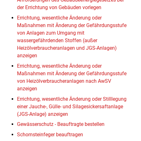
der Errichtung von Gebäuden vorlegen
Errichtung, wesentliche Änderung oder
Maßnahmen mit Änderung der Gefährdungsstufe
von Anlagen zum Umgang mit
wassergefährdenden Stoffen (außer
Heizölverbraucheranlagen und JGS-Anlagen)
anzeigen
Errichtung, wesentliche Änderung oder
Maßnahmen mit Änderung der Gefährdungsstufe
von Heizölverbraucheranlagen nach AwSV
anzeigen
Errichtung, wesentliche Änderung oder Stilllegung
einer Jauche-, Gülle- und Silagesickersaftanlage
(JGS-Anlage) anzeigen
Gewässerschutz - Beauftragte bestellen
Schornsteinfeger beauftragen