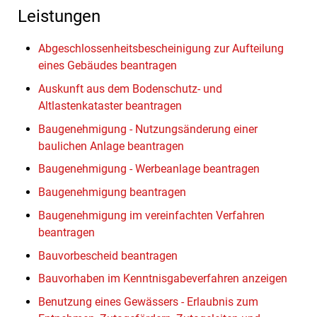
Leistungen
Abgeschlossenheitsbescheinigung zur Aufteilung
eines Gebäudes beantragen
Auskunft aus dem Bodenschutz- und
Altlastenkataster beantragen
Baugenehmigung - Nutzungsänderung einer
baulichen Anlage beantragen
Baugenehmigung - Werbeanlage beantragen
Baugenehmigung beantragen
Baugenehmigung im vereinfachten Verfahren
beantragen
Bauvorbescheid beantragen
Bauvorhaben im Kenntnisgabeverfahren anzeigen
Benutzung eines Gewässers - Erlaubnis zum