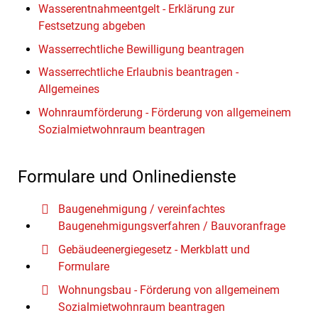
Wasserentnahmeentgelt - Erklärung zur
Festsetzung abgeben
Wasserrechtliche Bewilligung beantragen
Wasserrechtliche Erlaubnis beantragen -
Allgemeines
Wohnraumförderung - Förderung von allgemeinem
Sozialmietwohnraum beantragen
Formulare und Onlinedienste
Baugenehmigung / vereinfachtes
Baugenehmigungsverfahren / Bauvoranfrage
Gebäudeenergiegesetz - Merkblatt und
Formulare
Wohnungsbau - Förderung von allgemeinem
Sozialmietwohnraum beantragen