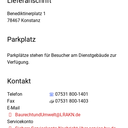
Lieferanschrift
Benediktinerplatz 1
78467
Konstanz
Parkplatz
Parkplätze stehen für Besucher am Dienstgebäude zur
Verfügung.
Kontakt
Telefon
07531 800-1401
Fax
07531 800-1403
E-Mail
BaurechtundUmwelt@LRAKN.de
Servicekonto