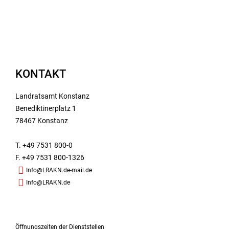
KONTAKT
Landratsamt Konstanz
Benediktinerplatz 1
78467 Konstanz
T. +49 7531 800-0
F. +49 7531 800-1326
Info@LRAKN.de-mail.de
Info@LRAKN.de
Öffnungszeiten der Dienststellen