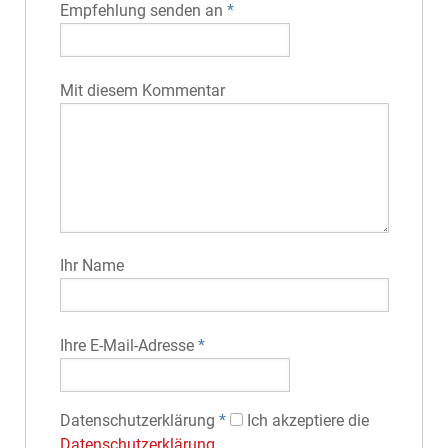
Empfehlung senden an
*
Mit diesem Kommentar
Ihr Name
Ihre E-Mail-Adresse
*
Datenschutz­erklärung
*
Ich akzeptiere die
Datenschutz­erklärung