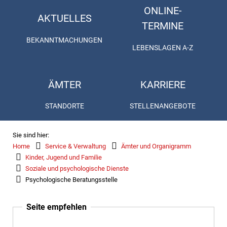
ONLINE-
AKTUELLES
TERMINE
BEKANNTMACHUNGEN
LEBENSLAGEN A-Z
ÄMTER
KARRIERE
STANDORTE
STELLENANGEBOTE
Sie sind hier:
Home
Service & Verwaltung
Ämter und Organigramm
Kinder, Jugend und Familie
Soziale und psychologische Dienste
Psychologische Beratungsstelle
Seite empfehlen