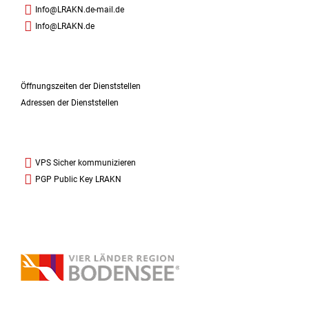
Info@LRAKN.de-mail.de
Info@LRAKN.de
Öffnungszeiten der Dienststellen
Adressen der Dienststellen
VPS Sicher kommunizieren
PGP Public Key LRAKN