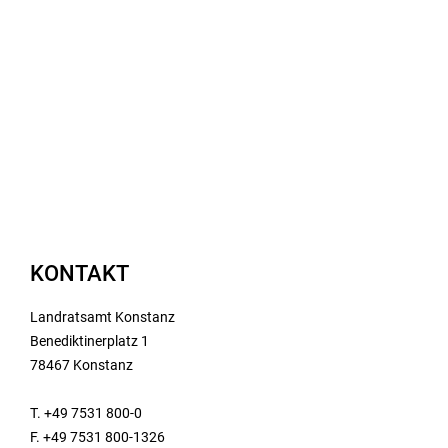
KONTAKT
Landratsamt Konstanz
Benediktinerplatz 1
78467 Konstanz
T. +49 7531 800-0
F. +49 7531 800-1326