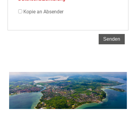
Kopie an Absender