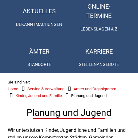
ONLINE-
AKTUELLES
TERMINE
BEKANNTMACHUNGEN
LEBENSLAGEN A-Z
ÄMTER
KARRIERE
STANDORTE
STELLENANGEBOTE
Sie sind hier:
Home
Service & Verwaltung
Ämter und Organigramm
Kinder, Jugend und Familie
Planung und Jugend
Planung und Jugend
Wir unterstützen Kinder, Jugendliche und Familien und
stellen unsere Kompetenzen Städten, Gemeinden,