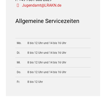
Jugendamt@LRAKN.de
Allgemeine Servicezeiten
Mo.
8 bis 12 Uhr und 14 bis 16 Uhr
Di.
8 bis 12 Uhr und 14 bis 16 Uhr
Mi.
8 bis 12 Uhr und 14 bis 16 Uhr
Do.
8 bis 12 Uhr und 14 bis 16 Uhr
Fr.
8 bis 12 Uhr