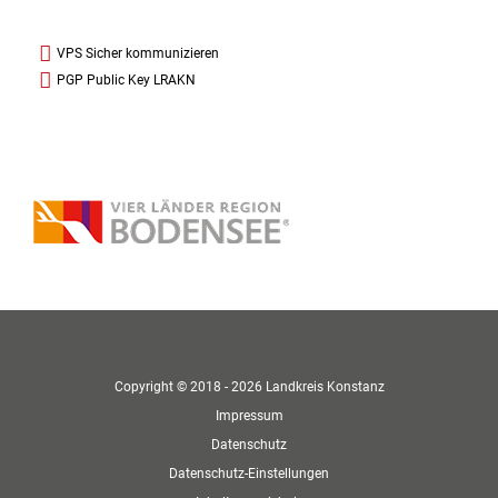
VPS Sicher kommunizieren
PGP Public Key LRAKN
Copyright © 2018 - 2026 Landkreis Konstanz
Impressum
Datenschutz
Datenschutz-Einstellungen