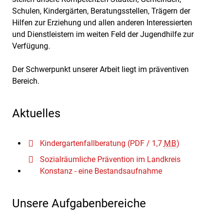
Schulen, Kindergärten, Beratungsstellen, Trägern der
Hilfen zur Erziehung und allen anderen Interessierten
und Dienstleistern im weiten Feld der Jugendhilfe zur
Verfügung.
Der Schwerpunkt unserer Arbeit liegt im präventiven
Bereich.
Aktuelles
Kindergartenfallberatung
(PDF / 1,7
MB
)
Sozialräumliche Prävention im Landkreis
Konstanz - eine Bestandsaufnahme
Unsere Aufgabenbereiche