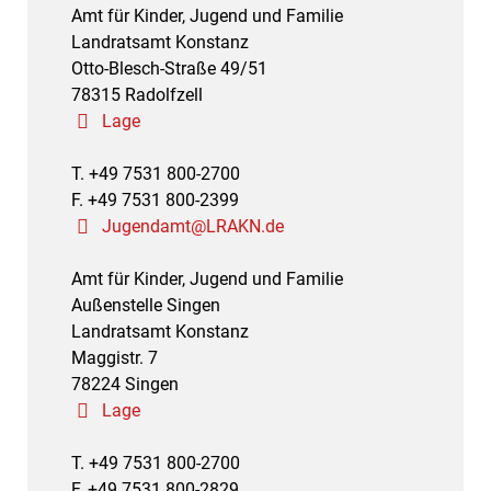
Amt für Kinder, Jugend und Familie
Landratsamt Konstanz
Otto-Blesch-Straße 49/51
78315 Radolfzell
Lage
T. +49 7531 800-2700
F. +49 7531 800-2399
Jugendamt@LRAKN.de
Amt für Kinder, Jugend und Familie
Außenstelle Singen
Landratsamt Konstanz
Maggistr. 7
78224 Singen
Lage
T. +49 7531 800-2700
F. +49 7531 800-2829