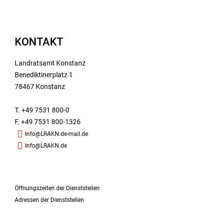
KONTAKT
Landratsamt Konstanz
Benediktinerplatz 1
78467 Konstanz
T. +49 7531 800-0
F. +49 7531 800-1326
Info@LRAKN.de-mail.de
Info@LRAKN.de
Öffnungszeiten der Dienststellen
Adressen der Dienststellen