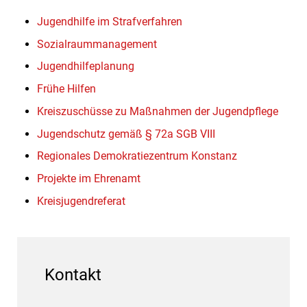
Jugendhilfe im Strafverfahren
Sozialraummanagement
Jugendhilfeplanung
Frühe Hilfen
Kreiszuschüsse zu Maßnahmen der Jugendpflege
Jugendschutz gemäß § 72a SGB VIII
Regionales Demokratiezentrum Konstanz
Projekte im Ehrenamt
Kreisjugendreferat
Kontakt