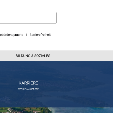
ebärdensprache
Barrierefreiheit
BILDUNG & SOZIALES
KARRIERE
STELLENANGEBOTE