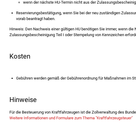
wenn der nächste HU-Termin nicht aus der Zulassungsbescheinigung
Reservierungsbestätigung, wenn Sie bei der neu zuständigen Zulas
vorab beantragt haben.
Hinweis: Den Nachweis einer gültigen HU benötigen Sie immer, wenn die 
Zulassungsbescheinigung Teil I oder Stempelung von Kennzeichen erforder
Kosten
Gebühren werden gemäß der Gebührenordnung für Maßnahmen im Stra
Hinweise
Für die Besteuerung von Kraftfahrzeugen ist die Zollverwaltung des Bunde
Weitere Informationen und Formulare zum Thema "Kraftfahrzeugsteuer"