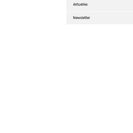
Aktuelles
Newsletter