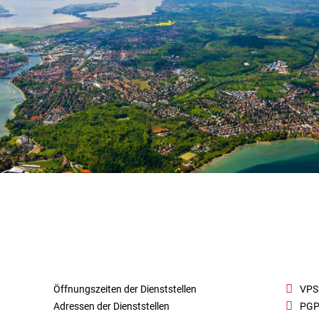
Öffnungszeiten der Dienststellen
VPS
Adressen der Dienststellen
PGP