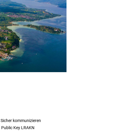
 Sicher kommunizieren
 Public Key LRAKN