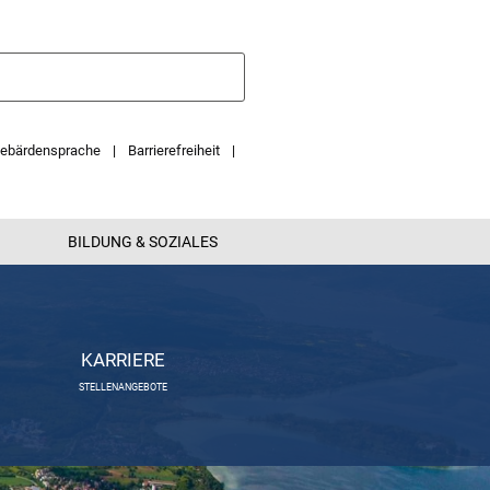
ebärdensprache
Barrierefreiheit
BILDUNG & SOZIALES
KARRIERE
STELLENANGEBOTE