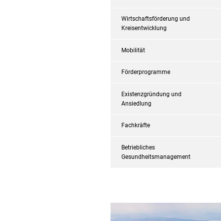
Wirtschaftsförderung und
Kreisentwicklung
Mobilität
Förderprogramme
Existenzgründung und
Ansiedlung
Fachkräfte
Betriebliches
Gesundheitsmanagement