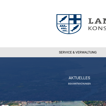
SERVICE & VERWALTUNG
AKTUELLES
BEKANNTMACHUNGEN