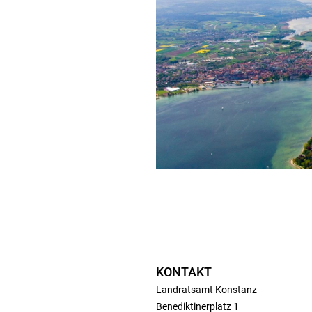
KONTAKT
Landratsamt Konstanz
Benediktinerplatz 1