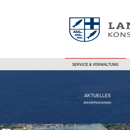
SERVICE & VERWALTUNG
AKTUELLES
BEKANNTMACHUNGEN