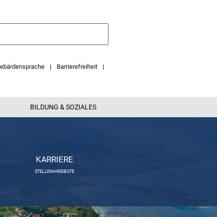
ebärdensprache
Barrierefreiheit
BILDUNG & SOZIALES
KARRIERE
STELLENANGEBOTE