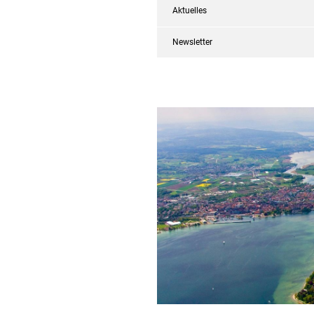
Aktuelles
Newsletter