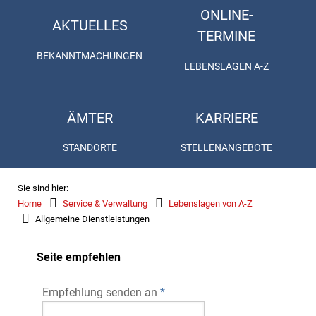
ONLINE-
AKTUELLES
TERMINE
BEKANNTMACHUNGEN
LEBENSLAGEN A-Z
ÄMTER
KARRIERE
STANDORTE
STELLENANGEBOTE
Sie sind hier:
Home
Service & Verwaltung
Lebenslagen von A-Z
Allgemeine Dienstleistungen
Seite empfehlen
Empfehlung senden an
*