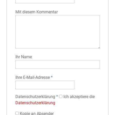
Mit diesem Kommentar
Ihr Name
Ihre E-Mail-Adresse
*
Datenschutz­erklärung
*
Ich akzeptiere die
Datenschutz­erklärung
Kopie an Absender