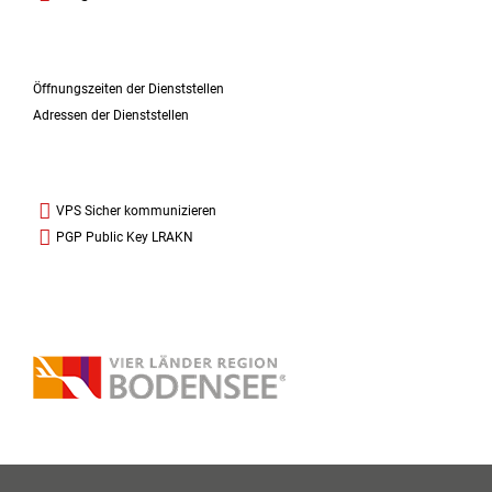
Öffnungszeiten der Dienststellen
Adressen der Dienststellen
VPS Sicher kommunizieren
PGP Public Key LRAKN