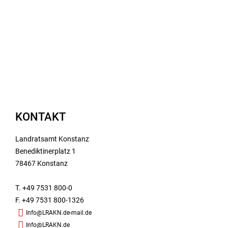
KONTAKT
Landratsamt Konstanz
Benediktinerplatz 1
78467 Konstanz
T. +49 7531 800-0
F. +49 7531 800-1326
Info@LRAKN.de-mail.de
Info@LRAKN.de