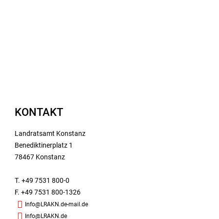
KONTAKT
Landratsamt Konstanz
Benediktinerplatz 1
78467 Konstanz
T. +49 7531 800-0
F. +49 7531 800-1326
Info@LRAKN.de-mail.de
Info@LRAKN.de