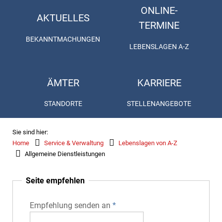
ONLINE-
AKTUELLES
TERMINE
BEKANNTMACHUNGEN
LEBENSLAGEN A-Z
ÄMTER
KARRIERE
STANDORTE
STELLENANGEBOTE
Sie sind hier:
Home
Service & Verwaltung
Lebenslagen von A-Z
Allgemeine Dienstleistungen
Seite empfehlen
Empfehlung senden an
*