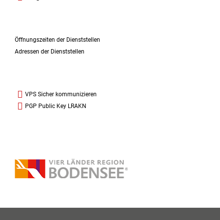
Öffnungszeiten der Dienststellen
Adressen der Dienststellen
VPS Sicher kommunizieren
PGP Public Key LRAKN