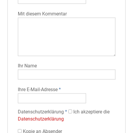
Mit diesem Kommentar
Ihr Name
Ihre E-Mail-Adresse
*
Datenschutz­erklärung
*
Ich akzeptiere die
Datenschutz­erklärung
Kopie an Absender