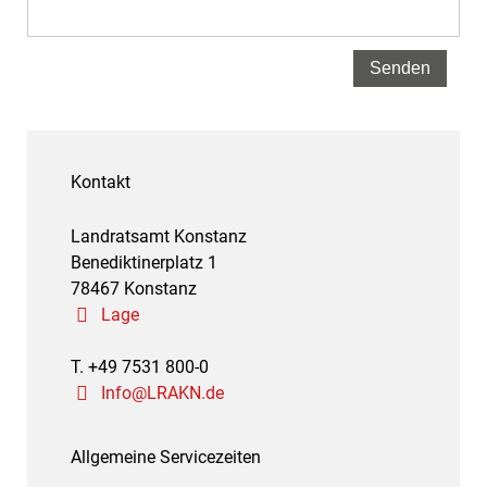
Kontakt
Landratsamt Konstanz
Benediktinerplatz 1
78467 Konstanz
Lage
T. +49 7531 800-0
Info@LRAKN.de
Allgemeine Servicezeiten