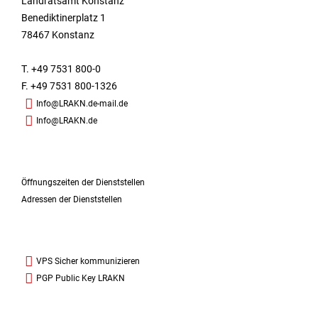
Landratsamt Konstanz
Benediktinerplatz 1
78467 Konstanz
T. +49 7531 800-0
F. +49 7531 800-1326
Info@LRAKN.de-mail.de
Info@LRAKN.de
Öffnungszeiten der Dienststellen
Adressen der Dienststellen
VPS Sicher kommunizieren
PGP Public Key LRAKN