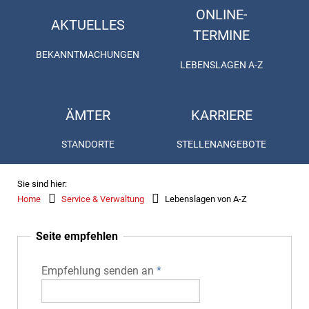
ONLINE-
AKTUELLES
TERMINE
BEKANNTMACHUNGEN
LEBENSLAGEN A-Z
ÄMTER
KARRIERE
STANDORTE
STELLENANGEBOTE
Sie sind hier:
Home
Service & Verwaltung
Lebenslagen von A-Z
Seite empfehlen
Empfehlung senden an
*