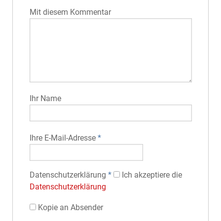
Mit diesem Kommentar
Ihr Name
Ihre E-Mail-Adresse
*
Datenschutz­erklärung
*
Ich akzeptiere die
Datenschutz­erklärung
Kopie an Absender