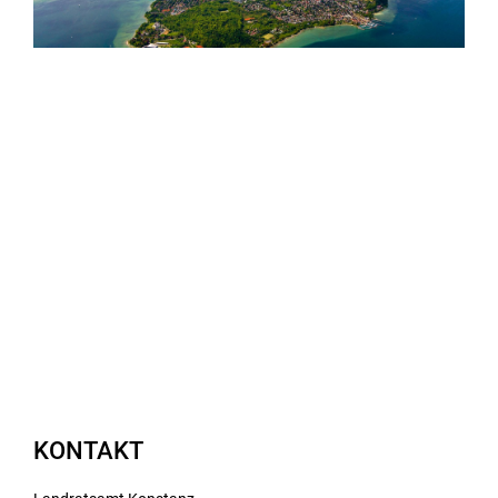
KONTAKT