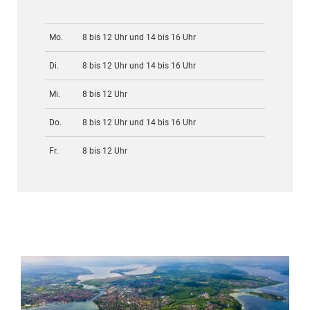
Mo.
8 bis 12 Uhr und 14 bis 16 Uhr
Di.
8 bis 12 Uhr und 14 bis 16 Uhr
Mi.
8 bis 12 Uhr
Do.
8 bis 12 Uhr und 14 bis 16 Uhr
Fr.
8 bis 12 Uhr