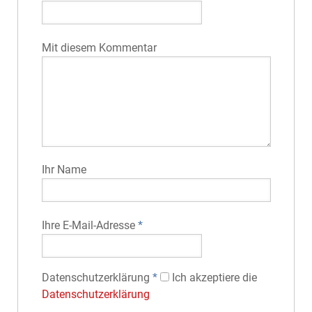
Mit diesem Kommentar
Ihr Name
Ihre E-Mail-Adresse
*
Datenschutz­erklärung
*
Ich akzeptiere die
Datenschutz­erklärung