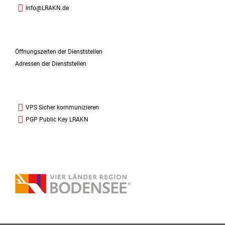
Info@LRAKN.de
Öffnungszeiten der Dienststellen
Adressen der Dienststellen
VPS Sicher kommunizieren
PGP Public Key LRAKN