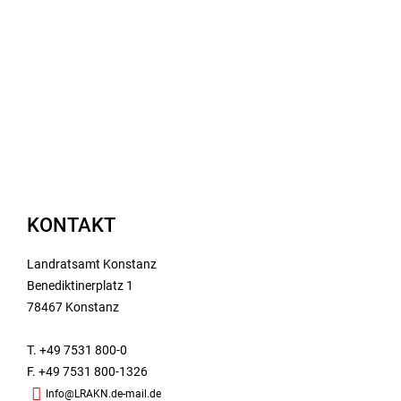
KONTAKT
Landratsamt Konstanz
Benediktinerplatz 1
78467 Konstanz
T. +49 7531 800-0
F. +49 7531 800-1326
Info@LRAKN.de-mail.de