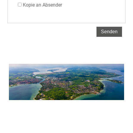
Kopie an Absender