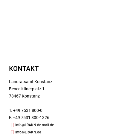
KONTAKT
Landratsamt Konstanz
Benediktinerplatz 1
78467 Konstanz
T. +49 7531 800-0
F. +49 7531 800-1326
Info@LRAKN.de-mail.de
Info@LRAKN.de