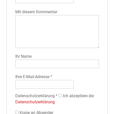
Mit diesem Kommentar
Ihr Name
Ihre E-Mail-Adresse
*
Datenschutz­erklärung
*
Ich akzeptiere die
Datenschutz­erklärung
Kopie an Absender