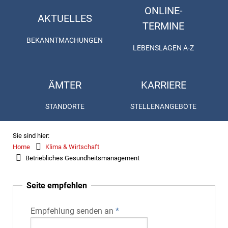
ONLINE-
AKTUELLES
TERMINE
BEKANNTMACHUNGEN
LEBENSLAGEN A-Z
ÄMTER
KARRIERE
STANDORTE
STELLENANGEBOTE
Sie sind hier:
Home
Klima & Wirtschaft
Betriebliches Gesundheitsmanagement
Seite empfehlen
Empfehlung senden an
*