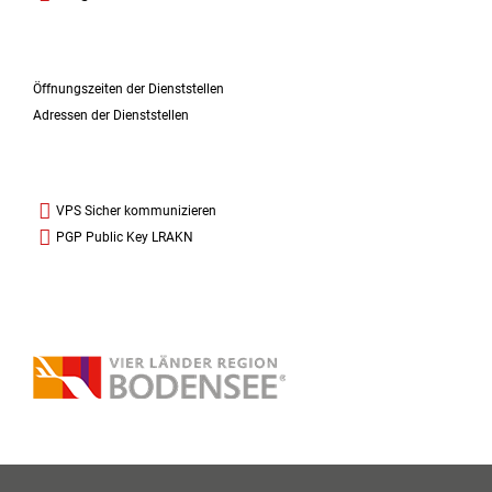
Öffnungszeiten der Dienststellen
Adressen der Dienststellen
VPS Sicher kommunizieren
PGP Public Key LRAKN