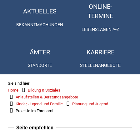
ONLINE-
AKTUELLES
TERMINE
BEKANNTMACHUNGEN
LEBENSLAGEN A-Z
ÄMTER
KARRIERE
STANDORTE
STELLENANGEBOTE
Sie sind hier:
Home
Bildung & Soziales
Anlaufstellen & Beratungsangebote
Kinder, Jugend und Familie
Planung und Jugend
Projekte im Ehrenamt
Seite empfehlen