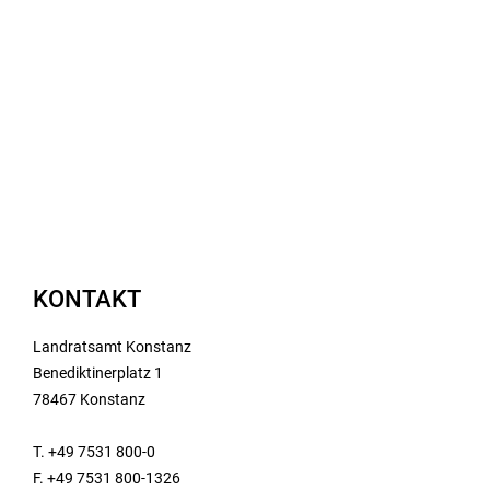
KONTAKT
Landratsamt Konstanz
Benediktinerplatz 1
78467 Konstanz
T. +49 7531 800-0
F. +49 7531 800-1326