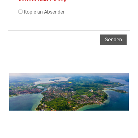
Kopie an Absender