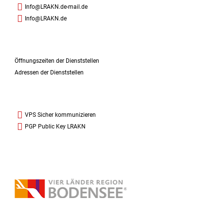
Info@LRAKN.de-mail.de
Info@LRAKN.de
Öffnungszeiten der Dienststellen
Adressen der Dienststellen
VPS Sicher kommunizieren
PGP Public Key LRAKN