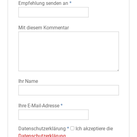
Empfehlung senden an
*
Mit diesem Kommentar
Ihr Name
Ihre E-Mail-Adresse
*
Datenschutz­erklärung
*
Ich akzeptiere die
Datenschutz­erklärung