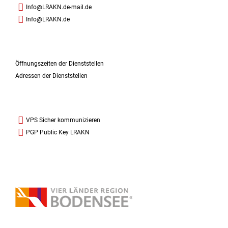
Info@LRAKN.de-mail.de
Info@LRAKN.de
Öffnungszeiten der Dienststellen
Adressen der Dienststellen
VPS Sicher kommunizieren
PGP Public Key LRAKN