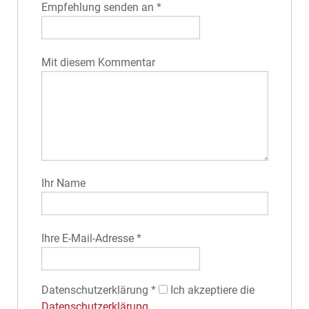
Empfehlung senden an
*
Mit diesem Kommentar
Ihr Name
Ihre E-Mail-Adresse
*
Datenschutz­erklärung
*
Ich akzeptiere die
Datenschutz­erklärung