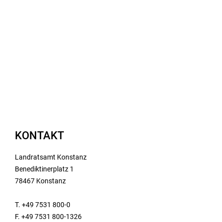
KONTAKT
Landratsamt Konstanz
Benediktinerplatz 1
78467 Konstanz
T. +49 7531 800-0
F. +49 7531 800-1326