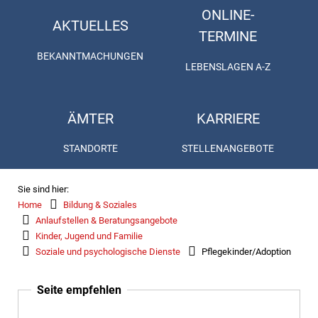
ONLINE-
AKTUELLES
TERMINE
BEKANNTMACHUNGEN
LEBENSLAGEN A-Z
ÄMTER
KARRIERE
STANDORTE
STELLENANGEBOTE
Sie sind hier:
Home
Bildung & Soziales
Anlaufstellen & Beratungsangebote
Kinder, Jugend und Familie
Soziale und psychologische Dienste
Pflegekinder/Adoption
Seite empfehlen