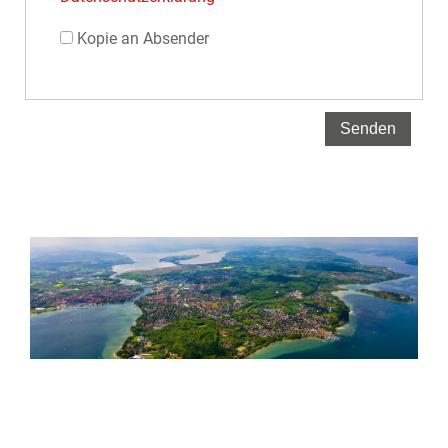
Kopie an Absender