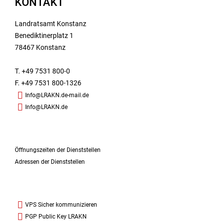
KONTAKT
Landratsamt Konstanz
Benediktinerplatz 1
78467 Konstanz
T. +49 7531 800-0
F. +49 7531 800-1326
Info@LRAKN.de-mail.de
Info@LRAKN.de
Öffnungszeiten der Dienststellen
Adressen der Dienststellen
VPS Sicher kommunizieren
PGP Public Key LRAKN