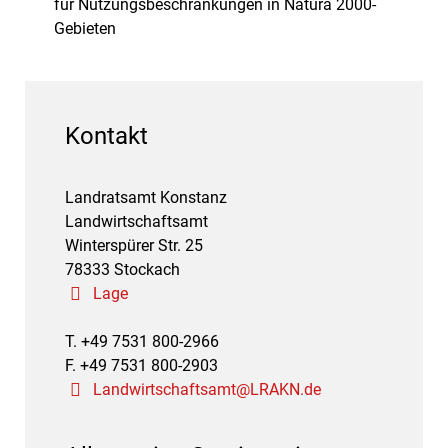
für Nutzungsbeschränkungen in Natura 2000-
Gebieten
Kontakt
Landratsamt Konstanz
Landwirtschaftsamt
Winterspürer Str. 25
78333 Stockach
Lage
T. +49 7531 800-2966
F. +49 7531 800-2903
Landwirtschaftsamt@LRAKN.de