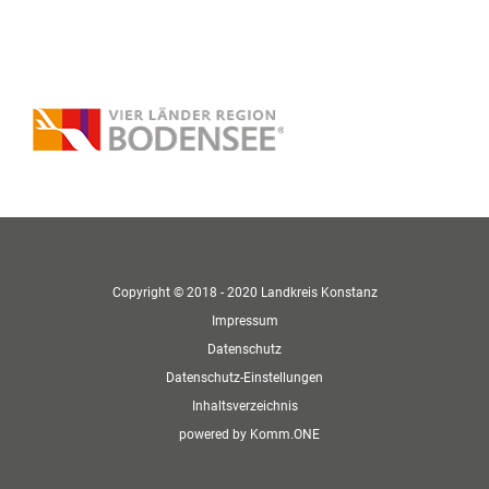
Copyright © 2018 - 2020 Landkreis Konstanz
Impressum
Datenschutz
Datenschutz-Einstellungen
Inhaltsverzeichnis
p
owered by
Komm.ONE