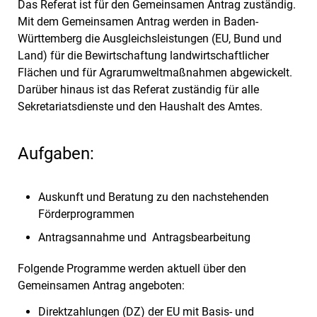
Das Referat ist für den Gemeinsamen Antrag zuständig.
Mit dem Gemeinsamen Antrag werden in Baden-
Württemberg die Ausgleichsleistungen (EU, Bund und
Land) für die Bewirtschaftung landwirtschaftlicher
Flächen und für Agrarumweltmaßnahmen abgewickelt.
Darüber hinaus ist das Referat zuständig für alle
Sekretariatsdienste und den Haushalt des Amtes.
Aufgaben:
Auskunft und Beratung zu den nachstehenden
Förderprogrammen
Antragsannahme und Antragsbearbeitung
Folgende Programme werden aktuell über den
Gemeinsamen Antrag angeboten:
Direktzahlungen (DZ) der EU mit Basis- und