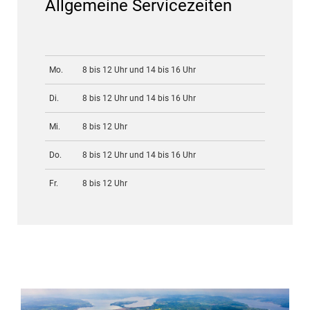
Allgemeine Servicezeiten
Mo.
8 bis 12 Uhr und 14 bis 16 Uhr
Di.
8 bis 12 Uhr und 14 bis 16 Uhr
Mi.
8 bis 12 Uhr
Do.
8 bis 12 Uhr und 14 bis 16 Uhr
Fr.
8 bis 12 Uhr