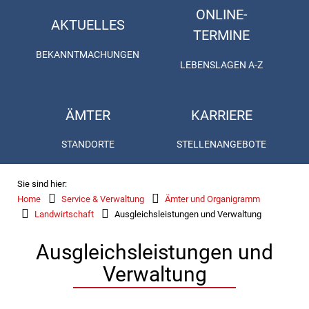
ONLINE-
AKTUELLES
TERMINE
BEKANNTMACHUNGEN
LEBENSLAGEN A-Z
ÄMTER
KARRIERE
STANDORTE
STELLENANGEBOTE
Sie sind hier:
Home
Service & Verwaltung
Ämter und Organigramm
Landwirtschaft
Ausgleichsleistungen und Verwaltung
Ausgleichsleistungen und
Verwaltung