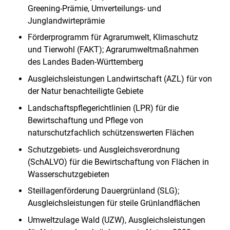
Greening-Prämie, Umverteilungs- und
Junglandwirteprämie
Förderprogramm für Agrarumwelt, Klimaschutz
und Tierwohl (FAKT); Agrarumweltmaßnahmen
des Landes Baden-Württemberg
Ausgleichsleistungen Landwirtschaft (AZL) für von
der Natur benachteiligte Gebiete
Landschaftspflegerichtlinien (LPR) für die
Bewirtschaftung und Pflege von
naturschutzfachlich schützenswerten Flächen
Schutzgebiets- und Ausgleichsverordnung
(SchALVO) für die Bewirtschaftung von Flächen in
Wasserschutzgebieten
Steillagenförderung Dauergrünland (SLG);
Ausgleichsleistungen für steile Grünlandflächen
Umweltzulage Wald (UZW), Ausgleichsleistungen