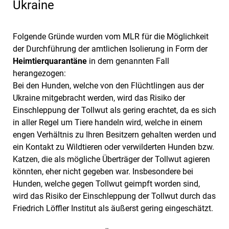
Ukraine
Folgende Gründe wurden vom MLR für die Möglichkeit
der Durchführung der amtlichen Isolierung in Form der
Heimtierquarantäne
in dem genannten Fall
herangezogen:
Bei den Hunden, welche von den Flüchtlingen aus der
Ukraine mitgebracht werden, wird das Risiko der
Einschleppung der Tollwut als gering erachtet, da es sich
in aller Regel um Tiere handeln wird, welche in einem
engen Verhältnis zu Ihren Besitzern gehalten werden und
ein Kontakt zu Wildtieren oder verwilderten Hunden bzw.
Katzen, die als mögliche Überträger der Tollwut agieren
könnten, eher nicht gegeben war. Insbesondere bei
Hunden, welche gegen Tollwut geimpft worden sind,
wird das Risiko der Einschleppung der Tollwut durch das
Friedrich Löffler Institut als äußerst gering eingeschätzt.