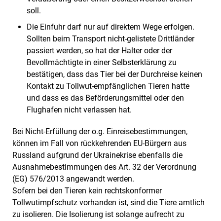
soll.
Die Einfuhr darf nur auf direktem Wege erfolgen.
Sollten beim Transport nicht-gelistete Drittländer
passiert werden, so hat der Halter oder der
Bevollmächtigte in einer Selbsterklärung zu
bestätigen, dass das Tier bei der Durchreise keinen
Kontakt zu Tollwut-empfänglichen Tieren hatte
und dass es das Beförderungsmittel oder den
Flughafen nicht verlassen hat.
Bei Nicht-Erfüllung der o.g. Einreisebestimmungen,
können im Fall von rückkehrenden EU-Bürgern aus
Russland aufgrund der Ukrainekrise ebenfalls die
Ausnahmebestimmungen des Art. 32 der Verordnung
(EG) 576/2013 angewandt werden.
Sofern bei den Tieren kein rechtskonformer
Tollwutimpfschutz vorhanden ist, sind die Tiere amtlich
zu isolieren. Die Isolierung ist solange aufrecht zu