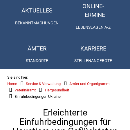
ONLINE-
AKTUELLES
TERMINE
BEKANNTMACHUNGEN
LEBENSLAGEN A-Z
ÄMTER
KARRIERE
STANDORTE
STELLENANGEBOTE
Sie sind hier:
Home
Service & Verwaltung
Ämter und Organigramm
Veterinäramt
Tiergesundheit
Einfuhrbedingungen Ukraine
Erleichterte
Einfuhrbedingungen für