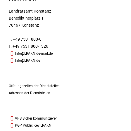
Landratsamt Konstanz
Benediktinerplatz 1
78467 Konstanz
T. +49 7531 800-0
F. +49 7531 800-1326
Info@LRAKN.de-mail.de
Info@LRAKN.de
Öffnungszeiten der Dienststellen
Adressen der Dienststellen
VPS Sicher kommunizieren
PGP Public Key LRAKN