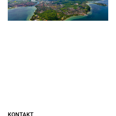
KONTAKT