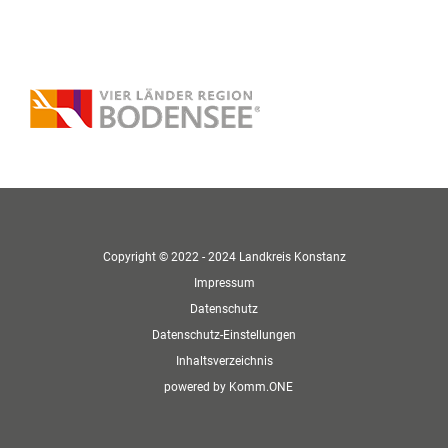
Copyright © 2022 - 2024 Landkreis Konstanz
Impressum
Datenschutz
Datenschutz-Einstellungen
Inhaltsverzeichnis
p
owered by
Komm.ONE