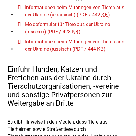
Informationen beim Mitbringen von Tieren aus
der Ukraine (ukrainisch)
(PDF / 442
KB
)
Meldeformular für Tiere aus der Ukraine
(russisch)
(PDF / 428
KB
)
Informationen beim Mitbringen von Tieren aus
der Ukraine (russisch)
(PDF / 444
KB
)
Einfuhr Hunden, Katzen und
Frettchen aus der Ukraine durch
Tierschutzorganisationen, -vereine
und sonstige Privatpersonen zur
Weitergabe an Dritte
Es gibt Hinweise in den Medien, dass Tiere aus
Tierheimen sowie Straßentiere durch