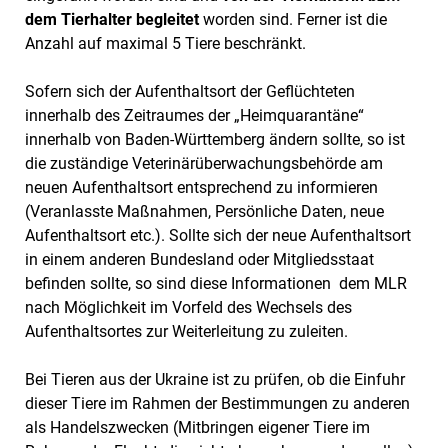
dem Tierhalter begleitet
worden sind. Ferner ist die
Anzahl auf maximal 5 Tiere beschränkt.
Sofern sich der Aufenthaltsort der Geflüchteten
innerhalb des Zeitraumes der „Heimquarantäne“
innerhalb von Baden-Württemberg ändern sollte, so ist
die zuständige Veterinärüberwachungsbehörde am
neuen Aufenthaltsort entsprechend zu informieren
(Veranlasste Maßnahmen, Persönliche Daten, neue
Aufenthaltsort etc.). Sollte sich der neue Aufenthaltsort
in einem anderen Bundesland oder Mitgliedsstaat
befinden sollte, so sind diese Informationen dem MLR
nach Möglichkeit im Vorfeld des Wechsels des
Aufenthaltsortes zur Weiterleitung zu zuleiten.
Bei Tieren aus der Ukraine ist zu prüfen, ob die Einfuhr
dieser Tiere im Rahmen der Bestimmungen zu anderen
als Handelszwecken (Mitbringen eigener Tiere im