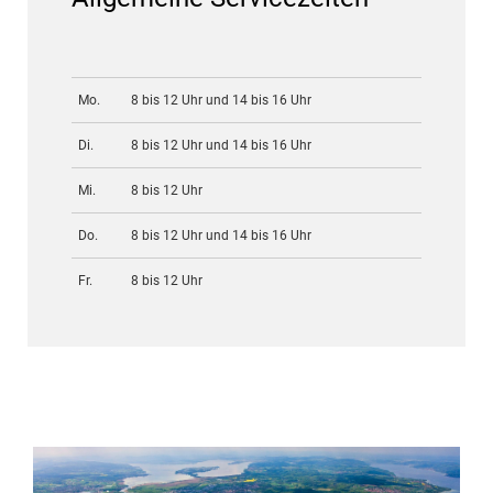
Mo.
8 bis 12 Uhr und 14 bis 16 Uhr
Di.
8 bis 12 Uhr und 14 bis 16 Uhr
Mi.
8 bis 12 Uhr
Do.
8 bis 12 Uhr und 14 bis 16 Uhr
Fr.
8 bis 12 Uhr