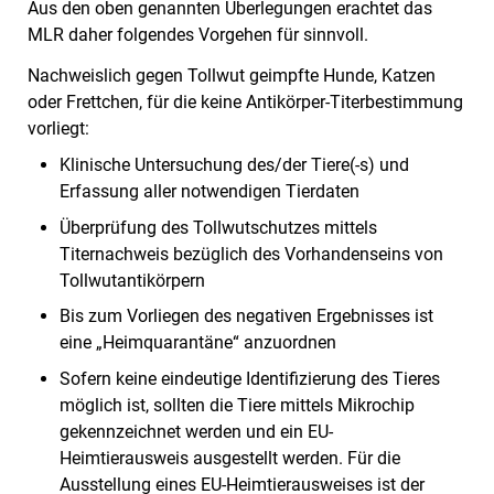
Aus den oben genannten Überlegungen erachtet das
MLR daher folgendes Vorgehen für sinnvoll.
Nachweislich gegen Tollwut geimpfte Hunde, Katzen
oder Frettchen, für die keine Antikörper-Titerbestimmung
vorliegt:
Klinische Untersuchung des/der Tiere(-s) und
Erfassung aller notwendigen Tierdaten
Überprüfung des Tollwutschutzes mittels
Titernachweis bezüglich des Vorhandenseins von
Tollwutantikörpern
Bis zum Vorliegen des negativen Ergebnisses ist
eine „Heimquarantäne“ anzuordnen
Sofern keine eindeutige Identifizierung des Tieres
möglich ist, sollten die Tiere mittels Mikrochip
gekennzeichnet werden und ein EU-
Heimtierausweis ausgestellt werden. Für die
Ausstellung eines EU-Heimtierausweises ist der