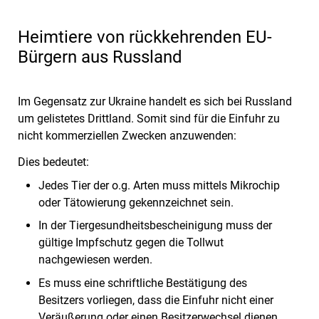
Heimtiere von rückkehrenden EU-
Bürgern aus Russland
Im Gegensatz zur Ukraine handelt es sich bei Russland
um gelistetes Drittland. Somit sind für die Einfuhr zu
nicht kommerziellen Zwecken anzuwenden:
Dies bedeutet:
Jedes Tier der o.g. Arten muss mittels Mikrochip
oder Tätowierung gekennzeichnet sein.
In der Tiergesundheitsbescheinigung muss der
gültige Impfschutz gegen die Tollwut
nachgewiesen werden.
Es muss eine schriftliche Bestätigung des
Besitzers vorliegen, dass die Einfuhr nicht einer
Veräußerung oder einen Besitzerwechsel dienen