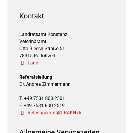
Kontakt
Landratsamt Konstanz
Veterinäramt
Otto-Blesch-Straße 51
78315 Radolfzell
Lage
Referatsleitung
Dr. Andrea Zimmermann
T. +49 7531 800-2501
F. +49 7531 800-2519
Veterinaeramt@LRAKN.de
Allgemeine Servicezeiten