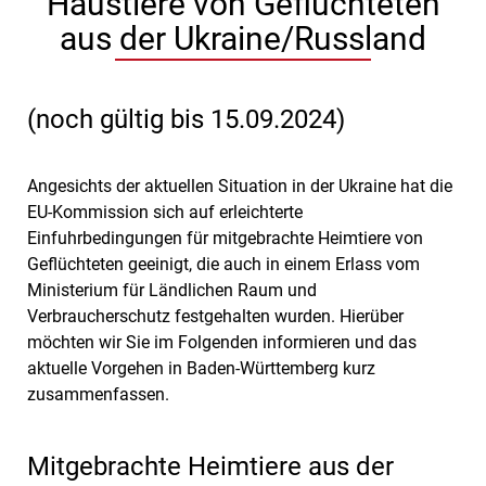
Haustiere von Geflüchteten
aus der Ukraine/Russland
(noch gültig bis 15.09.2024)
Angesichts der aktuellen Situation in der Ukraine hat die
EU-Kommission sich auf erleichterte
Einfuhrbedingungen für mitgebrachte Heimtiere von
Geflüchteten geeinigt, die auch in einem Erlass vom
Ministerium für Ländlichen Raum und
Verbraucherschutz festgehalten wurden. Hierüber
möchten wir Sie im Folgenden informieren und das
aktuelle Vorgehen in Baden-Württemberg kurz
zusammenfassen.
Mitgebrachte Heimtiere aus der