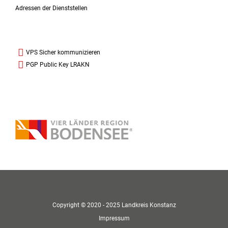
Adressen der Dienststellen
VPS Sicher kommunizieren
PGP Public Key LRAKN
Copyright © 2020 - 2025 Landkreis Konstanz
Impressum