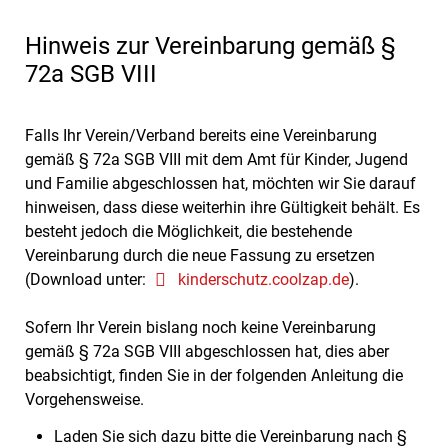
Hinweis zur Vereinbarung gemäß §
72a SGB VIII
Falls Ihr Verein/Verband bereits eine Vereinbarung
gemäß § 72a SGB VIII mit dem Amt für Kinder, Jugend
und Familie abgeschlossen hat, möchten wir Sie darauf
hinweisen, dass diese weiterhin ihre Gültigkeit behält. Es
besteht jedoch die Möglichkeit, die bestehende
Vereinbarung durch die neue Fassung zu ersetzen
(Download unter:
kinderschutz.coolzap.de
).
Sofern Ihr Verein bislang noch keine Vereinbarung
gemäß § 72a SGB VIII abgeschlossen hat, dies aber
beabsichtigt, finden Sie in der folgenden Anleitung die
Vorgehensweise.
Laden Sie sich dazu bitte die Vereinbarung nach §