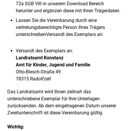
72a SGB VIII in unserem Download Bereich
herunter und ergänzen diese mit Ihren Trägerdaten.
Lassen Sie die Vereinbarung durch eine
vertretungsberechtigte Person Ihres Trägers
unterschreibenVersandt des Exemplars an:
Versandt des Exemplars an:
Landratsamt Konstanz
Amt für Kinder, Jugend und Familie
Otto-Blesch-Straße 49
78315 Radolfzell
Das Landratsamt wird Ihnen zeitnah das
unterschriebene Exemplar für Ihre Unterlagen
zurücksenden. Ab dem eingetragenen Datum unserer
Zweitunterschrift ist diese Vereinbarung gültig.
Wichtig: