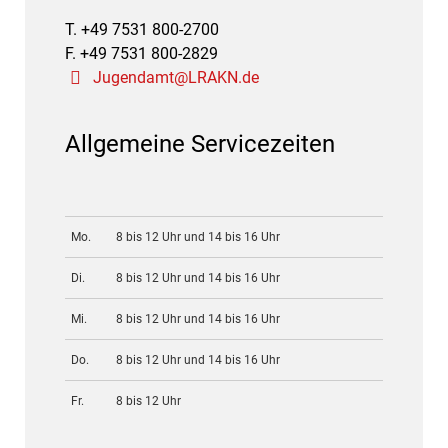
T. +49 7531 800-2700
F. +49 7531 800-2829
Jugendamt@LRAKN.de
Allgemeine Servicezeiten
Mo.
8 bis 12 Uhr und 14 bis 16 Uhr
Di.
8 bis 12 Uhr und 14 bis 16 Uhr
Mi.
8 bis 12 Uhr und 14 bis 16 Uhr
Do.
8 bis 12 Uhr und 14 bis 16 Uhr
Fr.
8 bis 12 Uhr