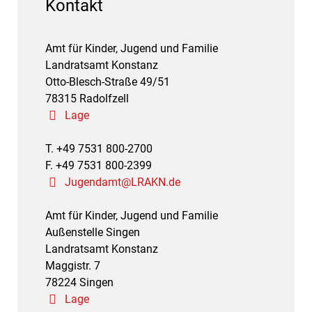
Kontakt
Amt für Kinder, Jugend und Familie
Landratsamt Konstanz
Otto-Blesch-Straße 49/51
78315 Radolfzell
Lage
T. +49 7531 800-2700
F. +49 7531 800-2399
Jugendamt@LRAKN.de
Amt für Kinder, Jugend und Familie
Außenstelle Singen
Landratsamt Konstanz
Maggistr. 7
78224 Singen
Lage