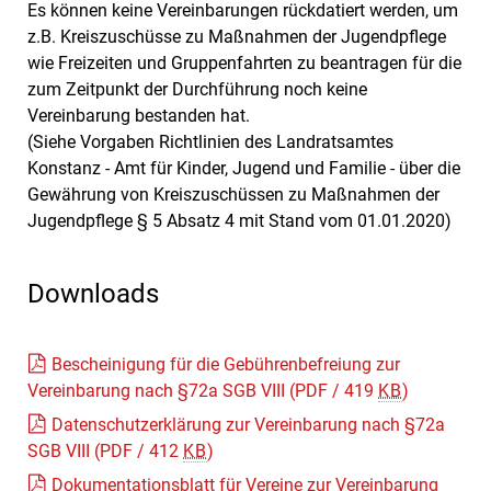
Es können keine Vereinbarungen rückdatiert werden, um
z.B. Kreiszuschüsse zu Maßnahmen der Jugendpflege
wie Freizeiten und Gruppenfahrten zu beantragen für die
zum Zeitpunkt der Durchführung noch keine
Vereinbarung bestanden hat.
(Siehe Vorgaben Richtlinien des Landratsamtes
Konstanz - Amt für Kinder, Jugend und Familie - über die
Gewährung von Kreiszuschüssen zu Maßnahmen der
Jugendpflege § 5 Absatz 4 mit Stand vom 01.01.2020)
Downloads
Bescheinigung für die Gebührenbefreiung zur
Vereinbarung nach §72a SGB VIII
(PDF / 419
KB
)
Datenschutzerklärung zur Vereinbarung nach §72a
SGB VIII
(PDF / 412
KB
)
Dokumentationsblatt für Vereine zur Vereinbarung