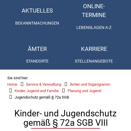
ONLINE-
AKTUELLES
TERMINE
BEKANNTMACHUNGEN
LEBENSLAGEN A-Z
ÄMTER
KARRIERE
STANDORTE
STELLENANGEBOTE
Sie sind hier:
Home
Service & Verwaltung
Ämter und Organigramm
Kinder, Jugend und Familie
Planung und Jugend
Jugendschutz gemäß § 72a SGB
Kinder- und Jugendschutz
gemäß § 72a SGB VIII