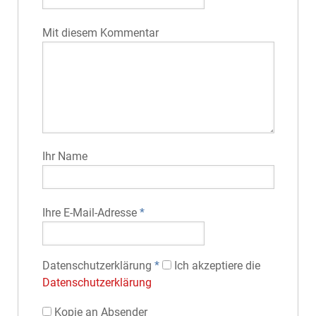
Mit diesem Kommentar
Ihr Name
Ihre E-Mail-Adresse
*
Datenschutz­erklärung
*
Ich akzeptiere die
Datenschutz­erklärung
Kopie an Absender