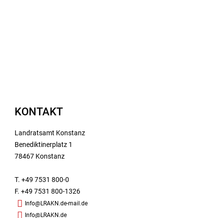
KONTAKT
Landratsamt Konstanz
Benediktinerplatz 1
78467 Konstanz
T. +49 7531 800-0
F. +49 7531 800-1326
Info@LRAKN.de-mail.de
Info@LRAKN.de