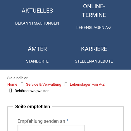
ONLINE-
AKTUELLES
TERMINE
BEKANNTMACHUNGEN
LEBENSLAGEN A-Z
ÄMTER
KARRIERE
STANDORTE
STELLENANGEBOTE
Sie sind hier:
Home
Service & Verwaltung
Lebenslagen von A-Z
Behördenwegweiser
Seite empfehlen
Empfehlung senden an
*