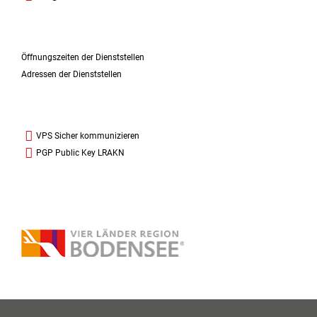
Öffnungszeiten der Dienststellen
Adressen der Dienststellen
VPS Sicher kommunizieren
PGP Public Key LRAKN