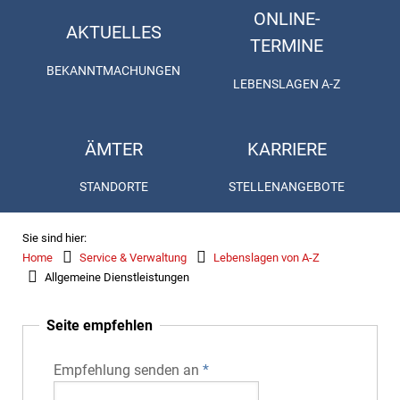
ONLINE-
AKTUELLES
TERMINE
BEKANNTMACHUNGEN
LEBENSLAGEN A-Z
ÄMTER
KARRIERE
STANDORTE
STELLENANGEBOTE
Sie sind hier:
Home
Service & Verwaltung
Lebenslagen von A-Z
Allgemeine Dienstleistungen
Seite empfehlen
Empfehlung senden an
*