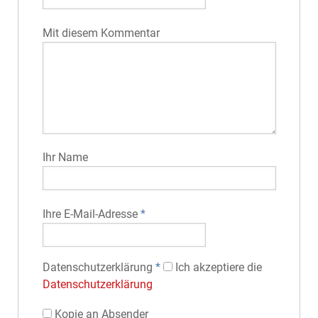
Mit diesem Kommentar
Ihr Name
Ihre E-Mail-Adresse
*
Datenschutz­erklärung
*
Ich akzeptiere die
Datenschutz­erklärung
Kopie an Absender