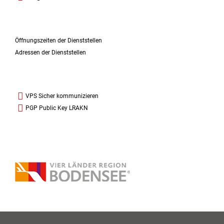
Öffnungszeiten der Dienststellen
Adressen der Dienststellen
VPS Sicher kommunizieren
PGP Public Key LRAKN