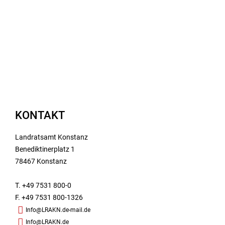
KONTAKT
Landratsamt Konstanz
Benediktinerplatz 1
78467 Konstanz
T. +49 7531 800-0
F. +49 7531 800-1326
Info@LRAKN.de-mail.de
Info@LRAKN.de