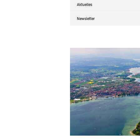
Aktuelles
Newsletter