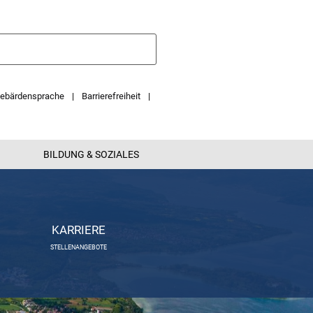
ebärdensprache
Barrierefreiheit
BILDUNG & SOZIALES
KARRIERE
STELLENANGEBOTE