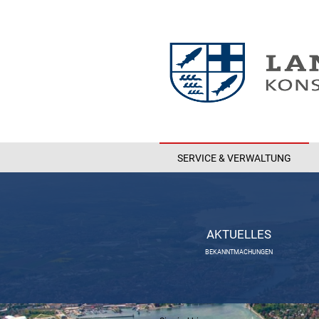
SERVICE & VERWALTUNG
AKTUELLES
BEKANNTMACHUNGEN