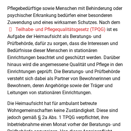
Pflegebedürftige sowie Menschen mit Behinderung oder
psychischer Erkrankung bedürfen einer besonderen
Zuwendung und eines wirksamen Schutzes. Nach dem
Teilhabe- und Pflegequalitätsgesetz (TPQG)
ist es
Aufgabe der Heimaufsicht als Beratungs- und
Prüfbehörde, dafür zu sorgen, dass die Interessen und
Bedürfnisse dieser Menschen in stationären
Einrichtungen beachtet und geschützt werden. Darüber
hinaus wird die angemessene Qualität und Pflege in den
Einrichtungen geprüft. Die Beratungs- und Prüfbehörde
versteht sich dabei als Partner von Bewohnerinnen und
Bewohnern, deren Angehörige sowie der Träger und
Leitungen von stationären Einrichtungen.
Die Heimaufsicht hat für ambulant betreute
Wohngemeinschaften keine Zuständigkeit. Diese sind
jedoch gemäß § 2a Abs. 1 TPQG verpflichtet, ihre
Inbetriebnahme einen Monat vorher der Beratungs- und