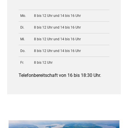
Mo.
8 bis 12 Uhr und 14 bis 16 Uhr
Di.
8 bis 12 Uhr und 14 bis 16 Uhr
Mi.
8 bis 12 Uhr und 14 bis 16 Uhr
Do.
8 bis 12 Uhr und 14 bis 16 Uhr
Fr.
8 bis 12 Uhr
Telefonbereitschaft von 16 bis 18:30 Uhr.