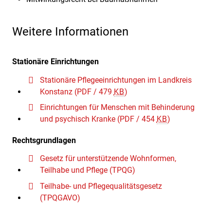
Weitere Informationen
Stationäre Einrichtungen
Stationäre Pflegeeinrichtungen im Landkreis
Konstanz
(PDF / 479
KB
)
Einrichtungen für Menschen mit Behinderung
und psychisch Kranke
(PDF / 454
KB
)
Rechtsgrundlagen
Gesetz für unterstützende Wohnformen,
Teilhabe und Pflege (TPQG)
Teilhabe- und Pflegequalitätsgesetz
(TPQGAVO)