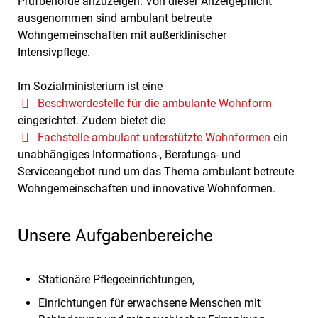
Prüfbehörde anzuzeigen. Von dieser Anzeigepflicht
ausgenommen sind ambulant betreute
Wohngemeinschaften mit außerklinischer
Intensivpflege.
Im Sozialministerium ist eine
Beschwerdestelle für die ambulante Wohnform
eingerichtet. Zudem bietet die
Fachstelle ambulant unterstützte Wohnformen
ein
unabhängiges Informations-, Beratungs- und
Serviceangebot rund um das Thema ambulant betreute
Wohngemeinschaften und innovative Wohnformen.
Unsere Aufgabenbereiche
Stationäre Pflegeeinrichtungen,
Einrichtungen für erwachsene Menschen mit