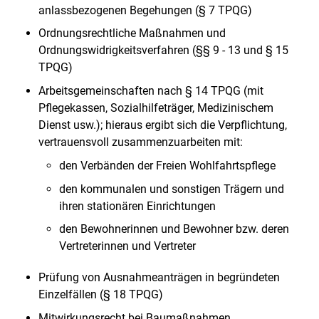
anlassbezogenen Begehungen (§ 7 TPQG)
Ordnungsrechtliche Maßnahmen und
Ordnungswidrigkeitsverfahren (§§ 9 - 13 und § 15
TPQG)
Arbeitsgemeinschaften nach § 14 TPQG (mit
Pflegekassen, Sozialhilfeträger, Medizinischem
Dienst usw.); hieraus ergibt sich die Verpflichtung,
vertrauensvoll zusammenzuarbeiten mit:
den Verbänden der Freien Wohlfahrtspflege
den kommunalen und sonstigen Trägern und
ihren stationären Einrichtungen
den Bewohnerinnen und Bewohner bzw. deren
Vertreterinnen und Vertreter
Prüfung von Ausnahmeanträgen in begründeten
Einzelfällen (§ 18 TPQG)
Mitwirkungsrecht bei Baumaßnahmen