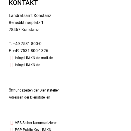
KONTAKT
Landratsamt Konstanz
Benediktinerplatz 1
78467 Konstanz
T. +49 7531 800-0
F. +49 7531 800-1326
Info@LRAKN.de-mail.de
Info@LRAKN.de
Öffnungszeiten der Dienststellen
Adressen der Dienststellen
VPS Sicher kommunizieren
PGP Public Key LRAKN