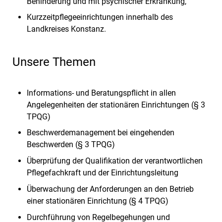
Behinderung und mit psychischer Erkrankung,
Kurzzeitpflegeeinrichtungen innerhalb des
Landkreises Konstanz.
Unsere Themen
Informations- und Beratungspflicht in allen
Angelegenheiten der stationären Einrichtungen (§ 3
TPQG)
Beschwerdemanagement bei eingehenden
Beschwerden (§ 3 TPQG)
Überprüfung der Qualifikation der verantwortlichen
Pflegefachkraft und der Einrichtungsleitung
Überwachung der Anforderungen an den Betrieb
einer stationären Einrichtung (§ 4 TPQG)
Durchführung von Regelbegehungen und