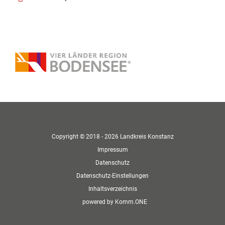
Copyright © 2018 - 2026 Landkreis Konstanz
Impressum
Datenschutz
Datenschutz-Einstellungen
Inhaltsverzeichnis
p
owered by
Komm.ONE