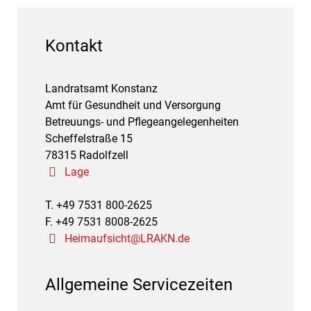
Kontakt
Landratsamt Konstanz
Amt für Gesundheit und Versorgung
Betreuungs- und Pflegeangelegenheiten
Scheffelstraße 15
78315 Radolfzell
Lage
T. +49 7531 800-2625
F. +49 7531 8008-2625
Heimaufsicht@LRAKN.de
Allgemeine Servicezeiten