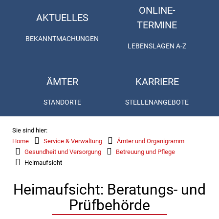
ONLINE-
AKTUELLES
TERMINE
BEKANNTMACHUNGEN
LEBENSLAGEN A-Z
ÄMTER
KARRIERE
STANDORTE
STELLENANGEBOTE
Sie sind hier:
Home
Service & Verwaltung
Ämter und Organigramm
Gesundheit und Versorgung
Betreuung und Pflege
Heimaufsicht
Heimaufsicht: Beratungs- und
Prüfbehörde