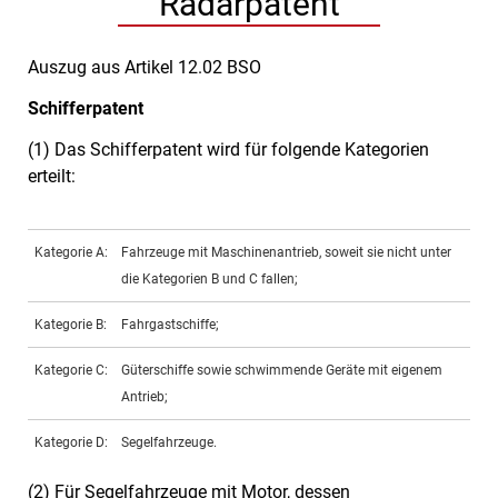
Radarpatent
Auszug aus Artikel 12.02 BSO
Schifferpatent
(1) Das Schifferpatent wird für folgende Kategorien
erteilt:
Kategorie A:
Fahrzeuge mit Maschinenantrieb, soweit sie nicht unter
die Kategorien B und C fallen;
Kategorie B:
Fahrgastschiffe;
Kategorie C:
Güterschiffe sowie schwimmende Geräte mit eigenem
Antrieb;
Kategorie D:
Segelfahrzeuge.
(2) Für Segelfahrzeuge mit Motor, dessen