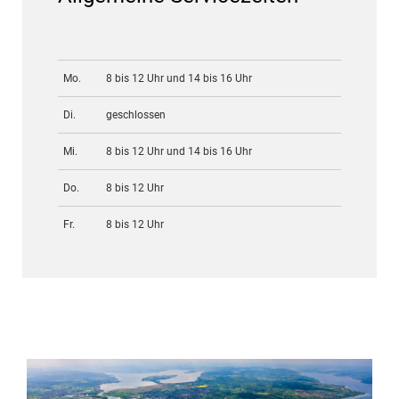
Mo.
8 bis 12 Uhr und 14 bis 16 Uhr
Di.
geschlossen
Mi.
8 bis 12 Uhr und 14 bis 16 Uhr
Do.
8 bis 12 Uhr
Fr.
8 bis 12 Uhr