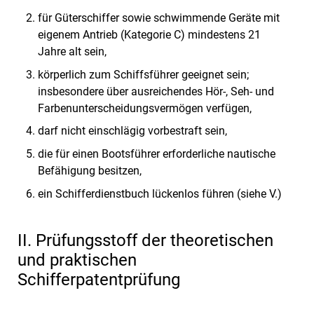
für Güterschiffer sowie schwimmende Geräte mit
eigenem Antrieb (Kategorie C) mindestens 21
Jahre alt sein,
körperlich zum Schiffsführer geeignet sein;
insbesondere über ausreichendes Hör-, Seh- und
Farbenunterscheidungsvermögen verfügen,
darf nicht einschlägig vorbestraft sein,
die für einen Bootsführer erforderliche nautische
Befähigung besitzen,
ein Schifferdienstbuch lückenlos führen (siehe V.)
II. Prüfungsstoff der theoretischen
und praktischen
Schifferpatentprüfung