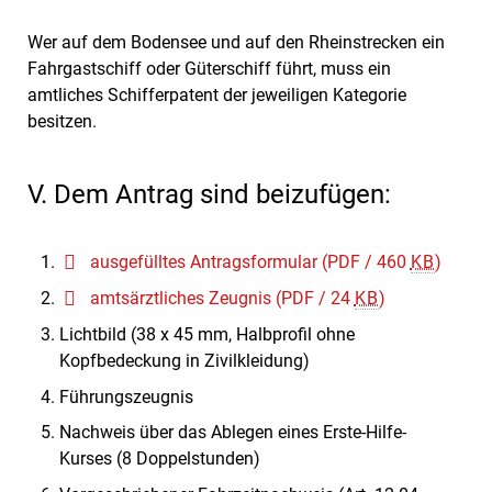
Wer auf dem Bodensee und auf den Rheinstrecken ein
Fahrgastschiff oder Güterschiff führt, muss ein
amtliches Schifferpatent der jeweiligen Kategorie
besitzen.
V. Dem Antrag sind beizufügen:
ausgefülltes Antragsformular
(PDF / 460
KB
)
amtsärztliches Zeugnis
(PDF / 24
KB
)
Lichtbild (38 x 45 mm, Halbprofil ohne
Kopfbedeckung in Zivilkleidung)
Führungszeugnis
Nachweis über das Ablegen eines Erste-Hilfe-
Kurses (8 Doppelstunden)