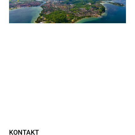
KONTAKT