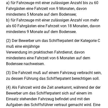
a) für Fahrzeuge mit einer zulässigen Anzahl bis zu 60
Fahrgästen eine Fahrzeit von 9 Monaten, davon
mindestens 5 Monate auf dem Bodensee;
b) für Fahrzeuge mit einer zulässigen Anzahl von mehr
als 60 Fahrgästen eine Fahrzeit von 18 Monaten, davon
mindestens 9 Monate auf dem Bodensee.
(2) Der Bewerber um das Schifferpatent der Kategorie C
muß eine einjährige
Verwendung im praktischen Fahrdienst, davon
mindestens eine Fahrzeit von 6 Monaten auf dem
Bodensee nachweisen.
(3) Die Fahrzeit muß auf einem Fahrzeug verbracht sein,
zu dessen Führung das Schifferpatent berechtigen soll.
(4) Als Fahrzeit wird die Zeit anerkannt, während der der
Bewerber um das Schifferpatent sich auf einem im
Einsatz stehenden Fahrzeug befindet und mit den
Aufgaben des Schiffsführer vertraut gemacht wird. Eine