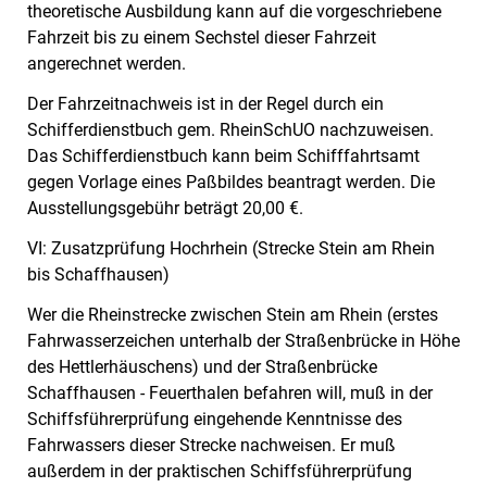
theoretische Ausbildung kann auf die vorgeschriebene
Fahrzeit bis zu einem Sechstel dieser Fahrzeit
angerechnet werden.
Der Fahrzeitnachweis ist in der Regel durch ein
Schifferdienstbuch gem. RheinSchUO nachzuweisen.
Das Schifferdienstbuch kann beim Schifffahrtsamt
gegen Vorlage eines Paßbildes beantragt werden. Die
Ausstellungsgebühr beträgt 20,00 €.
VI: Zusatzprüfung Hochrhein (Strecke Stein am Rhein
bis Schaffhausen)
Wer die Rheinstrecke zwischen Stein am Rhein (erstes
Fahrwasserzeichen unterhalb der Straßenbrücke in Höhe
des Hettlerhäuschens) und der Straßenbrücke
Schaffhausen - Feuerthalen befahren will, muß in der
Schiffsführerprüfung eingehende Kenntnisse des
Fahrwassers dieser Strecke nachweisen. Er muß
außerdem in der praktischen Schiffsführerprüfung