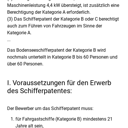
Maschinenleistung 4,4 kW übersteigt, ist zusätzlich eine
Berechtigung der Kategorie A erforderlich.
(3) Das Schifferpatent der Kategorie B oder C berechtigt
auch zum Führen von Fahrzeugen im Sinne der
Kategorie A.
...
Das Bodenseeschifferpatent der Kategorie B wird
nochmals unterteilt in Kategorie B bis 60 Personen und
über 60 Personen.
I. Voraussetzungen für den Erwerb
des Schifferpatentes:
Der Bewerber um das Schifferpatent muss:
für Fahrgastschiffe (Kategorie B) mindestens 21
Jahre alt sein,