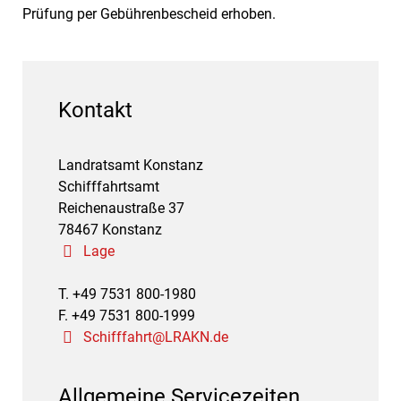
Prüfung per Gebührenbescheid erhoben.
Kontakt
Landratsamt Konstanz
Schifffahrtsamt
Reichenaustraße 37
78467 Konstanz
Lage
T. +49 7531 800-1980
F. +49 7531 800-1999
Schifffahrt@LRAKN.de
Allgemeine Servicezeiten