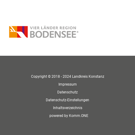
Copyright © 2018 - 2024 Landkreis Konstanz
Impressum
Datenschutz
Datenschutz-Einstellungen
Inhaltsverzeichnis
p
owered by
Komm.ONE