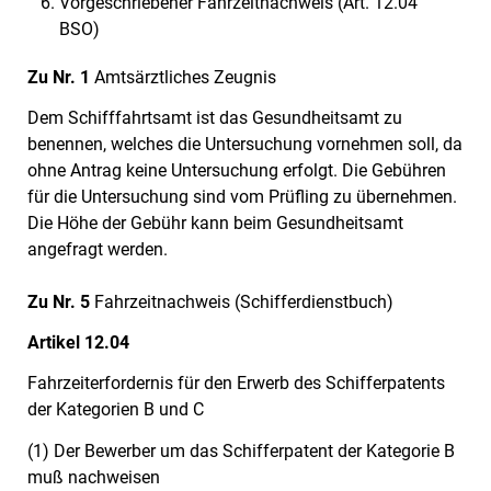
Vorgeschriebener Fahrzeitnachweis (Art. 12.04
BSO)
Zu Nr. 1
Amtsärztliches Zeugnis
Dem Schifffahrtsamt ist das Gesundheitsamt zu
benennen, welches die Untersuchung vornehmen soll, da
ohne Antrag keine Untersuchung erfolgt. Die Gebühren
für die Untersuchung sind vom Prüfling zu übernehmen.
Die Höhe der Gebühr kann beim Gesundheitsamt
angefragt werden.
Zu Nr. 5
Fahrzeitnachweis (Schifferdienstbuch)
Artikel 12.04
Fahrzeiterfordernis für den Erwerb des Schifferpatents
der Kategorien B und C
(1) Der Bewerber um das Schifferpatent der Kategorie B
muß nachweisen