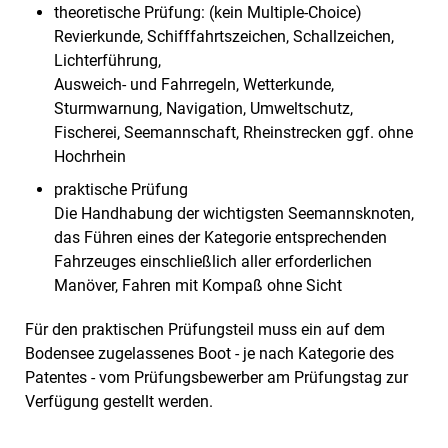
theoretische Prüfung: (kein Multiple-Choice)
Revierkunde, Schifffahrtszeichen, Schallzeichen,
Lichterführung,
Ausweich- und Fahrregeln, Wetterkunde,
Sturmwarnung, Navigation, Umweltschutz,
Fischerei, Seemannschaft, Rheinstrecken ggf. ohne
Hochrhein
praktische Prüfung
Die Handhabung der wichtigsten Seemannsknoten,
das Führen eines der Kategorie entsprechenden
Fahrzeuges einschließlich aller erforderlichen
Manöver, Fahren mit Kompaß ohne Sicht
Für den praktischen Prüfungsteil muss ein auf dem
Bodensee zugelassenes Boot - je nach Kategorie des
Patentes - vom Prüfungsbewerber am Prüfungstag zur
Verfügung gestellt werden.