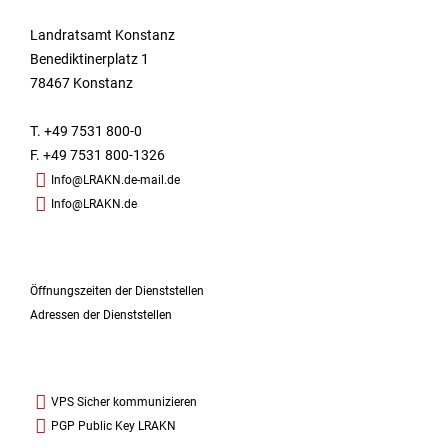
Landratsamt Konstanz
Benediktinerplatz 1
78467 Konstanz
T. +49 7531 800-0
F. +49 7531 800-1326
Info@LRAKN.de-mail.de
Info@LRAKN.de
Öffnungszeiten der Dienststellen
Adressen der Dienststellen
VPS Sicher kommunizieren
PGP Public Key LRAKN