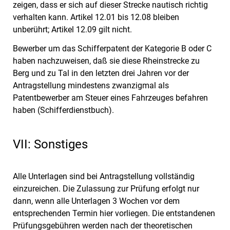
zeigen, dass er sich auf dieser Strecke nautisch richtig
verhalten kann. Artikel 12.01 bis 12.08 bleiben
unberührt; Artikel 12.09 gilt nicht.
Bewerber um das Schifferpatent der Kategorie B oder C
haben nachzuweisen, daß sie diese Rheinstrecke zu
Berg und zu Tal in den letzten drei Jahren vor der
Antragstellung mindestens zwanzigmal als
Patentbewerber am Steuer eines Fahrzeuges befahren
haben (Schifferdienstbuch).
VII: Sonstiges
Alle Unterlagen sind bei Antragstellung vollständig
einzureichen. Die Zulassung zur Prüfung erfolgt nur
dann, wenn alle Unterlagen 3 Wochen vor dem
entsprechenden Termin hier vorliegen. Die entstandenen
Prüfungsgebühren werden nach der theoretischen