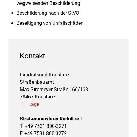
wegweisenden Beschilderung
Beschilderung nach der StVO
Beseitigung von Unfallschäden
Kontakt
Landratsamt Konstanz
Straßenbauamt
Max-Stromeyer-Straße 166/168
78467 Konstanz
Lage
Straßenmeisterei Radolfzell
T. +49 7531 800-3271
F. +49 7531 800-3272