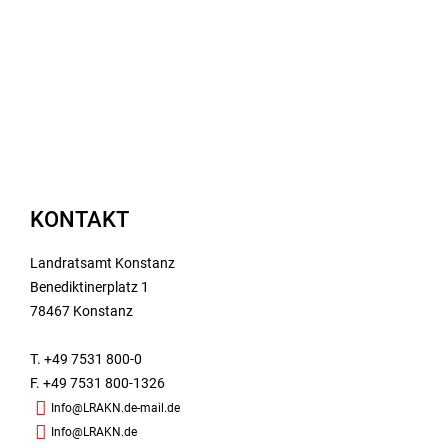
KONTAKT
Landratsamt Konstanz
Benediktinerplatz 1
78467 Konstanz
T. +49 7531 800-0
F. +49 7531 800-1326
Info@LRAKN.de-mail.de
Info@LRAKN.de