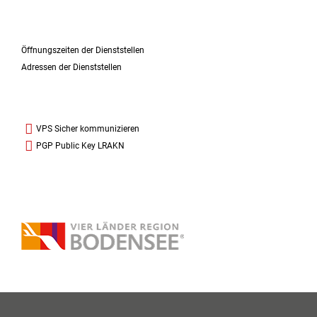
Öffnungszeiten der Dienststellen
Adressen der Dienststellen
VPS Sicher kommunizieren
PGP Public Key LRAKN