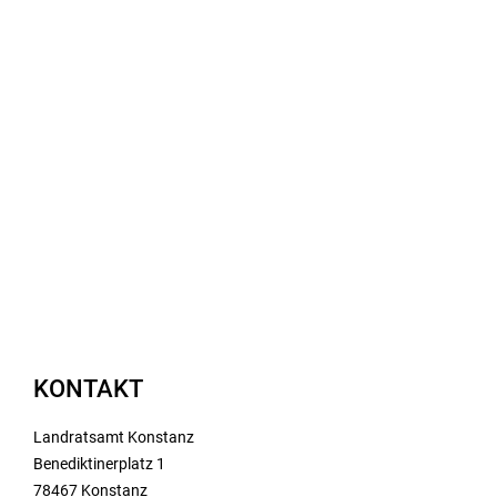
KONTAKT
Landratsamt Konstanz
Benediktinerplatz 1
78467 Konstanz