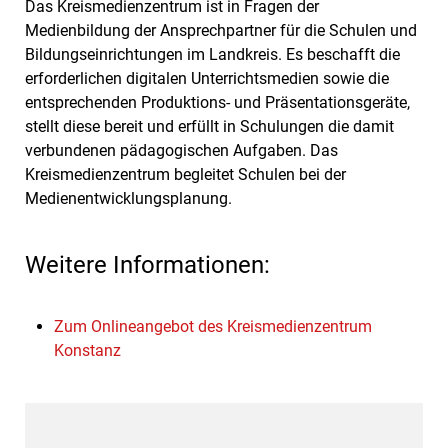
Das Kreismedienzentrum ist in Fragen der
Medienbildung der Ansprechpartner für die Schulen und
Bildungseinrichtungen im Landkreis. Es beschafft die
erforderlichen digitalen Unterrichtsmedien sowie die
entsprechenden Produktions- und Präsentationsgeräte,
stellt diese bereit und erfüllt in Schulungen die damit
verbundenen pädagogischen Aufgaben. Das
Kreismedienzentrum begleitet Schulen bei der
Medienentwicklungsplanung.
Weitere Informationen:
Zum Onlineangebot des Kreismedienzentrum
Konstanz