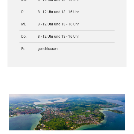
Di.
8 - 12 Uhr und 13 - 16 Uhr
Mi.
8 - 12 Uhr und 13 - 16 Uhr
Do.
8 - 12 Uhr und 13 - 16 Uhr
Fr.
geschlossen