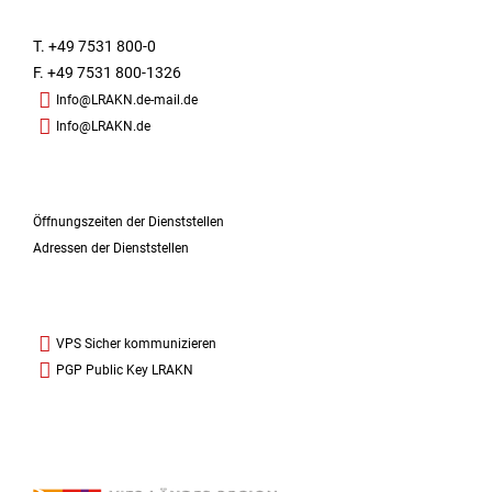
T. +49 7531 800-0
F. +49 7531 800-1326
Info@LRAKN.de-mail.de
Info@LRAKN.de
Öffnungszeiten der Dienststellen
Adressen der Dienststellen
VPS Sicher kommunizieren
PGP Public Key LRAKN