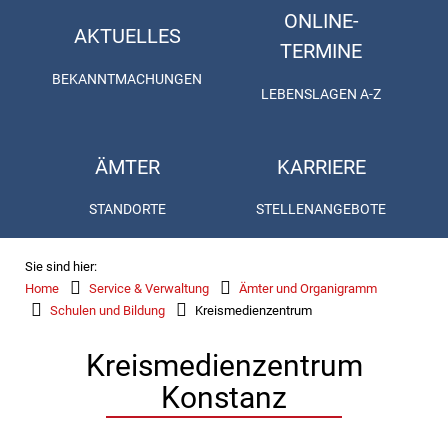
ONLINE-
AKTUELLES
TERMINE
BEKANNTMACHUNGEN
LEBENSLAGEN A-Z
ÄMTER
KARRIERE
STANDORTE
STELLENANGEBOTE
Sie sind hier:
Home
Service & Verwaltung
Ämter und Organigramm
Schulen und Bildung
Kreismedienzentrum
Kreismedienzentrum
Konstanz