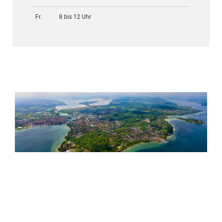
Fr.
8 bis 12 Uhr