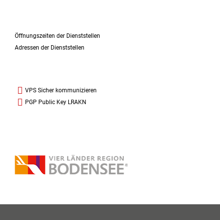
Öffnungszeiten der Dienststellen
Adressen der Dienststellen
VPS Sicher kommunizieren
PGP Public Key LRAKN