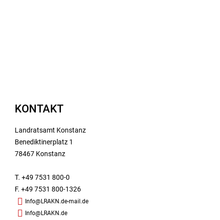
KONTAKT
Landratsamt Konstanz
Benediktinerplatz 1
78467 Konstanz
T. +49 7531 800-0
F. +49 7531 800-1326
Info@LRAKN.de-mail.de
Info@LRAKN.de