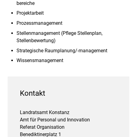
bereiche
Projektarbeit
Prozessmanagement
Stellenmanagement (Pflege Stellenplan,
Stellenbewertung)
Strategische Raumplanung/-management
Wissensmanagement
Kontakt
Landratsamt Konstanz
Amt für Personal und Innovation
Referat Organisation
Benediktinerplatz 1