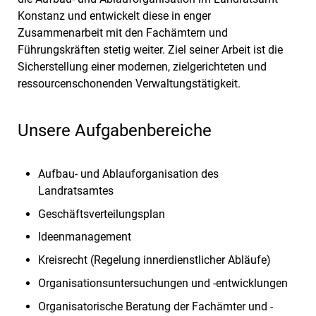
Konstanz und entwickelt diese in enger
Zusammenarbeit mit den Fachämtern und
Führungskräften stetig weiter. Ziel seiner Arbeit ist die
Sicherstellung einer modernen, zielgerichteten und
ressourcenschonenden Verwaltungstätigkeit.
Unsere Aufgabenbereiche
Aufbau- und Ablauforganisation des
Landratsamtes
Geschäftsverteilungsplan
Ideenmanagement
Kreisrecht (Regelung innerdienstlicher Abläufe)
Organisationsuntersuchungen und -entwicklungen
Organisatorische Beratung der Fachämter und -