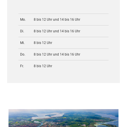
Mo.
8 bis 12 Uhr und 14 bis 16 Uhr
Di.
8 bis 12 Uhr und 14 bis 16 Uhr
Mi.
8 bis 12 Uhr
Do.
8 bis 12 Uhr und 14 bis 16 Uhr
Fr.
8 bis 12 Uhr