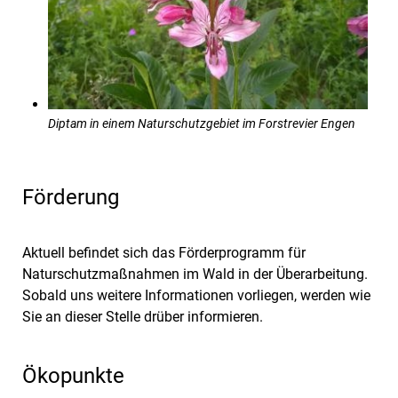
Diptam in einem Naturschutzgebiet im Forstrevier Engen
Förderung
Aktuell befindet sich das Förderprogramm für
Naturschutzmaßnahmen im Wald in der Überarbeitung.
Sobald uns weitere Informationen vorliegen, werden wie
Sie an dieser Stelle drüber informieren.
Ökopunkte