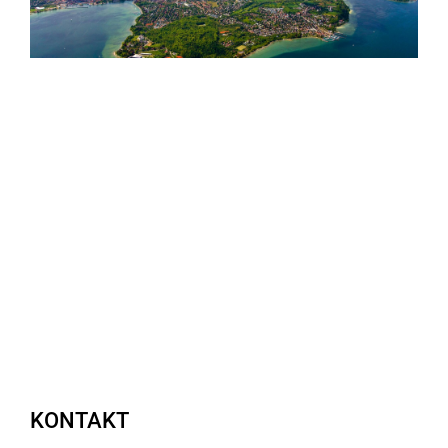
KONTAKT