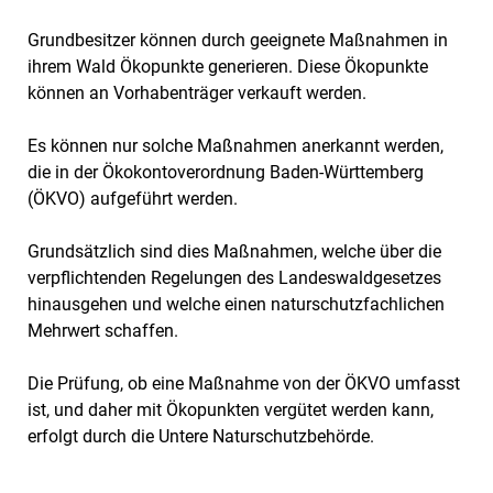
Grundbesitzer können durch geeignete Maßnahmen in
ihrem Wald Ökopunkte generieren. Diese Ökopunkte
können an Vorhabenträger verkauft werden.
Es können nur solche Maßnahmen anerkannt werden,
die in der Ökokontoverordnung Baden-Württemberg
(ÖKVO) aufgeführt werden.
Grundsätzlich sind dies Maßnahmen, welche über die
verpflichtenden Regelungen des Landeswaldgesetzes
hinausgehen und welche einen naturschutzfachlichen
Mehrwert schaffen.
Die Prüfung, ob eine Maßnahme von der ÖKVO umfasst
ist, und daher mit Ökopunkten vergütet werden kann,
erfolgt durch die Untere Naturschutzbehörde.