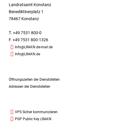
Landratsamt Konstanz
Benediktinerplatz 1
78467 Konstanz
T. +49 7531 800-0
F. +49 7531 800-1326
Info@LRAKN.de-mail.de
Info@LRAKN.de
Öffnungszeiten der Dienststellen
Adressen der Dienststellen
VPS Sicher kommunizieren
PGP Public Key LRAKN