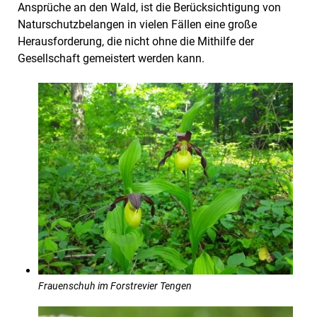
Ansprüche an den Wald, ist die Berücksichtigung von
Naturschutzbelangen in vielen Fällen eine große
Herausforderung, die nicht ohne die Mithilfe der
Gesellschaft gemeistert werden kann.
Frauenschuh im Forstrevier Tengen