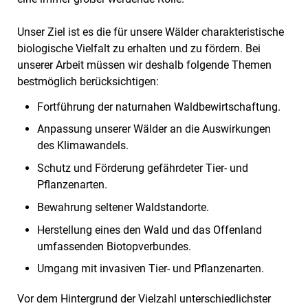
Unser Ziel ist es die für unsere Wälder charakteristische
biologische Vielfalt zu erhalten und zu fördern. Bei
unserer Arbeit müssen wir deshalb folgende Themen
bestmöglich berücksichtigen:
Fortführung der naturnahen Waldbewirtschaftung.
Anpassung unserer Wälder an die Auswirkungen
des Klimawandels.
Schutz und Förderung gefährdeter Tier- und
Pflanzenarten.
Bewahrung seltener Waldstandorte.
Herstellung eines den Wald und das Offenland
umfassenden Biotopverbundes.
Umgang mit invasiven Tier- und Pflanzenarten.
Vor dem Hintergrund der Vielzahl unterschiedlichster