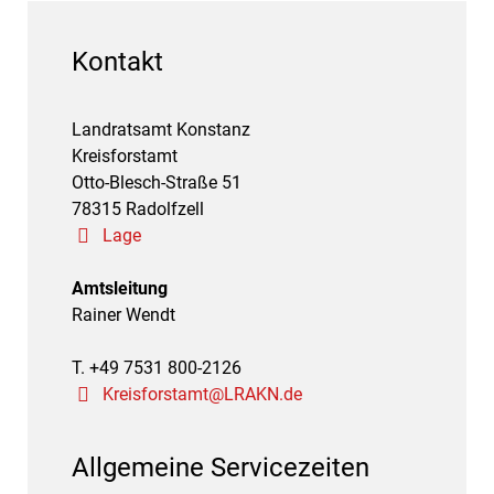
Kontakt
Landratsamt Konstanz
Kreisforstamt
Otto-Blesch-Straße 51
78315 Radolfzell
Lage
Amtsleitung
Rainer Wendt
T. +49 7531 800-2126
Kreisforstamt@LRAKN.de
Allgemeine Servicezeiten