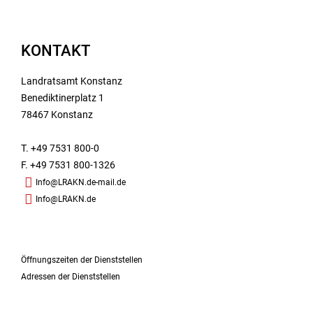
KONTAKT
Landratsamt Konstanz
Benediktinerplatz 1
78467 Konstanz
T. +49 7531 800-0
F. +49 7531 800-1326
Info@LRAKN.de-mail.de
Info@LRAKN.de
Öffnungszeiten der Dienststellen
Adressen der Dienststellen