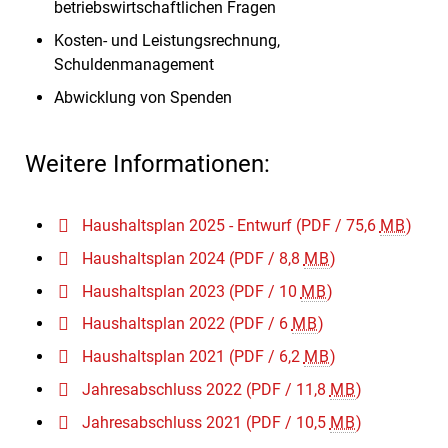
betriebswirtschaftlichen Fragen
Kosten- und Leistungsrechnung,
Schuldenmanagement
Abwicklung von Spenden
Weitere Informationen:
Haushaltsplan 2025 - Entwurf
(PDF / 75,6
MB
)
Haushaltsplan 2024
(PDF / 8,8
MB
)
Haushaltsplan 2023
(PDF / 10
MB
)
Haushaltsplan 2022
(PDF / 6
MB
)
Haushaltsplan 2021
(PDF / 6,2
MB
)
Jahresabschluss 2022
(PDF / 11,8
MB
)
Jahresabschluss 2021
(PDF / 10,5
MB
)