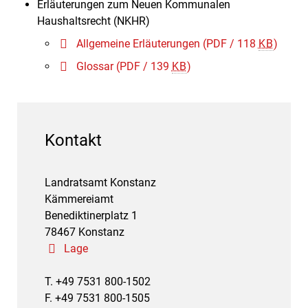
Erläuterungen zum Neuen Kommunalen
Haushaltsrecht (NKHR)
Allgemeine Erläuterungen
(PDF / 118
KB
)
Glossar
(PDF / 139
KB
)
Kontakt
Landratsamt Konstanz
Kämmereiamt
Benediktinerplatz 1
78467 Konstanz
Lage
T. +49 7531 800-1502
F. +49 7531 800-1505