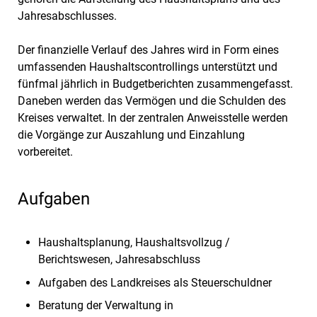
Jahresabschlusses.
Der finanzielle Verlauf des Jahres wird in Form eines
umfassenden Haushaltscontrollings unterstützt und
fünfmal jährlich in Budgetberichten zusammengefasst.
Daneben werden das Vermögen und die Schulden des
Kreises verwaltet. In der zentralen Anweisstelle werden
die Vorgänge zur Auszahlung und Einzahlung
vorbereitet.
Aufgaben
Haushaltsplanung, Haushaltsvollzug /
Berichtswesen, Jahresabschluss
Aufgaben des Landkreises als Steuerschuldner
Beratung der Verwaltung in