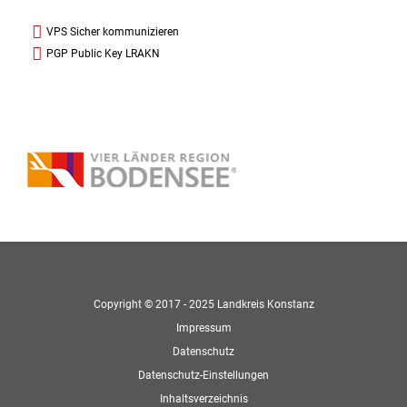
VPS Sicher kommunizieren
PGP Public Key LRAKN
Copyright © 2017 - 2025 Landkreis Konstanz
Impressum
Datenschutz
Datenschutz-Einstellungen
Inhaltsverzeichnis