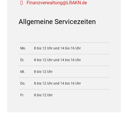
Finanzverwaltung@LRAKN.de
Allgemeine Servicezeiten
Mo.
8 bis 12 Uhr und 14 bis 16 Uhr
Di.
8 bis 12 Uhr und 14 bis 16 Uhr
Mi.
8 bis 12 Uhr
Do.
8 bis 12 Uhr und 14 bis 16 Uhr
Fr.
8 bis 12 Uhr