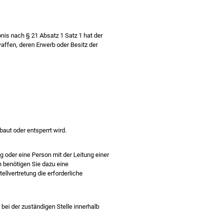
is nach § 21 Absatz 1 Satz 1 hat der
ffen, deren Erwerb oder Besitz der
aut oder entsperrt wird.
g oder eine Person mit der Leitung einer
 benötigen Sie dazu eine
tellvertretung die erforderliche
bei der zuständigen Stelle innerhalb