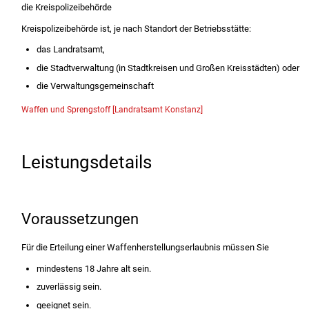
die Kreispolizeibehörde
Kreispolizeibehörde ist, je nach Standort der Betriebsstätte:
das Landratsamt,
die Stadtverwaltung (in Stadtkreisen und Großen Kreisstädten) oder
die Verwaltungsgemeinschaft
Waffen und Sprengstoff [Landratsamt Konstanz]
Leistungsdetails
Voraussetzungen
Für die Erteilung einer Waffenherstellungserlaubnis müssen Sie
mindestens 18 Jahre alt sein.
zuverlässig sein.
geeignet sein.