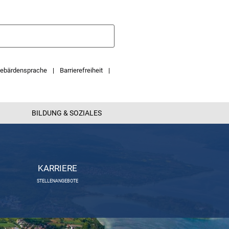
ebärdensprache
Barrierefreiheit
BILDUNG & SOZIALES
KARRIERE
STELLENANGEBOTE