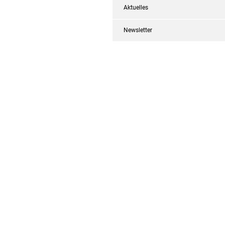
Aktuelles
Newsletter