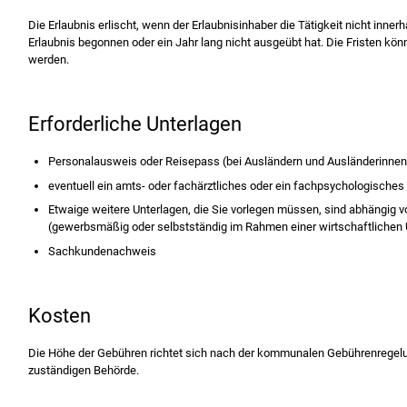
Die Erlaubnis erlischt, wenn der Erlaubnisinhaber die Tätigkeit nicht inner
Erlaubnis begonnen oder ein Jahr lang nicht ausgeübt hat. Die Fristen k
werden.
Erforderliche Unterlagen
Personalausweis oder Reisepass (bei Ausländern und Ausländerinnen
eventuell ein amts- oder fachärztliches oder ein fachpsychologische
Etwaige weitere Unterlagen, die Sie vorlegen müssen, sind abhängig 
(gewerbsmäßig oder selbstständig im Rahmen einer wirtschaftlichen
Sachkundenachweis
Kosten
Die Höhe der Gebühren richtet sich nach der kommunalen Gebührenregelun
zuständigen Behörde.