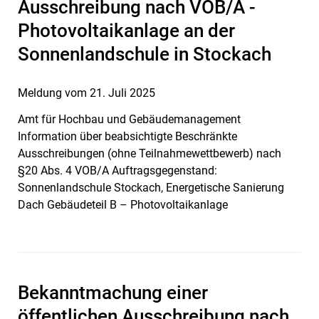
Ausschreibung nach VOB/A -
Photovoltaikanlage an der
Sonnenlandschule in Stockach
Meldung vom
21. Juli 2025
Amt für Hochbau und Gebäudemanagement
Information über beabsichtigte Beschränkte
Ausschreibungen (ohne Teilnahmewettbewerb) nach
§20 Abs. 4 VOB/A Auftragsgegenstand:
Sonnenlandschule Stockach, Energetische Sanierung
Dach Gebäudeteil B – Photovoltaikanlage
Bekanntmachung einer
öffentlichen Ausschreibung nach