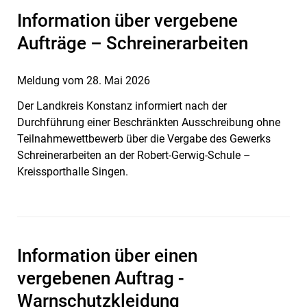
Information über vergebene
Aufträge – Schreinerarbeiten
Meldung vom
28. Mai 2026
Der Landkreis Konstanz informiert nach der
Durchführung einer Beschränkten Ausschreibung ohne
Teilnahmewettbewerb über die Vergabe des Gewerks
Schreinerarbeiten an der Robert-Gerwig-Schule –
Kreissporthalle Singen.
Information über einen
vergebenen Auftrag -
Warnschutzkleidung