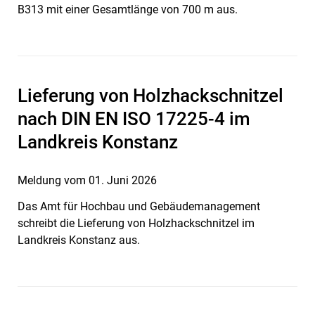
B313 mit einer Gesamtlänge von 700 m aus.
Lieferung von Holzhackschnitzel
nach DIN EN ISO 17225-4 im
Landkreis Konstanz
Meldung vom
01. Juni 2026
Das Amt für Hochbau und Gebäudemanagement
schreibt die Lieferung von Holzhackschnitzel im
Landkreis Konstanz aus.