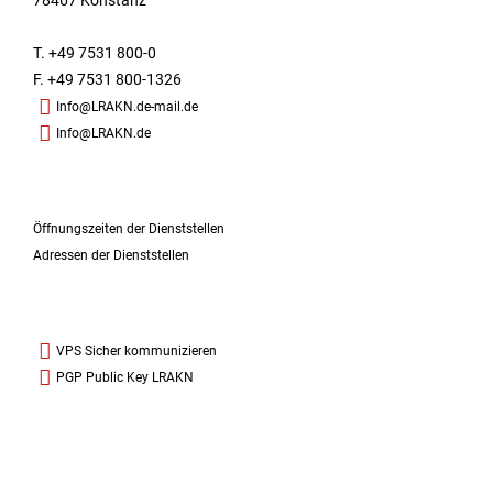
78467 Konstanz
T. +49 7531 800-0
F. +49 7531 800-1326
Info@LRAKN.de-mail.de
Info@LRAKN.de
Öffnungszeiten der Dienststellen
Adressen der Dienststellen
VPS Sicher kommunizieren
PGP Public Key LRAKN