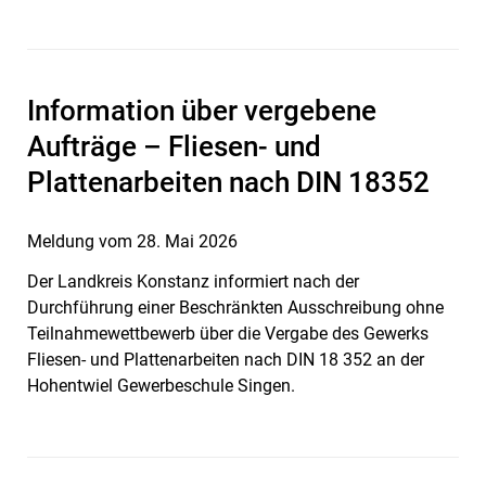
Information über vergebene
Aufträge – Fliesen- und
Plattenarbeiten nach DIN 18352
Meldung vom
28. Mai 2026
Der Landkreis Konstanz informiert nach der
Durchführung einer Beschränkten Ausschreibung ohne
Teilnahmewettbewerb über die Vergabe des Gewerks
Fliesen- und Plattenarbeiten nach DIN 18 352 an der
Hohentwiel Gewerbeschule Singen.