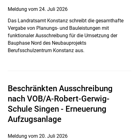
Meldung vom
24. Juli 2026
Das Landratsamt Konstanz schreibt die gesamthafte
Vergabe von Planungs- und Bauleistungen mit
funktionaler Ausschreibung für die Umsetzung der
Bauphase Nord des Neubauprojekts
Berufsschulzentrum Konstanz aus.
Beschränkten Ausschreibung
nach VOB/A-Robert-Gerwig-
Schule Singen - Erneuerung
Aufzugsanlage
Meldung vom
20. Juli 2026