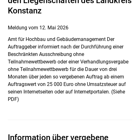
den Liegenschaften des Landkreis
Konstanz
Meldung vom
12. Mai 2026
Amt für Hochbau und Gebäudemanagement Der
Auftraggeber informiert nach der Durchführung einer
Beschränkten Ausschreibung ohne
Teilnahmewettbewerb oder einer Verhandlungsvergabe
ohne Teilnahmewettbewerb für die Dauer von drei
Monaten über jeden so vergebenen Auftrag ab einem
Auftragswert von 25 000 Euro ohne Umsatzsteuer auf
seinen Internetseiten oder auf Internetportalen. (Siehe
PDF)
Information über vergebene