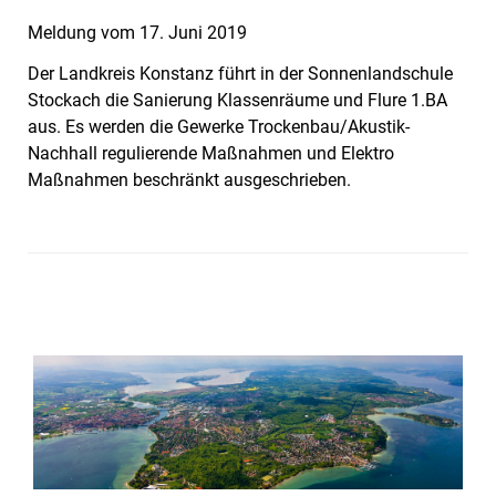
Meldung vom
17. Juni 2019
Der Landkreis Konstanz führt in der Sonnenlandschule
Stockach die Sanierung Klassenräume und Flure 1.BA
aus. Es werden die Gewerke Trockenbau/Akustik-
Nachhall regulierende Maßnahmen und Elektro
Maßnahmen beschränkt ausgeschrieben.