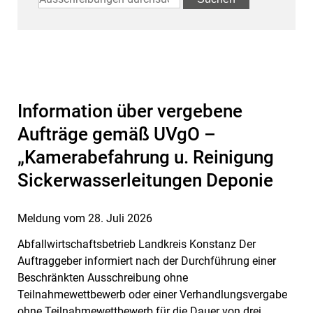
Information über vergebene
Aufträge gemäß UVgO –
„Kamerabefahrung u. Reinigung
Sickerwasserleitungen Deponie
Meldung vom
28. Juli 2026
Abfallwirtschaftsbetrieb Landkreis Konstanz Der
Auftraggeber informiert nach der Durchführung einer
Beschränkten Ausschreibung ohne
Teilnahmewettbewerb oder einer Verhandlungsvergabe
ohne Teilnahmewettbewerb für die Dauer von drei