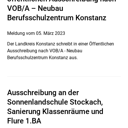
VOB/A – Neubau
Berufsschulzentrum Konstanz
Meldung vom
05. März 2023
Der Landkreis Konstanz schreibt in einer Öffentlichen
Ausschreibung nach VOB/A - Neubau
Berufsschulzentrum Konstanz aus.
Ausschreibung an der
Sonnenlandschule Stockach,
Sanierung Klassenräume und
Flure 1.BA