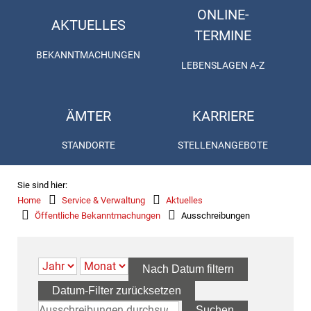
ONLINE-
AKTUELLES
TERMINE
BEKANNTMACHUNGEN
LEBENSLAGEN A-Z
ÄMTER
KARRIERE
STANDORTE
STELLENANGEBOTE
Sie sind hier:
Home
Service & Verwaltung
Aktuelles
Öffentliche Bekanntmachungen
Ausschreibungen
Nach Datum filtern
Datum-Filter zurücksetzen