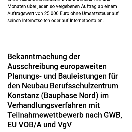
Monaten über jeden so vergebenen Auftrag ab einem
Auftragswert von 25 000 Euro ohne Umsatzsteuer auf
seinen Internetseiten oder auf Internetportalen.
Bekanntmachung der
Ausschreibung europaweiten
Planungs- und Bauleistungen für
den Neubau Berufsschulzentrum
Konstanz (Bauphase Nord) im
Verhandlungsverfahren mit
Teilnahmewettbewerb nach GWB,
EU VOB/A und VgV