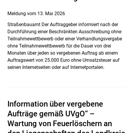
Meldung vom
13. Mai 2026
Straßenbauamt Der Auftraggeber informiert nach der
Durchführung einer Beschränkten Ausschreibung ohne
Teilnahmewettbewerb oder einer Verhandlungsvergabe
ohne Teilnahmewettbewerb für die Dauer von drei
Monaten über jeden so vergebenen Auftrag ab einem
Auftragswert von 25.000 Euro ohne Umsatzsteuer auf
seinen Internetseiten oder auf Internetportalen.
Information über vergebene
Aufträge gemäß UVgO“ –
Wartung von Feuerlöschern an