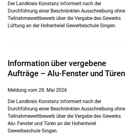
Der Landkreis Konstanz informiert nach der
Durchführung einer Beschränkten Ausschreibung ohne
Teilnahmewettbewerb über die Vergabe des Gewerks
Lüftung an der Hohentwiel Gewerbeschule Singen.
Information über vergebene
Aufträge – Alu-Fenster und Türen
Meldung vom
28. Mai 2026
Der Landkreis Konstanz informiert nach der
Durchführung einer Beschränkten Ausschreibung ohne
Teilnahmewettbewerb über die Vergabe des Gewerks
Alu- Fenster und Türen an der Hohentwiel
Gewerbeschule Singen.