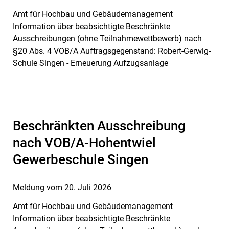
Amt für Hochbau und Gebäudemanagement
Information über beabsichtigte Beschränkte
Ausschreibungen (ohne Teilnahmewettbewerb) nach
§20 Abs. 4 VOB/A Auftragsgegenstand: Robert-Gerwig-
Schule Singen - Erneuerung Aufzugsanlage
Beschränkten Ausschreibung
nach VOB/A-Hohentwiel
Gewerbeschule Singen
Meldung vom
20. Juli 2026
Amt für Hochbau und Gebäudemanagement
Information über beabsichtigte Beschränkte