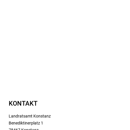
KONTAKT
Landratsamt Konstanz
Benediktinerplatz 1