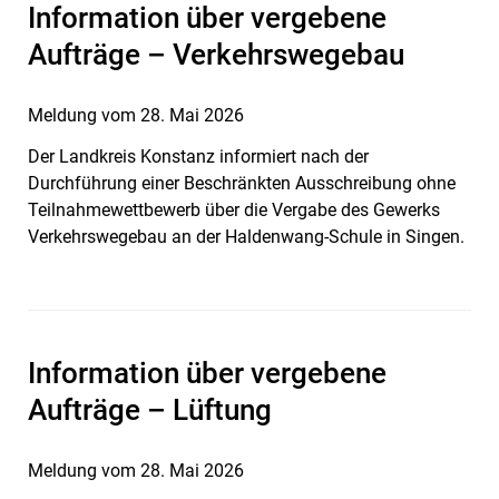
Information über vergebene
Aufträge – Verkehrswegebau
Meldung vom
28. Mai 2026
Der Landkreis Konstanz informiert nach der
Durchführung einer Beschränkten Ausschreibung ohne
Teilnahmewettbewerb über die Vergabe des Gewerks
Verkehrswegebau an der Haldenwang-Schule in Singen.
Information über vergebene
Aufträge – Lüftung
Meldung vom
28. Mai 2026