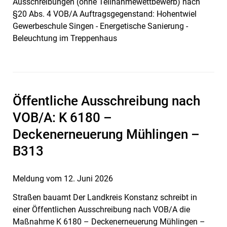
Ausschreibungen (ohne Teilnahmewettbewerb) nach
§20 Abs. 4 VOB/A Auftragsgegenstand: Hohentwiel
Gewerbeschule Singen - Energetische Sanierung -
Beleuchtung im Treppenhaus
Öffentliche Ausschreibung nach
VOB/A: K 6180 –
Deckenerneuerung Mühlingen –
B313
Meldung vom
12. Juni 2026
Straßen bauamt Der Landkreis Konstanz schreibt in
einer Öffentlichen Ausschreibung nach VOB/A die
Maßnahme K 6180 – Deckenerneuerung Mühlingen –