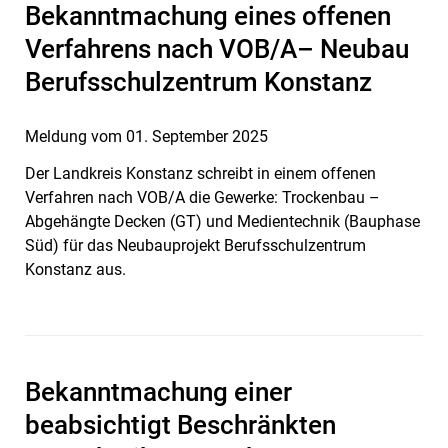
Bekanntmachung eines offenen
Verfahrens nach VOB/A– Neubau
Berufsschulzentrum Konstanz
Meldung vom
01. September 2025
Der Landkreis Konstanz schreibt in einem offenen
Verfahren nach VOB/A die Gewerke: Trockenbau –
Abgehängte Decken (GT) und Medientechnik (Bauphase
Süd) für das Neubauprojekt Berufsschulzentrum
Konstanz aus.
Bekanntmachung einer
beabsichtigt Beschränkten