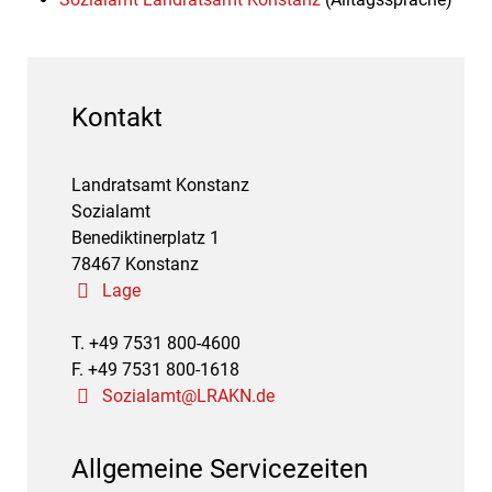
Kontakt
Landratsamt Konstanz
Sozialamt
Benediktinerplatz 1
78467 Konstanz
Lage
T. +49 7531 800-4600
F. +49 7531 800-1618
Sozialamt@LRAKN.de
Allgemeine Servicezeiten