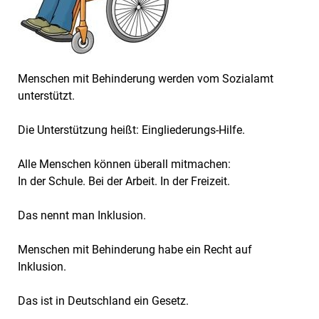
Menschen mit Behinderung werden vom Sozialamt
unterstützt.
Die Unterstützung heißt: Eingliederungs-Hilfe.
Alle Menschen können überall mitmachen:
In der Schule. Bei der Arbeit. In der Freizeit.
Das nennt man Inklusion.
Menschen mit Behinderung habe ein Recht auf
Inklusion.
Das ist in Deutschland ein Gesetz.