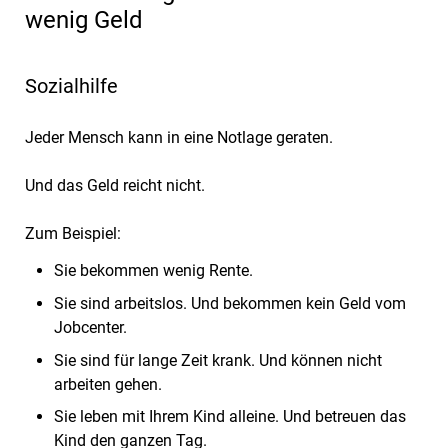
wenig Geld
Sozialhilfe
Jeder Mensch kann in eine Notlage geraten.
Und das Geld reicht nicht.
Zum Beispiel:
Sie bekommen wenig Rente.
Sie sind arbeitslos. Und bekommen kein Geld vom
Jobcenter.
Sie sind für lange Zeit krank. Und können nicht
arbeiten gehen.
Sie leben mit Ihrem Kind alleine. Und betreuen das
Kind den ganzen Tag.