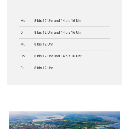
Mo.
8 bis 12 Uhr und 14 bis 16 Uhr
Di.
8 bis 12 Uhr und 14 bis 16 Uhr
Mi.
8 bis 12 Uhr
Do.
8 bis 12 Uhr und 14 bis 16 Uhr
Fr.
8 bis 12 Uhr