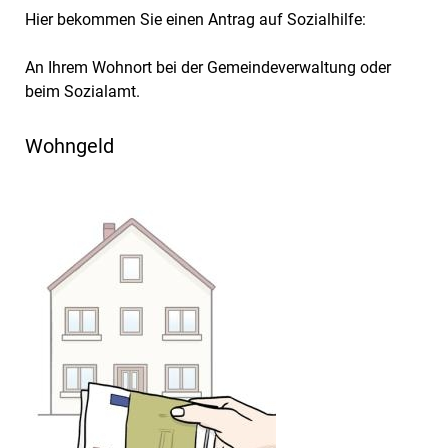
Hier bekommen Sie einen Antrag auf Sozialhilfe:
An Ihrem Wohnort bei der Gemeindeverwaltung oder
beim Sozialamt.
Wohngeld