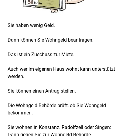
Sie haben wenig Geld.
Dann können Sie Wohngeld beantragen.
Das ist ein Zuschuss zur Miete.
Auch wer im eigenen Haus wohnt kann unterstützt
werden.
Sie können einen Antrag stellen.
Die Wohngeld-Behörde prüft, ob Sie Wohngeld
bekommen.
Sie wohnen in Konstanz. Radolfzell oder Singen:
Dann gehen Sie zur Wohngeld-Behörde.