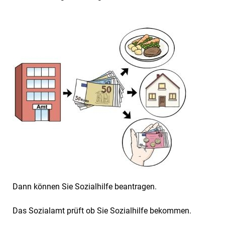
Dann können Sie Sozialhilfe beantragen.
Das Sozialamt prüft ob Sie Sozialhilfe bekommen.