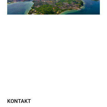
KONTAKT