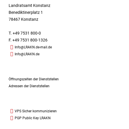
Landratsamt Konstanz
Benediktinerplatz 1
78467 Konstanz
T. +49 7531 800-0
F. +49 7531 800-1326
Info@LRAKN.de-mail.de
Info@LRAKN.de
Öffnungszeiten der Dienststellen
Adressen der Dienststellen
VPS Sicher kommunizieren
PGP Public Key LRAKN