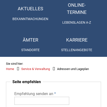
ONLINE-
AKTUELLES
TERMINE
BEKANNTMACHUNGEN
LEBENSLAGEN A-Z
ÄMTER
KARRIERE
STANDORTE
STELLENANGEBOTE
Sie sind hier:
Home
Service & Verwaltung
Adressen und Lageplan
Seite empfehlen
Empfehlung senden an
*