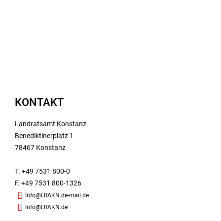
KONTAKT
Landratsamt Konstanz
Benediktinerplatz 1
78467 Konstanz
T. +49 7531 800-0
F. +49 7531 800-1326
Info@LRAKN.de-mail.de
Info@LRAKN.de