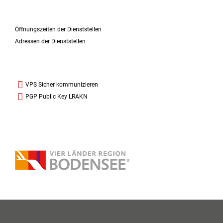
Öffnungszeiten der Dienststellen
Adressen der Dienststellen
VPS Sicher kommunizieren
PGP Public Key LRAKN