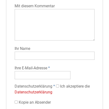
Mit diesem Kommentar
Ihr Name
Ihre E-Mail-Adresse
*
Datenschutz­erklärung
*
Ich akzeptiere die
Datenschutz­erklärung
Kopie an Absender