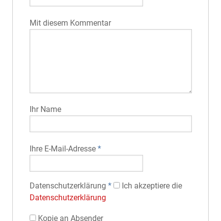
Mit diesem Kommentar
Ihr Name
Ihre E-Mail-Adresse
*
Datenschutz­erklärung
*
Ich akzeptiere die
Datenschutz­erklärung
Kopie an Absender