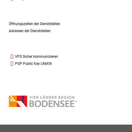
Öffnungszeiten der Dienststellen
Adressen der Dienststellen
VPS Sicher kommunizieren
PGP Public Key LRAKN