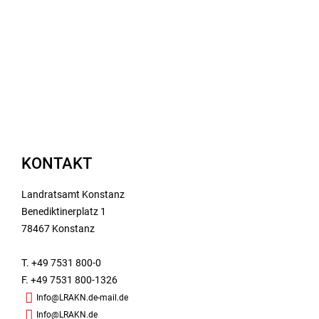
KONTAKT
Landratsamt Konstanz
Benediktinerplatz 1
78467 Konstanz
T. +49 7531 800-0
F. +49 7531 800-1326
Info@LRAKN.de-mail.de
Info@LRAKN.de