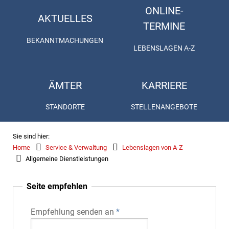
ONLINE-
AKTUELLES
TERMINE
BEKANNTMACHUNGEN
LEBENSLAGEN A-Z
ÄMTER
KARRIERE
STANDORTE
STELLENANGEBOTE
Sie sind hier:
Home
Service & Verwaltung
Lebenslagen von A-Z
Allgemeine Dienstleistungen
Seite empfehlen
Empfehlung senden an
*