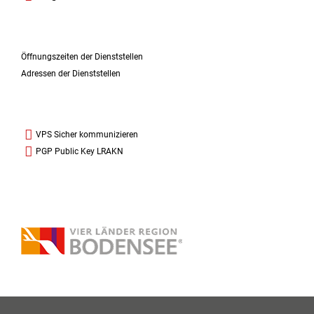
Öffnungszeiten der Dienststellen
Adressen der Dienststellen
VPS Sicher kommunizieren
PGP Public Key LRAKN