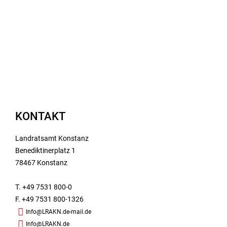
KONTAKT
Landratsamt Konstanz
Benediktinerplatz 1
78467 Konstanz
T. +49 7531 800-0
F. +49 7531 800-1326
Info@LRAKN.de-mail.de
Info@LRAKN.de