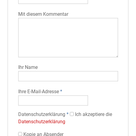
Mit diesem Kommentar
Ihr Name
Ihre E-Mail-Adresse
*
Datenschutz­erklärung
*
Ich akzeptiere die
Datenschutz­erklärung
Kopie an Absender