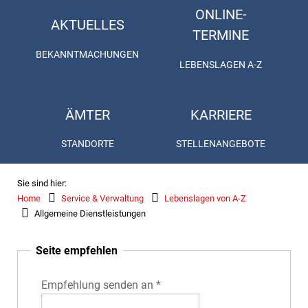
ONLINE-
AKTUELLES
TERMINE
BEKANNTMACHUNGEN
LEBENSLAGEN A-Z
ÄMTER
KARRIERE
STANDORTE
STELLENANGEBOTE
Sie sind hier:
Home
Service & Verwaltung
Lebenslagen von A-Z
Allgemeine Dienstleistungen
Seite empfehlen
Empfehlung senden an
*