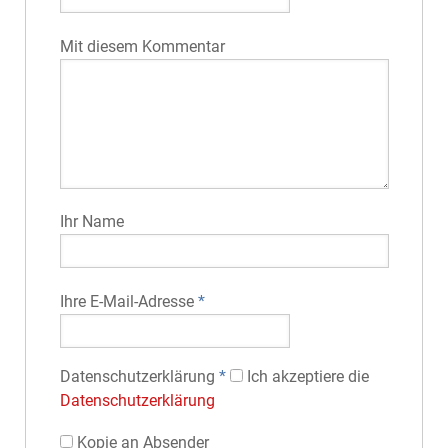
Mit diesem Kommentar
Ihr Name
Ihre E-Mail-Adresse
*
Datenschutz­erklärung
*
Ich akzeptiere die
Datenschutz­erklärung
Kopie an Absender