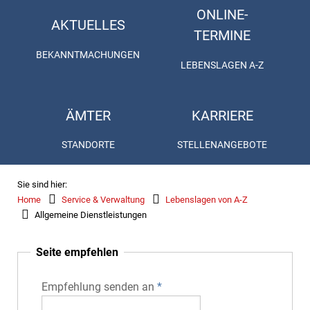
ONLINE-
AKTUELLES
TERMINE
BEKANNTMACHUNGEN
LEBENSLAGEN A-Z
ÄMTER
KARRIERE
STANDORTE
STELLENANGEBOTE
Sie sind hier:
Home
Service & Verwaltung
Lebenslagen von A-Z
Allgemeine Dienstleistungen
Seite empfehlen
Empfehlung senden an
*