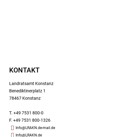
KONTAKT
Landratsamt Konstanz
Benediktinerplatz 1
78467 Konstanz
T. +49 7531 800-0
F. +49 7531 800-1326
Info@LRAKN.de-mail.de
Info@LRAKN.de