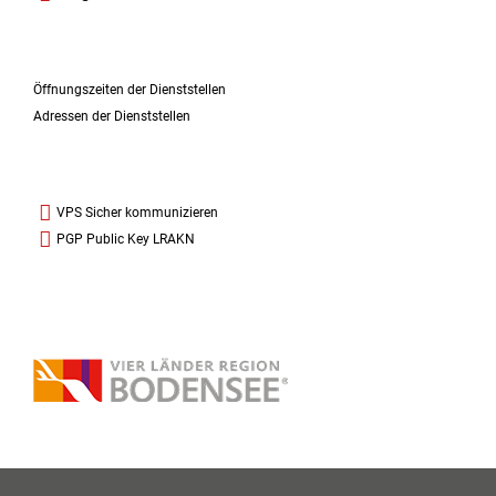
Öffnungszeiten der Dienststellen
Adressen der Dienststellen
VPS Sicher kommunizieren
PGP Public Key LRAKN