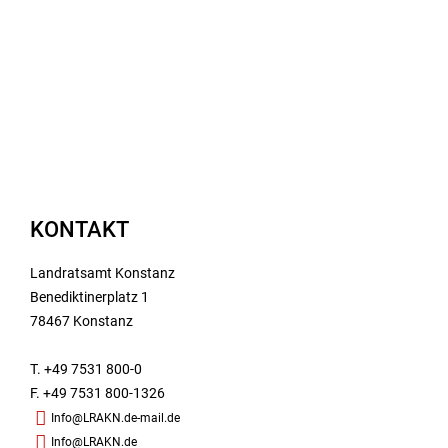
KONTAKT
Landratsamt Konstanz
Benediktinerplatz 1
78467 Konstanz
T. +49 7531 800-0
F. +49 7531 800-1326
Info@LRAKN.de-mail.de
Info@LRAKN.de