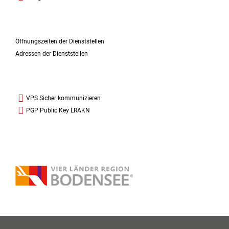
Öffnungszeiten der Dienststellen
Adressen der Dienststellen
VPS Sicher kommunizieren
PGP Public Key LRAKN