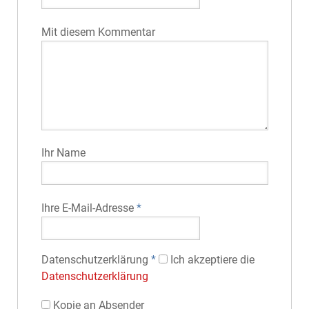
Mit diesem Kommentar
Ihr Name
Ihre E-Mail-Adresse
*
Datenschutz­erklärung
*
Ich akzeptiere die
Datenschutz­erklärung
Kopie an Absender