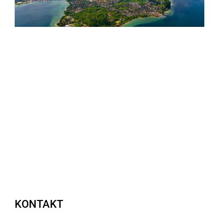
KONTAKT