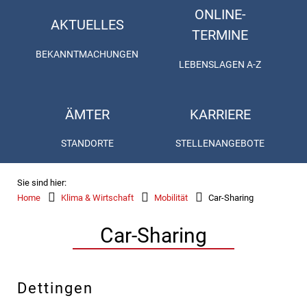
ONLINE-
AKTUELLES
TERMINE
BEKANNTMACHUNGEN
LEBENSLAGEN A-Z
ÄMTER
KARRIERE
STANDORTE
STELLENANGEBOTE
Sie sind hier:
Home
Klima & Wirtschaft
Mobilität
Car-Sharing
Car-Sharing
Dettingen