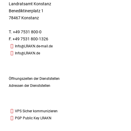
Landratsamt Konstanz
Benediktinerplatz 1
78467 Konstanz
T. +49 7531 800-0
F. +49 7531 800-1326
Info@LRAKN.de-mail.de
Info@LRAKN.de
Öffnungszeiten der Dienststellen
Adressen der Dienststellen
VPS Sicher kommunizieren
PGP Public Key LRAKN