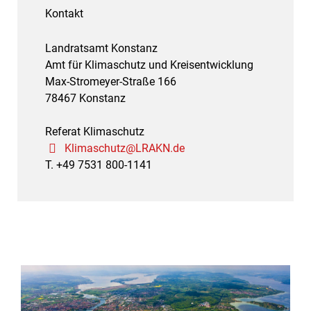
Kontakt
Landratsamt Konstanz
Amt für Klimaschutz und Kreisentwicklung
Max-Stromeyer-Straße 166
78467 Konstanz
Referat Klimaschutz
Klimaschutz@LRAKN.de
T. +49 7531 800-1141