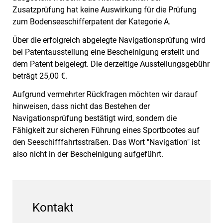
Zusatzprüfung hat keine Auswirkung für die Prüfung
zum Bodenseeschifferpatent der Kategorie A.
Über die erfolgreich abgelegte Navigationsprüfung wird
bei Patentausstellung eine Bescheinigung erstellt und
dem Patent beigelegt. Die derzeitige Ausstellungsgebühr
beträgt 25,00 €.
Aufgrund vermehrter Rückfragen möchten wir darauf
hinweisen, dass nicht das Bestehen der
Navigationsprüfung bestätigt wird, sondern die
Fähigkeit zur sicheren Führung eines Sportbootes auf
den Seeschifffahrtsstraßen. Das Wort "Navigation" ist
also nicht in der Bescheinigung aufgeführt.
Kontakt