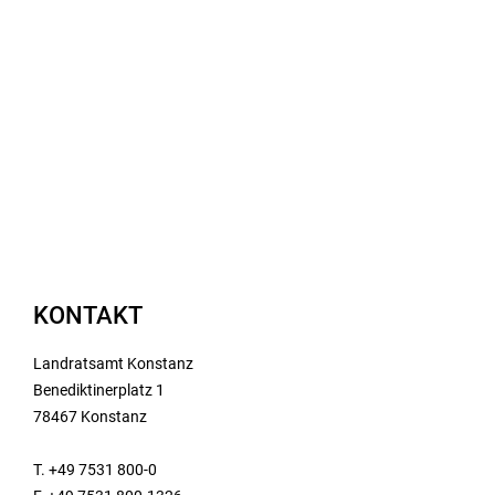
KONTAKT
Landratsamt Konstanz
Benediktinerplatz 1
78467 Konstanz
T. +49 7531 800-0