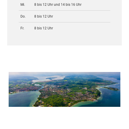
Mi.
8 bis 12 Uhr und 14 bis 16 Uhr
Do.
8 bis 12 Uhr
Fr.
8 bis 12 Uhr