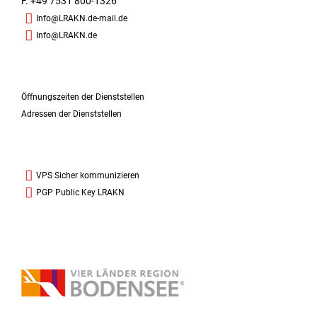
F. +49 7531 800-1326
Info@LRAKN.de-mail.de
Info@LRAKN.de
Öffnungszeiten der Dienststellen
Adressen der Dienststellen
VPS Sicher kommunizieren
PGP Public Key LRAKN