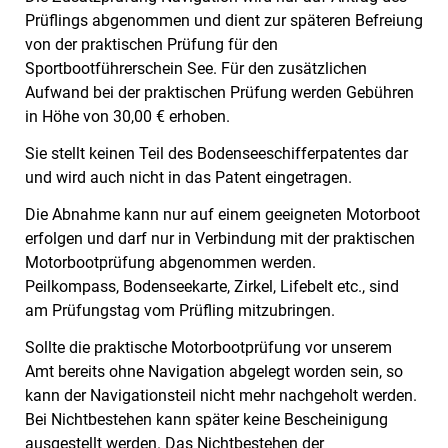
Prüflings abgenommen und dient zur späteren Befreiung
von der praktischen Prüfung für den
Sportbootführerschein See. Für den zusätzlichen
Aufwand bei der praktischen Prüfung werden Gebühren
in Höhe von 30,00 € erhoben.
Sie stellt keinen Teil des Bodenseeschifferpatentes dar
und wird auch nicht in das Patent eingetragen.
Die Abnahme kann nur auf einem geeigneten Motorboot
erfolgen und darf nur in Verbindung mit der praktischen
Motorbootprüfung abgenommen werden.
Peilkompass, Bodenseekarte, Zirkel, Lifebelt etc., sind
am Prüfungstag vom Prüfling mitzubringen.
Sollte die praktische Motorbootprüfung vor unserem
Amt bereits ohne Navigation abgelegt worden sein, so
kann der Navigationsteil nicht mehr nachgeholt werden.
Bei Nichtbestehen kann später keine Bescheinigung
ausgestellt werden. Das Nichtbestehen der