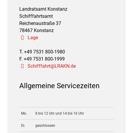
Landratsamt Konstanz
Schifffahrtsamt
Reichenaustraße 37
78467 Konstanz
Lage
T. +49 7531 800-1980
F. +49 7531 800-1999
Schifffahrt@LRAKN.de
Allgemeine Servicezeiten
Mo.
8 bis 12 Uhr und 14 bis 16 Uhr
Di.
geschlossen