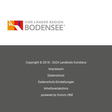
Copyright © 2018 - 2024 Landkreis Konstanz
Impressum
Datenschutz
Datenschutz-Einstellungen
Inhaltsverzeichnis
p
owered by
Komm.ONE