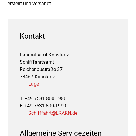
erstellt und versandt.
Kontakt
Landratsamt Konstanz
Schifffahrtsamt
Reichenaustraße 37
78467 Konstanz
Lage
T. +49 7531 800-1980
F. +49 7531 800-1999
Schifffahrt@LRAKN.de
Allgemeine Servicezeiten