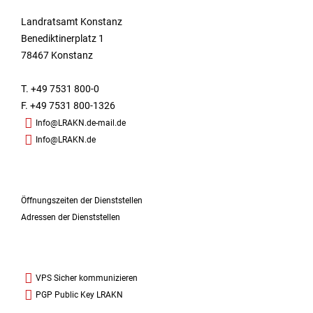
Landratsamt Konstanz
Benediktinerplatz 1
78467 Konstanz
T. +49 7531 800-0
F. +49 7531 800-1326
Info@LRAKN.de-mail.de
Info@LRAKN.de
Öffnungszeiten der Dienststellen
Adressen der Dienststellen
VPS Sicher kommunizieren
PGP Public Key LRAKN