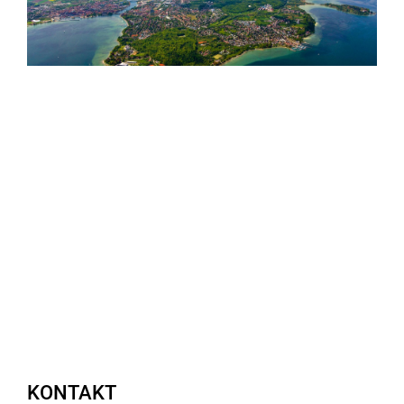
KONTAKT