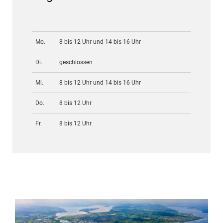
Mo.
8 bis 12 Uhr und 14 bis 16 Uhr
Di.
geschlossen
Mi.
8 bis 12 Uhr und 14 bis 16 Uhr
Do.
8 bis 12 Uhr
Fr.
8 bis 12 Uhr