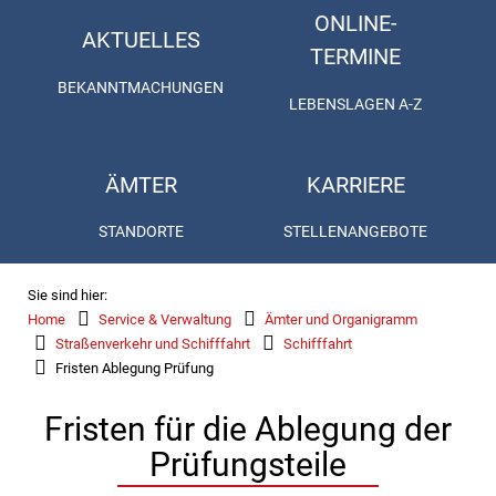
ONLINE-
AKTUELLES
TERMINE
BEKANNTMACHUNGEN
LEBENSLAGEN A-Z
ÄMTER
KARRIERE
STANDORTE
STELLENANGEBOTE
Sie sind hier:
Home
Service & Verwaltung
Ämter und Organigramm
Straßenverkehr und Schifffahrt
Schifffahrt
Fristen Ablegung Prüfung
Fristen für die Ablegung der
Prüfungsteile