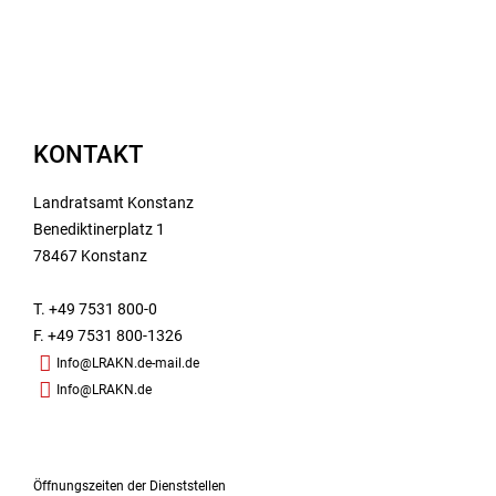
KONTAKT
Landratsamt Konstanz
Benediktinerplatz 1
78467 Konstanz
T. +49 7531 800-0
F. +49 7531 800-1326
Info@LRAKN.de-mail.de
Info@LRAKN.de
Öffnungszeiten der Dienststellen