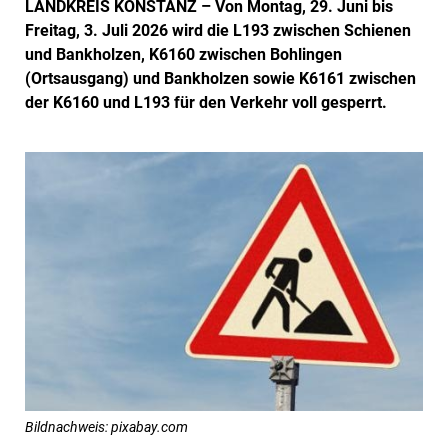
LANDKREIS KONSTANZ –
Von Montag, 29. Juni bis
Freitag, 3. Juli 2026 wird die L193 zwischen Schienen
und Bankholzen, K6160 zwischen Bohlingen
(Ortsausgang) und Bankholzen sowie K6161 zwischen
der K6160 und L193 für den Verkehr voll gesperrt.
Bildnachweis: pixabay.com