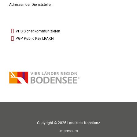
Adressen der Dienststellen
VPS Sicher kommunizieren
PGP Public Key LRAKN
Copyright © 2026 Landkreis Konstanz
Impressum